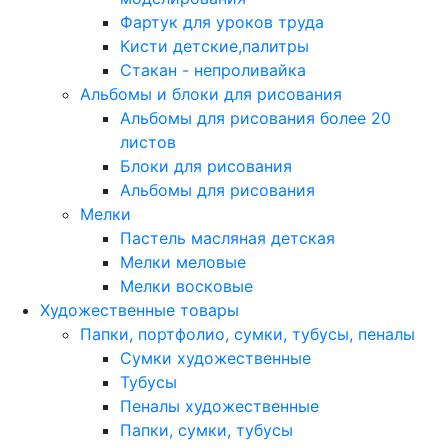
Фартук для уроков труда
Кисти детские,палитры
Стакан - непроливайка
Альбомы и блоки для рисования
Альбомы для рисования более 20
листов
Блоки для рисования
Альбомы для рисования
Мелки
Пастель масляная детская
Мелки меловые
Мелки восковые
Художественные товары
Папки, портфолио, сумки, тубусы, пеналы
Сумки художественные
Тубусы
Пеналы художественные
Папки, сумки, тубусы