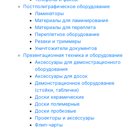
Постполиграфическое оборудование
Ламинаторы
Материалы для ламинирования
Материалы для переплета
Переплетное оборудование
Резаки и триммеры
Уничтожители документов
Презентационная техника и оборудование
Аксессуары для демонстрационного
оборудования
Аксессуары для досок
Демонстрационное оборудование
(стойки, таблички)
Доски керамические
Доски полимерные
Доски пробковые
Проекторы и аксессуары
Флип-чарты