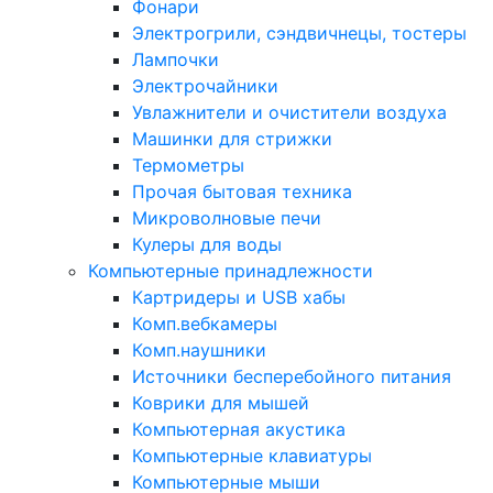
Фонари
Электрогрили, сэндвичнецы, тостеры
Лампочки
Электрочайники
Увлажнители и очистители воздуха
Машинки для стрижки
Термометры
Прочая бытовая техника
Микроволновые печи
Кулеры для воды
Компьютерные принадлежности
Картридеры и USB хабы
Комп.вебкамеры
Комп.наушники
Источники бесперебойного питания
Коврики для мышей
Компьютерная акустика
Компьютерные клавиатуры
Компьютерные мыши