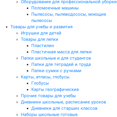
Оборудование для профессиональной уборки
Поломоечные машины
Пылесосы, пылеводососы, моющие
пылесосы
Товары для учебы и развития
Игрушки для детей
Товары для лепки
Пластилин
Пластичная масса для лепки
Папки школьные и для студентов
Папки для тетрадей и труда
Папки-сумки с ручками
Карты, атласы, глобусы
Глобусы
Карты географические
Прочие товары для учебы
Дневники школьные, расписание уроков
Дневники для старших классов
Наборы школьные готовые