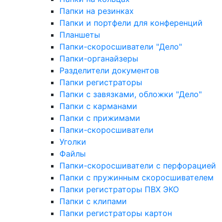
Папки на резинках
Папки и портфели для конференций
Планшеты
Папки-скоросшиватели "Дело"
Папки-органайзеры
Разделители документов
Папки регистраторы
Папки с завязками, обложки "Дело"
Папки с карманами
Папки с прижимами
Папки-скоросшиватели
Уголки
Файлы
Папки-скоросшиватели с перфорацией
Папки с пружинным скоросшивателем
Папки регистраторы ПВХ ЭКО
Папки с клипами
Папки регистраторы картон