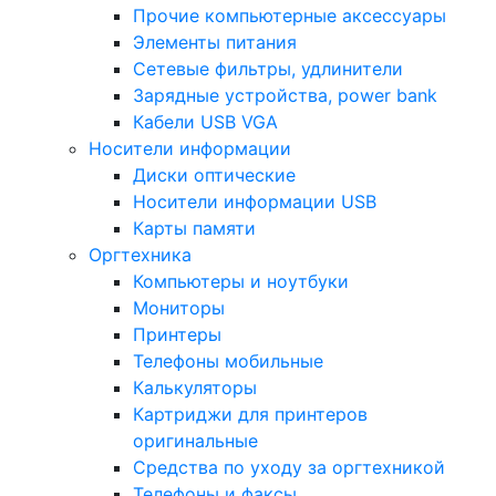
Прочие компьютерные аксессуары
Элементы питания
Сетевые фильтры, удлинители
Зарядные устройства, power bank
Кабели USB VGA
Носители информации
Диски оптические
Носители информации USB
Карты памяти
Оргтехника
Компьютеры и ноутбуки
Мониторы
Принтеры
Телефоны мобильные
Калькуляторы
Картриджи для принтеров
оригинальные
Средства по уходу за оргтехникой
Телефоны и факсы