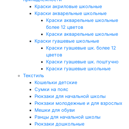
Краски акриловые школьные
Краски акварельные школьные
Краски акварельные школьные
более 12 цветов
Краски акварельные школьные
Краски гуашевые школьные
Краски гуашевые шк. более 12
цветов
Краски гуашевые шк. поштучно
Краски гуашевые школьные
Текстиль
Кошельки детские
Сумки на пояс
Рюкзаки для начальной школы
Рюкзаки молодежные и для взрослых
Мешки для обуви
Ранцы для начальной школы
Рюкзаки дошкольные