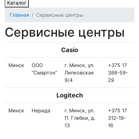
Каталог
Главная
Сервисные центры
Сервисные центры
Casio
Минск
ООО
г. Минск, ул.
+375 17
“Смартон”
Липковская
388-59-
9/4
29
Logitech
Минск
Нерида
г. Минск, ул.
+375 17
П. Глебки, д.
312-19-
13
16