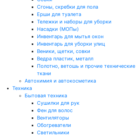
Сгоны, скребки для пола
Ерши для туалета
Тележки и наборы для уборки
Насадки (МОПы)
Инвентарь для мытья окон
Инвентарь для уборки улиц
Веники, щетки, совки
Ведра пластик, металл
Полотно, ветошь и прочие технические
ткани
Автохимия и автокосметика
Техника
Бытовая техника
Сушилки для рук
Фен для волос
Вентиляторы
Обогреватели
Светильники