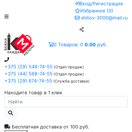
Вход/Регистрация
Избранное
(
0
)
shitov-3000@mail.ru
0
Товаров:
0
0.00
руб.
+375 (29) 548-74-55
(Отдел продаж)
+375 (44) 568-74-55
(Отдел продаж)
+375 (29) 674-74-55
(Служба доставки)
Находите товар в 1 клик
Бесплатная доставка от
100 руб.