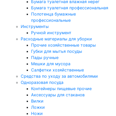
Бумага туалетная влажная нерег
Бумага туалетная профессиональная
Полотенца бумажные
профессиональные
Инструменты
Ручной инструмент
Расходные материалы для уборки
Прочие хозяйственные товары
Губки для мытья посуды
Пады ручные
Мешки для мусора
Салфетки хозяйственные
Средства по уходу за автомобилями
Одноразовая посуда
Контейнеры пищевые прочие
Аксессуары для стаканов
Вилки
Ложки
Ножи