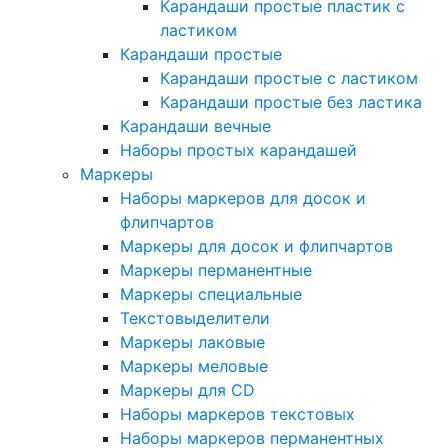
Карандаши простые пластик с
ластиком
Карандаши простые
Карандаши простые с ластиком
Карандаши простые без ластика
Карандаши вечные
Наборы простых карандашей
Маркеры
Наборы маркеров для досок и
флипчартов
Маркеры для досок и флипчартов
Маркеры перманентные
Маркеры специальные
Текстовыделители
Маркеры лаковые
Маркеры меловые
Маркеры для CD
Наборы маркеров текстовых
Наборы маркеров перманентных