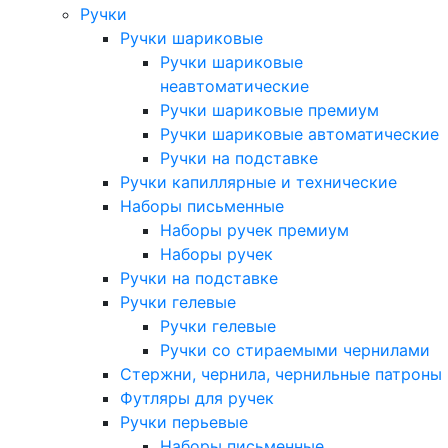
Ручки
Ручки шариковые
Ручки шариковые
неавтоматические
Ручки шариковые премиум
Ручки шариковые автоматические
Ручки на подставке
Ручки капиллярные и технические
Наборы письменные
Наборы ручек премиум
Наборы ручек
Ручки на подставке
Ручки гелевые
Ручки гелевые
Ручки со стираемыми чернилами
Стержни, чернила, чернильные патроны
Футляры для ручек
Ручки перьевые
Наборы письменные