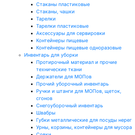
Стаканы пластиковые
Стаканы, чашки
Тарелки
Тарелки пластиковые
Аксессуары для сервировки
Контейнеры пищевые
Контейнеры пищевые одноразовые
Инвентарь для уборки
Протирочный материал и прочие
технические ткани
Держатели для МОПов
Прочий уборочный инвентарь
Ручки и штанги для МОПов, щеток,
сгонов
Снегоуборочный инвентарь
Швабры
Губки металлические для посуды нерег
Урны, корзины, контейнеры для мусора
Совки