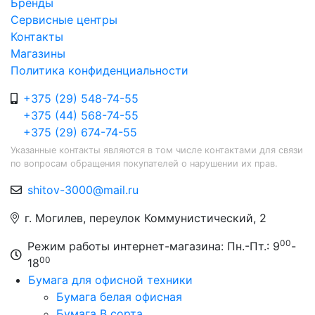
Бренды
Сервисные центры
Контакты
Магазины
Политика конфиденциальности
+375 (29) 548-74-55
+375 (44) 568-74-55
+375 (29) 674-74-55
Указанные контакты являются в том числе контактами для связи
по вопросам обращения покупателей о нарушении их прав.
shitov-3000@mail.ru
г. Могилев, переулок Коммунистический, 2
00
Режим работы интернет-магазина: Пн.-Пт.: 9
-
00
18
Бумага для офисной техники
Бумага белая офисная
Бумага B сорта