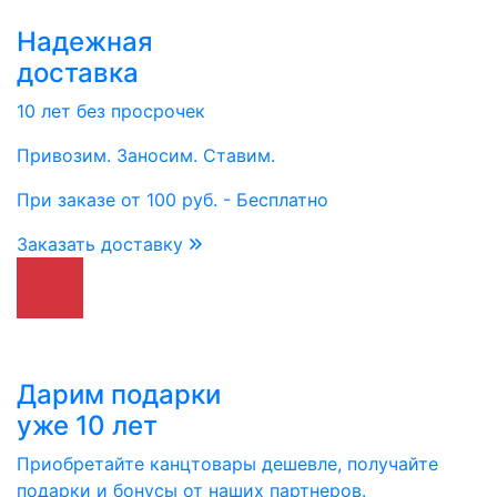
Надежная
доставка
10 лет без просрочек
Привозим. Заносим. Ставим.
При заказе от 100 руб. - Бесплатно
Заказать доставку
Дарим подарки
уже 10 лет
Приобретайте канцтовары дешевле, получайте
подарки и бонусы от наших партнеров.