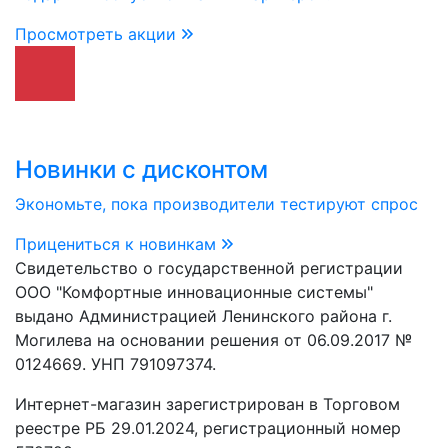
Просмотреть акции
Новинки с дисконтом
Экономьте, пока производители тестируют спрос
Прицениться к новинкам
Свидетельство о государственной регистрации
ООО "Комфортные инновационные системы"
выдано Администрацией Ленинского района г.
Могилева на основании решения от 06.09.2017 №
0124669. УНП 791097374.
Интернет-магазин зарегистрирован в Торговом
реестре РБ 29.01.2024, регистрационный номер