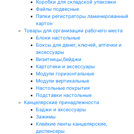
Коробки для складской упаковки
Файлы подвесные
Папки регистраторы ламинированный
картон
Товары для организации рабочего места
Блоки настольные
Боксы для денег, ключей, аптечки и
аксессуары
Визитницы,бейджи
Картотеки и аксессуары
Модули горизонтальные
Модули вертикальные
Настольные покрытия
Подставки настольные
Канцелярские принадлежности
Бэджи и аксессуары
Зажимы
Клейкие ленты канцелярские,
диспенсеры