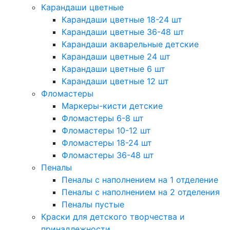
Карандаши цветные
Карандаши цветные 18-24 шт
Карандаши цветные 36-48 шт
Карандаши акварельные детские
Карандаши цветные 24 шт
Карандаши цветные 6 шт
Карандаши цветные 12 шт
Фломастеры
Маркеры-кисти детские
Фломастеры 6-8 шт
Фломастеры 10-12 шт
Фломастеры 18-24 шт
Фломастеры 36-48 шт
Пеналы
Пеналы с наполнением на 1 отделение
Пеналы с наполнением на 2 отделения
Пеналы пустые
Краски для детского творчества и
принадлежности