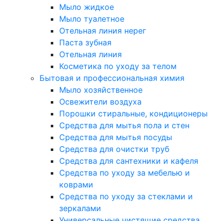
Мыло жидкое
Мыло туалетное
Отельная линия нерег
Паста зубная
Отельная линия
Косметика по уходу за телом
Бытовая и профессиональная химия
Мыло хозяйственное
Освежители воздуха
Порошки стиральные, кондиционеры
Средства для мытья пола и стен
Средства для мытья посуды
Средства для очистки труб
Средства для сантехники и кафеля
Средства по уходу за мебелью и
коврами
Средства по уходу за стеклами и
зеркалами
Универсальные чистящие средства