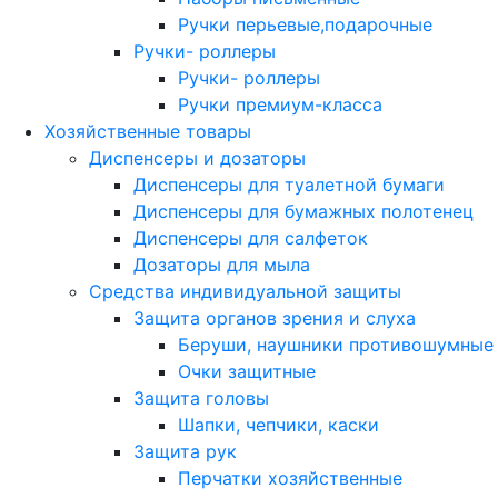
Ручки перьевые,подарочные
Ручки- роллеры
Ручки- роллеры
Ручки премиум-класса
Хозяйственные товары
Диспенсеры и дозаторы
Диспенсеры для туалетной бумаги
Диспенсеры для бумажных полотенец
Диспенсеры для салфеток
Дозаторы для мыла
Средства индивидуальной защиты
Защита органов зрения и слуха
Беруши, наушники противошумные
Очки защитные
Защита головы
Шапки, чепчики, каски
Защита рук
Перчатки хозяйственные