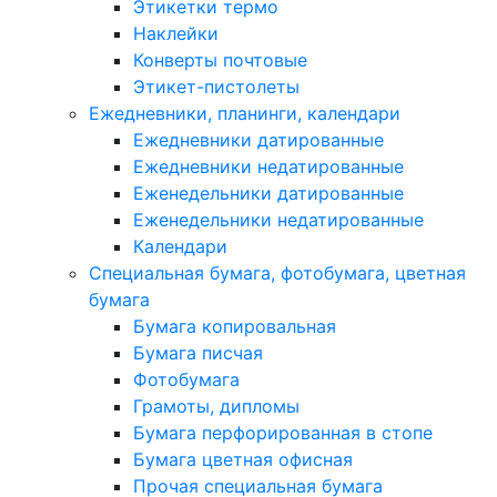
Этикетки термо
Наклейки
Конверты почтовые
Этикет-пистолеты
Ежедневники, планинги, календари
Ежедневники датированные
Ежедневники недатированные
Еженедельники датированные
Еженедельники недатированные
Календари
Специальная бумага, фотобумага, цветная
бумага
Бумага копировальная
Бумага писчая
Фотобумага
Грамоты, дипломы
Бумага перфорированная в стопе
Бумага цветная офисная
Прочая специальная бумага