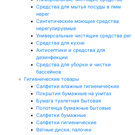
Средства для мытья посуды в пмм
нерег
Синтетические моющие средства
нерегулируемые
Универсальные чистящие средства рег
Средства для кухни
Антисептики и средства для
дезинфекции
Средства для уборки и чистки
бассейнов
Гигиенические товары
Салфетки влажные гигиенические
Покрытия бумажные на унитаз
Бумага туалетная бытовая
Полотенца бумажные бытовые
Салфетки бумажные
Салфетки гигиенические
Ватные диски, палочки