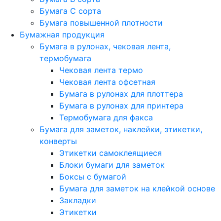
Бумага C сорта
Бумага повышенной плотности
Бумажная продукция
Бумага в рулонах, чековая лента,
термобумага
Чековая лента термо
Чековая лента офсетная
Бумага в рулонах для плоттера
Бумага в рулонах для принтера
Термобумага для факса
Бумага для заметок, наклейки, этикетки,
конверты
Этикетки самоклеящиеся
Блоки бумаги для заметок
Боксы с бумагой
Бумага для заметок на клейкой основе
Закладки
Этикетки