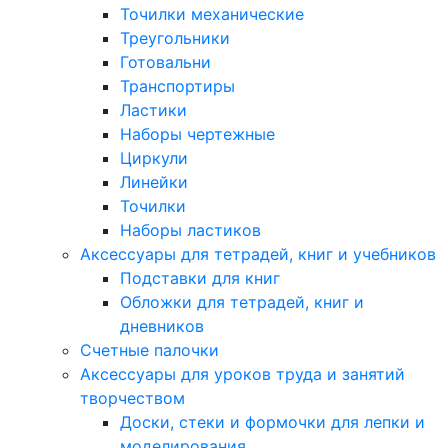
Точилки механические
Треугольники
Готовальни
Транспортиры
Ластики
Наборы чертежные
Циркули
Линейки
Точилки
Наборы ластиков
Аксессуары для тетрадей, книг и учебников
Подставки для книг
Обложки для тетрадей, книг и
дневников
Счетные палочки
Аксессуары для уроков труда и занятий
творчеством
Доски, стеки и формочки для лепки и
моделирования