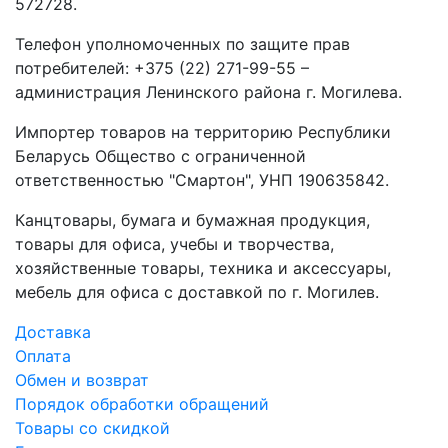
572728.
Телефон уполномоченных по защите прав
потребителей: +375 (22) 271-99-55 –
администрация Ленинского района г. Могилева.
Импортер товаров на территорию Республики
Беларусь Общество с ограниченной
ответственностью "Смартон", УНП 190635842.
Канцтовары, бумага и бумажная продукция,
товары для офиса, учебы и творчества,
хозяйственные товары, техника и аксессуары,
мебель для офиса с доставкой по г. Могилев.
Доставка
Оплата
Обмен и возврат
Порядок обработки обращений
Товары со скидкой