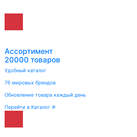
Ассортимент
20000 товаров
Удобный каталог
76 мировых брендов
Обновление товара каждый день
Перейти в Каталог