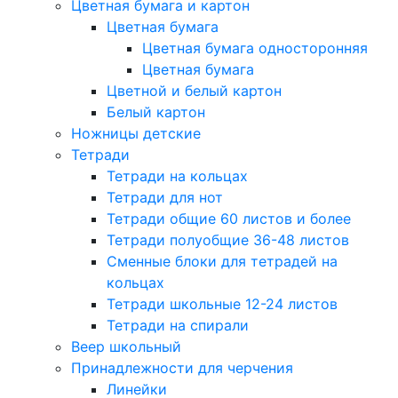
Цветная бумага и картон
Цветная бумага
Цветная бумага односторонняя
Цветная бумага
Цветной и белый картон
Белый картон
Ножницы детские
Тетради
Тетради на кольцах
Тетради для нот
Тетради общие 60 листов и более
Тетради полуобщие 36-48 листов
Сменные блоки для тетрадей на
кольцах
Тетради школьные 12-24 листов
Тетради на спирали
Веер школьный
Принадлежности для черчения
Линейки