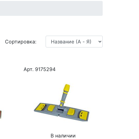
Сортировка:
Арт. 9175294
В наличии