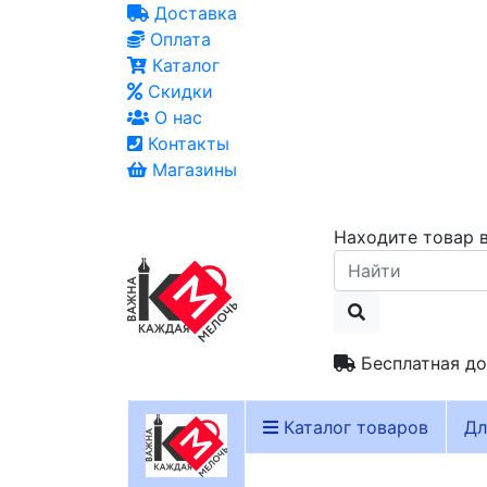
Доставка
Оплата
Каталог
Скидки
О нас
Контакты
Магазины
Находите товар в
Бесплатная до
Каталог товаров
Дл