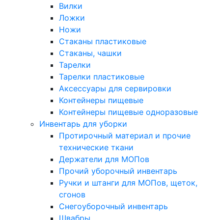
Вилки
Ложки
Ножи
Стаканы пластиковые
Стаканы, чашки
Тарелки
Тарелки пластиковые
Аксессуары для сервировки
Контейнеры пищевые
Контейнеры пищевые одноразовые
Инвентарь для уборки
Протирочный материал и прочие
технические ткани
Держатели для МОПов
Прочий уборочный инвентарь
Ручки и штанги для МОПов, щеток,
сгонов
Снегоуборочный инвентарь
Швабры