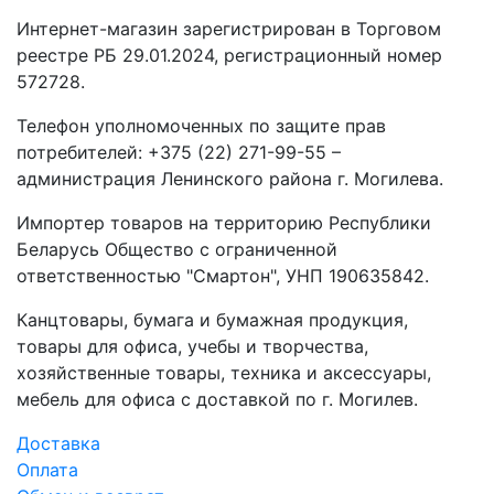
Интернет-магазин зарегистрирован в Торговом
реестре РБ 29.01.2024, регистрационный номер
572728.
Телефон уполномоченных по защите прав
потребителей: +375 (22) 271-99-55 –
администрация Ленинского района г. Могилева.
Импортер товаров на территорию Республики
Беларусь Общество с ограниченной
ответственностью "Смартон", УНП 190635842.
Канцтовары, бумага и бумажная продукция,
товары для офиса, учебы и творчества,
хозяйственные товары, техника и аксессуары,
мебель для офиса с доставкой по г. Могилев.
Доставка
Оплата