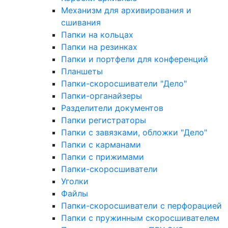
Механизм для архивирования и
сшивания
Папки на кольцах
Папки на резинках
Папки и портфели для конференций
Планшеты
Папки-скоросшиватели "Дело"
Папки-органайзеры
Разделители документов
Папки регистраторы
Папки с завязками, обложки "Дело"
Папки с карманами
Папки с прижимами
Папки-скоросшиватели
Уголки
Файлы
Папки-скоросшиватели с перфорацией
Папки с пружинным скоросшивателем