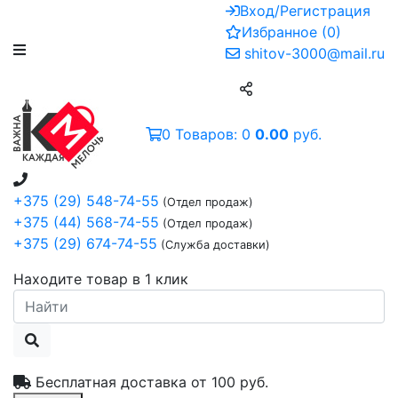
Вход/Регистрация
Избранное
(
0
)
shitov-3000@mail.ru
0
Товаров:
0
0.00
руб.
+375 (29) 548-74-55
(Отдел продаж)
+375 (44) 568-74-55
(Отдел продаж)
+375 (29) 674-74-55
(Служба доставки)
Находите товар в 1 клик
Бесплатная доставка от
100 руб.