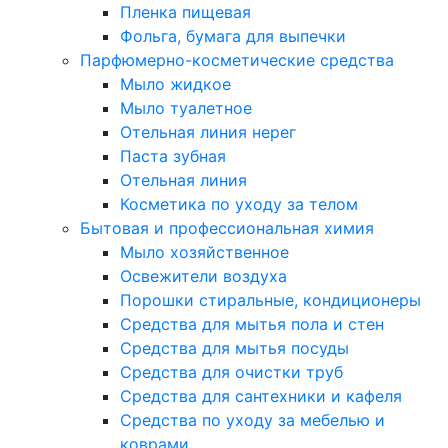
Пленка пищевая
Фольга, бумага для выпечки
Парфюмерно-косметические средства
Мыло жидкое
Мыло туалетное
Отельная линия нерег
Паста зубная
Отельная линия
Косметика по уходу за телом
Бытовая и профессиональная химия
Мыло хозяйственное
Освежители воздуха
Порошки стиральные, кондиционеры
Средства для мытья пола и стен
Средства для мытья посуды
Средства для очистки труб
Средства для сантехники и кафеля
Средства по уходу за мебелью и
коврами