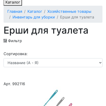
Каталог
Главная
Каталог
Хозяйственные товары
Инвентарь для уборки
Ерши для туалета
Ерши для туалета
Фильтр
Сортировка:
Арт. 992116