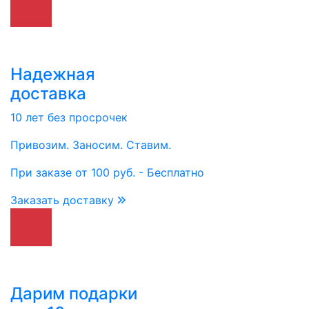
Надежная
доставка
10 лет без просрочек
Привозим. Заносим. Ставим.
При заказе от 100 руб. - Бесплатно
Заказать доставку
Дарим подарки