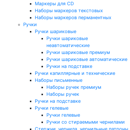
Маркеры для CD
Наборы маркеров текстовых
Наборы маркеров перманентных
Ручки
Ручки шариковые
Ручки шариковые
неавтоматические
Ручки шариковые премиум
Ручки шариковые автоматические
Ручки на подставке
Ручки капиллярные и технические
Наборы письменные
Наборы ручек премиум
Наборы ручек
Ручки на подставке
Ручки гелевые
Ручки гелевые
Ручки со стираемыми чернилами
Стержни, чернила, чернильные патроны