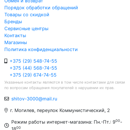
Обмен и возврат
Порядок обработки обращений
Товары со скидкой
Бренды
Сервисные центры
Контакты
Магазины
Политика конфиденциальности
+375 (29) 548-74-55
+375 (44) 568-74-55
+375 (29) 674-74-55
Указанные контакты являются в том числе контактами для связи
по вопросам обращения покупателей о нарушении их прав.
shitov-3000@mail.ru
г. Могилев, переулок Коммунистический, 2
00
Режим работы интернет-магазина: Пн.-Пт.: 9
-
00
18