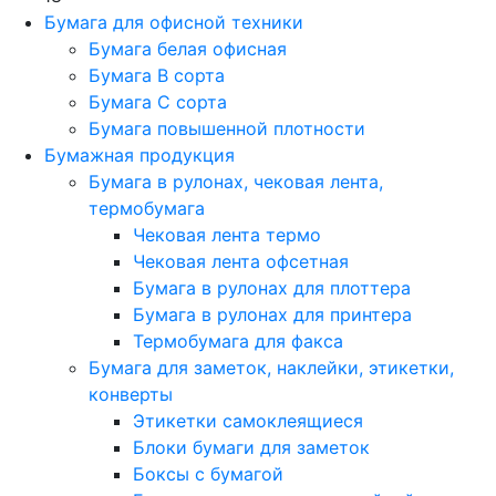
Бумага для офисной техники
Бумага белая офисная
Бумага B сорта
Бумага C сорта
Бумага повышенной плотности
Бумажная продукция
Бумага в рулонах, чековая лента,
термобумага
Чековая лента термо
Чековая лента офсетная
Бумага в рулонах для плоттера
Бумага в рулонах для принтера
Термобумага для факса
Бумага для заметок, наклейки, этикетки,
конверты
Этикетки самоклеящиеся
Блоки бумаги для заметок
Боксы с бумагой