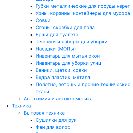
Губки металлические для посуды нерег
Урны, корзины, контейнеры для мусора
Совки
Сгоны, скребки для пола
Ерши для туалета
Тележки и наборы для уборки
Насадки (МОПы)
Инвентарь для мытья окон
Инвентарь для уборки улиц
Веники, щетки, совки
Ведра пластик, металл
Полотно, ветошь и прочие технические
ткани
Автохимия и автокосметика
Техника
Бытовая техника
Сушилки для рук
Фен для волос