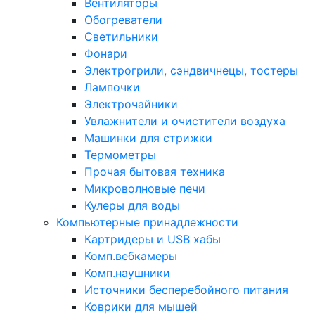
Вентиляторы
Обогреватели
Светильники
Фонари
Электрогрили, сэндвичнецы, тостеры
Лампочки
Электрочайники
Увлажнители и очистители воздуха
Машинки для стрижки
Термометры
Прочая бытовая техника
Микроволновые печи
Кулеры для воды
Компьютерные принадлежности
Картридеры и USB хабы
Комп.вебкамеры
Комп.наушники
Источники бесперебойного питания
Коврики для мышей