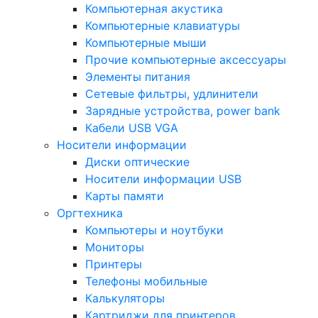
Компьютерная акустика
Компьютерные клавиатуры
Компьютерные мыши
Прочие компьютерные аксессуары
Элементы питания
Сетевые фильтры, удлинители
Зарядные устройства, power bank
Кабели USB VGA
Носители информации
Диски оптические
Носители информации USB
Карты памяти
Оргтехника
Компьютеры и ноутбуки
Мониторы
Принтеры
Телефоны мобильные
Калькуляторы
Картриджи для принтеров