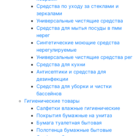
Средства по уходу за стеклами и
зеркалами
Универсальные чистящие средства
Средства для мытья посуды в пмм
нерег
Синтетические моющие средства
нерегулируемые
Универсальные чистящие средства рег
Средства для кухни
Антисептики и средства для
дезинфекции
Средства для уборки и чистки
бассейнов
Гигиенические товары
Салфетки влажные гигиенические
Покрытия бумажные на унитаз
Бумага туалетная бытовая
Полотенца бумажные бытовые