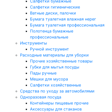
Салфетки бумажные
Салфетки гигиенические
Ватные диски, палочки
Бумага туалетная влажная нерег
Бумага туалетная профессиональная
Полотенца бумажные
профессиональные
Инструменты
Ручной инструмент
Расходные материалы для уборки
Прочие хозяйственные товары
Губки для мытья посуды
Пады ручные
Мешки для мусора
Салфетки хозяйственные
Средства по уходу за автомобилями
Одноразовая посуда
Контейнеры пищевые прочие
Аксессуары для стаканов