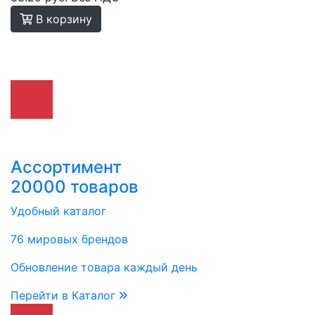
В корзину
Ассортимент
20000 товаров
Удобный каталог
76 мировых брендов
Обновление товара каждый день
Перейти в Каталог