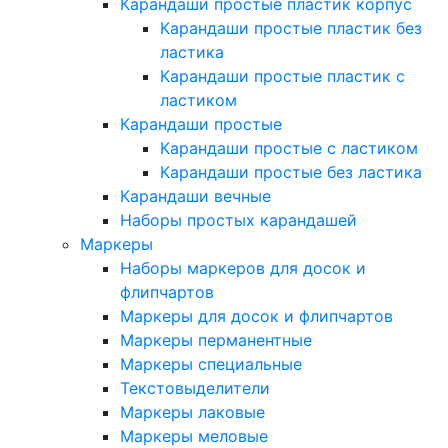
Карандаши простые пластик корпус
Карандаши простые пластик без
ластика
Карандаши простые пластик с
ластиком
Карандаши простые
Карандаши простые с ластиком
Карандаши простые без ластика
Карандаши вечные
Наборы простых карандашей
Маркеры
Наборы маркеров для досок и
флипчартов
Маркеры для досок и флипчартов
Маркеры перманентные
Маркеры специальные
Текстовыделители
Маркеры лаковые
Маркеры меловые