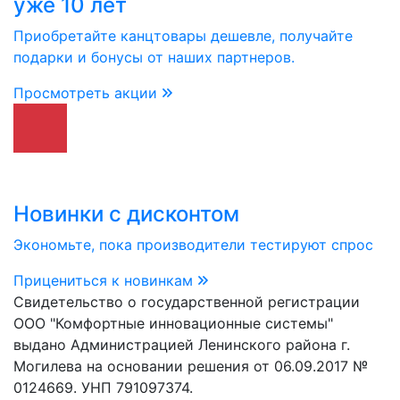
уже 10 лет
Приобретайте канцтовары дешевле, получайте
подарки и бонусы от наших партнеров.
Просмотреть акции
Новинки с дисконтом
Экономьте, пока производители тестируют спрос
Прицениться к новинкам
Свидетельство о государственной регистрации
ООО "Комфортные инновационные системы"
выдано Администрацией Ленинского района г.
Могилева на основании решения от 06.09.2017 №
0124669. УНП 791097374.