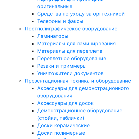
оригинальные
Средства по уходу за оргтехникой
Телефоны и факсы
Постполиграфическое оборудование
Ламинаторы
Материалы для ламинирования
Материалы для переплета
Переплетное оборудование
Резаки и триммеры
Уничтожители документов
Презентационная техника и оборудование
Аксессуары для демонстрационного
оборудования
Аксессуары для досок
Демонстрационное оборудование
(стойки, таблички)
Доски керамические
Доски полимерные