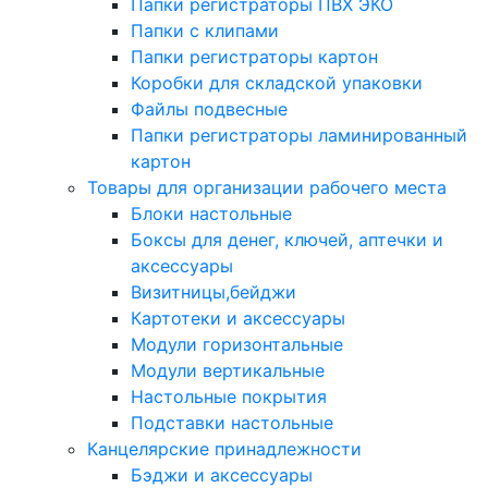
Папки регистраторы ПВХ ЭКО
Папки с клипами
Папки регистраторы картон
Коробки для складской упаковки
Файлы подвесные
Папки регистраторы ламинированный
картон
Товары для организации рабочего места
Блоки настольные
Боксы для денег, ключей, аптечки и
аксессуары
Визитницы,бейджи
Картотеки и аксессуары
Модули горизонтальные
Модули вертикальные
Настольные покрытия
Подставки настольные
Канцелярские принадлежности
Бэджи и аксессуары