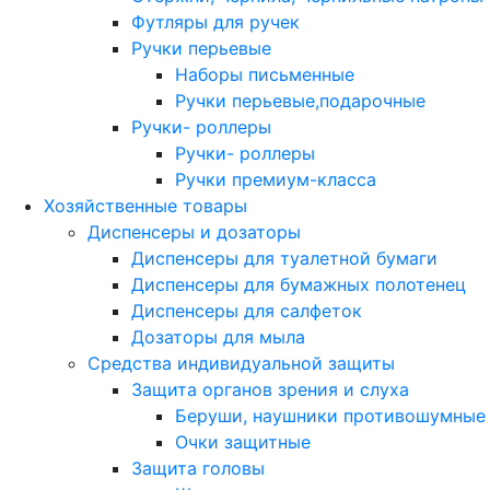
Футляры для ручек
Ручки перьевые
Наборы письменные
Ручки перьевые,подарочные
Ручки- роллеры
Ручки- роллеры
Ручки премиум-класса
Хозяйственные товары
Диспенсеры и дозаторы
Диспенсеры для туалетной бумаги
Диспенсеры для бумажных полотенец
Диспенсеры для салфеток
Дозаторы для мыла
Средства индивидуальной защиты
Защита органов зрения и слуха
Беруши, наушники противошумные
Очки защитные
Защита головы