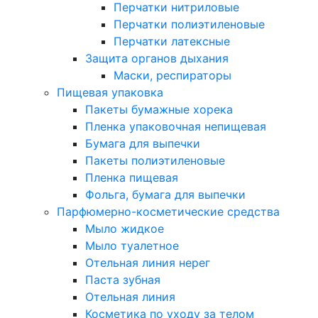
Перчатки нитриловые
Перчатки полиэтиленовые
Перчатки латексные
Защита органов дыхания
Маски, респираторы
Пищевая упаковка
Пакеты бумажные хорека
Пленка упаковочная непищевая
Бумага для выпечки
Пакеты полиэтиленовые
Пленка пищевая
Фольга, бумага для выпечки
Парфюмерно-косметические средства
Мыло жидкое
Мыло туалетное
Отельная линия нерег
Паста зубная
Отельная линия
Косметика по уходу за телом