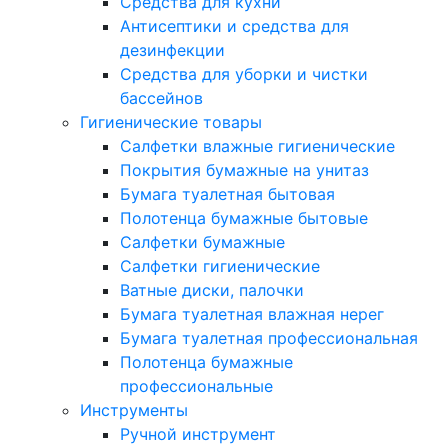
Средства для кухни
Антисептики и средства для
дезинфекции
Средства для уборки и чистки
бассейнов
Гигиенические товары
Салфетки влажные гигиенические
Покрытия бумажные на унитаз
Бумага туалетная бытовая
Полотенца бумажные бытовые
Салфетки бумажные
Салфетки гигиенические
Ватные диски, палочки
Бумага туалетная влажная нерег
Бумага туалетная профессиональная
Полотенца бумажные
профессиональные
Инструменты
Ручной инструмент