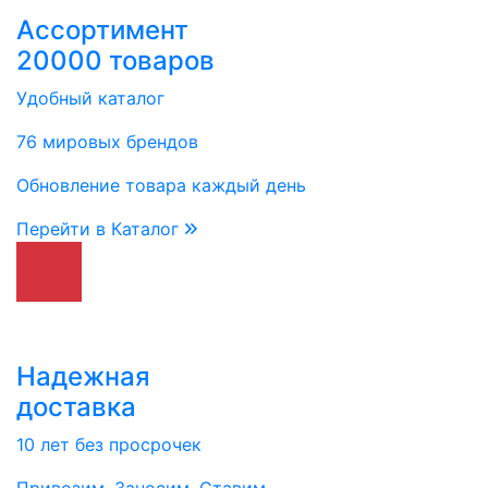
Ассортимент
20000 товаров
Удобный каталог
76 мировых брендов
Обновление товара каждый день
Перейти в Каталог
Надежная
доставка
10 лет без просрочек