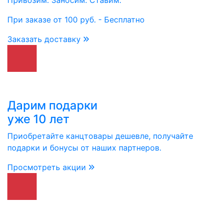
Привозим. Заносим. Ставим.
При заказе от 100 руб. - Бесплатно
Заказать доставку
Дарим подарки
уже 10 лет
Приобретайте канцтовары дешевле, получайте
подарки и бонусы от наших партнеров.
Просмотреть акции