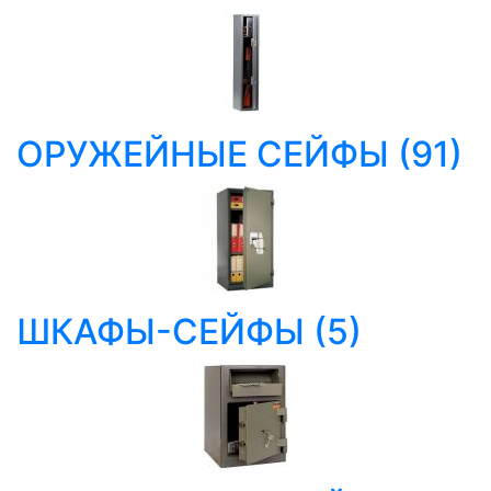
ОРУЖЕЙНЫЕ СЕЙФЫ
(91)
ШКАФЫ-СЕЙФЫ
(5)