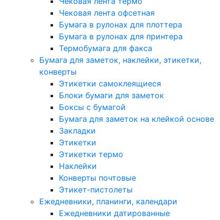
Чековая лента термо
Чековая лента офсетная
Бумага в рулонах для плоттера
Бумага в рулонах для принтера
Термобумага для факса
Бумага для заметок, наклейки, этикетки,
конверты
Этикетки самоклеящиеся
Блоки бумаги для заметок
Боксы с бумагой
Бумага для заметок на клейкой основе
Закладки
Этикетки
Этикетки термо
Наклейки
Конверты почтовые
Этикет-пистолеты
Ежедневники, планинги, календари
Ежедневники датированные