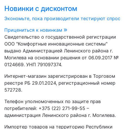
Новинки с дисконтом
Экономьте, пока производители тестируют спрос
Прицениться к новинкам
Свидетельство о государственной регистрации
ООО "Комфортные инновационные системы"
выдано Администрацией Ленинского района г.
Могилева на основании решения от 06.09.2017 №
0124669. УНП 791097374.
Интернет-магазин зарегистрирован в Торговом
реестре РБ 29.01.2024, регистрационный номер
572728.
Телефон уполномоченных по защите прав
потребителей: +375 (22) 271-99-55 –
администрация Ленинского района г. Могилева.
Импортер товаров на территорию Республики