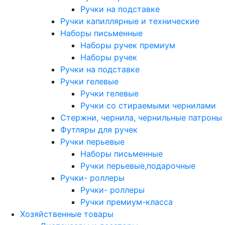
Ручки на подставке
Ручки капиллярные и технические
Наборы письменные
Наборы ручек премиум
Наборы ручек
Ручки на подставке
Ручки гелевые
Ручки гелевые
Ручки со стираемыми чернилами
Стержни, чернила, чернильные патроны
Футляры для ручек
Ручки перьевые
Наборы письменные
Ручки перьевые,подарочные
Ручки- роллеры
Ручки- роллеры
Ручки премиум-класса
Хозяйственные товары