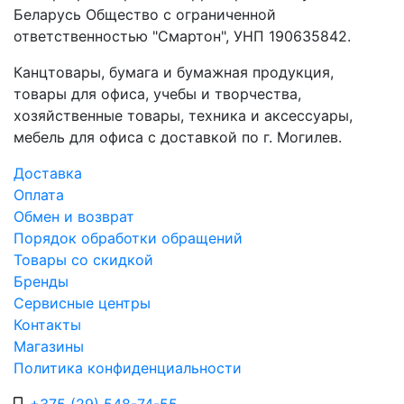
Беларусь Общество с ограниченной
ответственностью "Смартон", УНП 190635842.
Канцтовары, бумага и бумажная продукция,
товары для офиса, учебы и творчества,
хозяйственные товары, техника и аксессуары,
мебель для офиса с доставкой по г. Могилев.
Доставка
Оплата
Обмен и возврат
Порядок обработки обращений
Товары со скидкой
Бренды
Сервисные центры
Контакты
Магазины
Политика конфиденциальности