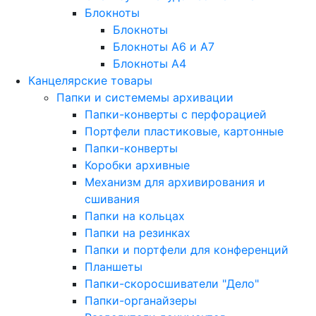
Блокноты
Блокноты
Блокноты A6 и A7
Блокноты A4
Канцелярские товары
Папки и системемы архивации
Папки-конверты с перфорацией
Портфели пластиковые, картонные
Папки-конверты
Коробки архивные
Механизм для архивирования и
сшивания
Папки на кольцах
Папки на резинках
Папки и портфели для конференций
Планшеты
Папки-скоросшиватели "Дело"
Папки-органайзеры