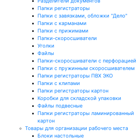
Разделители документов
Папки регистраторы
Папки с завязками, обложки "Дело"
Папки с карманами
Папки с прижимами
Папки-скоросшиватели
Уголки
Файлы
Папки-скоросшиватели с перфорацией
Папки с пружинным скоросшивателем
Папки регистраторы ПВХ ЭКО
Папки с клипами
Папки регистраторы картон
Коробки для складской упаковки
Файлы подвесные
Папки регистраторы ламинированный
картон
Товары для организации рабочего места
Блоки настольные