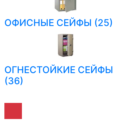
ОФИСНЫЕ СЕЙФЫ
(25)
ОГНЕСТОЙКИЕ СЕЙФЫ
(36)