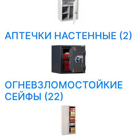
АПТЕЧКИ НАСТЕННЫЕ
(2)
ОГНЕВЗЛОМОСТОЙКИЕ
СЕЙФЫ
(22)