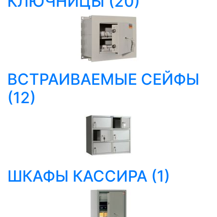
КЛЮЧНИЦЫ
(20)
ВСТРАИВАЕМЫЕ СЕЙФЫ
(12)
ШКАФЫ КАССИРА
(1)