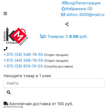
Вход/Регистрация
Избранное
(
0
)
shitov-3000@mail.ru
0
Товаров:
0
0.00
руб.
+375 (29) 548-74-55
(Отдел продаж)
+375 (44) 568-74-55
(Отдел продаж)
+375 (29) 674-74-55
(Служба доставки)
Находите товар в 1 клик
Бесплатная доставка от
100 руб.