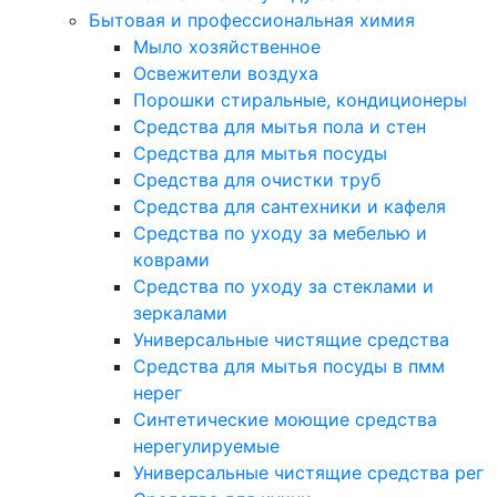
Бытовая и профессиональная химия
Мыло хозяйственное
Освежители воздуха
Порошки стиральные, кондиционеры
Средства для мытья пола и стен
Средства для мытья посуды
Средства для очистки труб
Средства для сантехники и кафеля
Средства по уходу за мебелью и
коврами
Средства по уходу за стеклами и
зеркалами
Универсальные чистящие средства
Средства для мытья посуды в пмм
нерег
Синтетические моющие средства
нерегулируемые
Универсальные чистящие средства рег