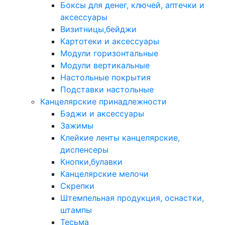
Боксы для денег, ключей, аптечки и
аксессуары
Визитницы,бейджи
Картотеки и аксессуары
Модули горизонтальные
Модули вертикальные
Настольные покрытия
Подставки настольные
Канцелярские принадлежности
Бэджи и аксессуары
Зажимы
Клейкие ленты канцелярские,
диспенсеры
Кнопки,булавки
Канцелярские мелочи
Скрепки
Штемпельная продукция, оснастки,
штампы
Тесьма