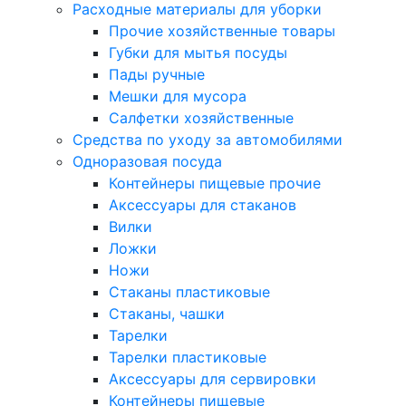
Расходные материалы для уборки
Прочие хозяйственные товары
Губки для мытья посуды
Пады ручные
Мешки для мусора
Салфетки хозяйственные
Средства по уходу за автомобилями
Одноразовая посуда
Контейнеры пищевые прочие
Аксессуары для стаканов
Вилки
Ложки
Ножи
Стаканы пластиковые
Стаканы, чашки
Тарелки
Тарелки пластиковые
Аксессуары для сервировки
Контейнеры пищевые