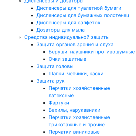
Диспенсеры и дозаторы
Диспенсеры для туалетной бумаги
Диспенсеры для бумажных полотенец
Диспенсеры для салфеток
Дозаторы для мыла
Средства индивидуальной защиты
Защита органов зрения и слуха
Беруши, наушники противошумные
Очки защитные
Защита головы
Шапки, чепчики, каски
Защита рук
Перчатки хозяйственные
латексные
Фартуки
Бахилы, нарукавники
Перчатки хозяйственные
трикотажные и прочие
Перчатки виниловые