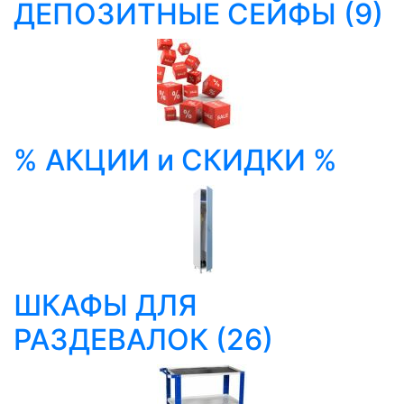
ДЕПОЗИТНЫЕ СЕЙФЫ
(9)
% АКЦИИ и СКИДКИ %
ШКАФЫ ДЛЯ
РАЗДЕВАЛОК
(26)