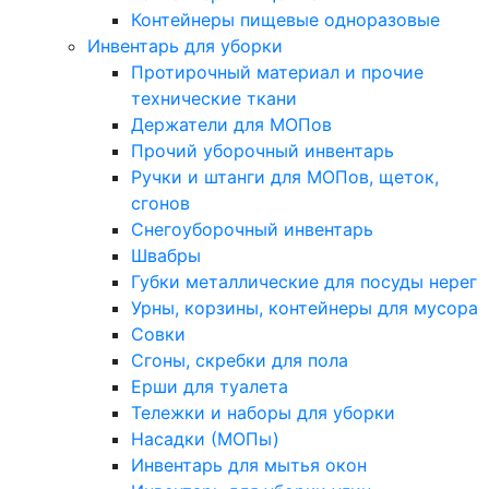
Контейнеры пищевые одноразовые
Инвентарь для уборки
Протирочный материал и прочие
технические ткани
Держатели для МОПов
Прочий уборочный инвентарь
Ручки и штанги для МОПов, щеток,
сгонов
Снегоуборочный инвентарь
Швабры
Губки металлические для посуды нерег
Урны, корзины, контейнеры для мусора
Совки
Сгоны, скребки для пола
Ерши для туалета
Тележки и наборы для уборки
Насадки (МОПы)
Инвентарь для мытья окон