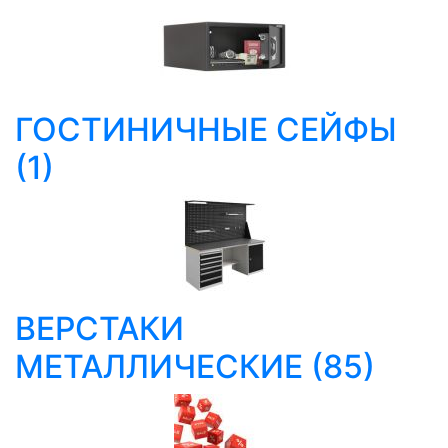
ГОСТИНИЧНЫЕ СЕЙФЫ
(1)
ВЕРСТАКИ
МЕТАЛЛИЧЕСКИЕ
(85)