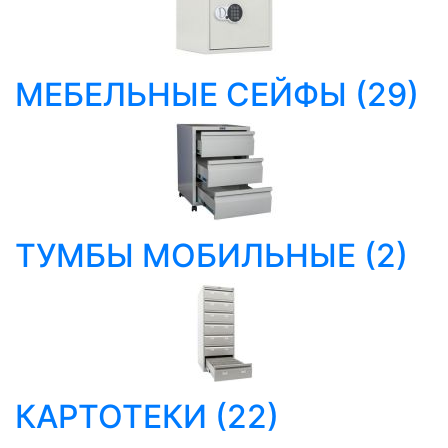
МЕБЕЛЬНЫЕ СЕЙФЫ
(29)
ТУМБЫ МОБИЛЬНЫЕ
(2)
КАРТОТЕКИ
(22)