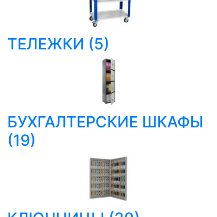
ТЕЛЕЖКИ
(5)
БУХГАЛТЕРСКИЕ ШКАФЫ
(19)