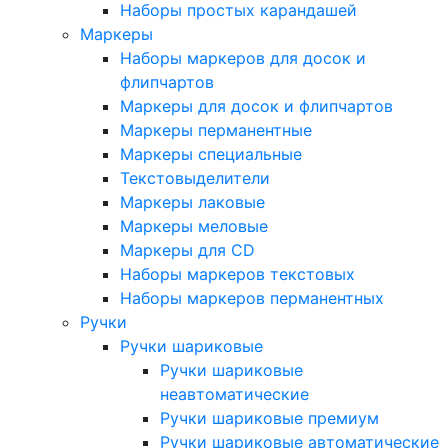
Наборы простых карандашей
Маркеры
Наборы маркеров для досок и
флипчартов
Маркеры для досок и флипчартов
Маркеры перманентные
Маркеры специальные
Текстовыделители
Маркеры лаковые
Маркеры меловые
Маркеры для CD
Наборы маркеров текстовых
Наборы маркеров перманентных
Ручки
Ручки шариковые
Ручки шариковые
неавтоматические
Ручки шариковые премиум
Ручки шариковые автоматические