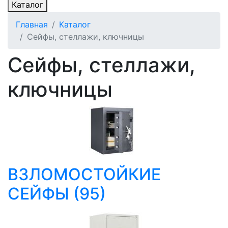
Каталог
Главная
Каталог
Сейфы, стеллажи, ключницы
Сейфы, стеллажи,
ключницы
ВЗЛОМОСТОЙКИЕ
СЕЙФЫ
(95)