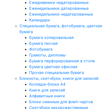
Ежедневники недатированные
Еженедельники датированные
Еженедельники недатированные
Календари
Специальная бумага, фотобумага, цветная
бумага
Бумага копировальная
Бумага писчая
Фотобумага
Грамоты, дипломы
Бумага перфорированная в стопе
Бумага цветная офисная
Прочая специальная бумага
Блокноты, скетчбуки, книги для записей
Колледж-блоки А4
Книги для записей
Алфавитные книги
Блоки сменные для флип-чартов
Скетчбуки нехудожественные