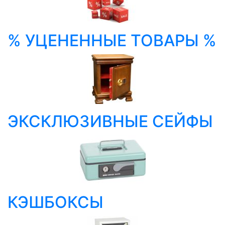
% УЦЕНЕННЫЕ ТОВАРЫ %
ЭКСКЛЮЗИВНЫЕ СЕЙФЫ
КЭШБОКСЫ