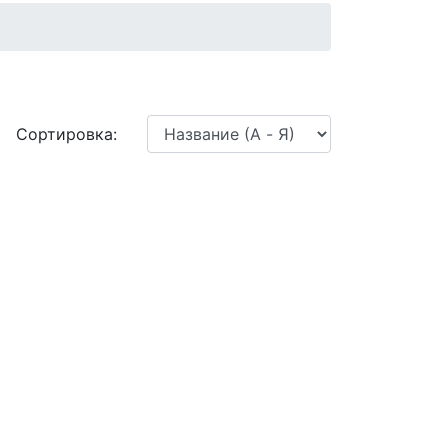
Сортировка: