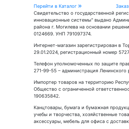
Перейти в Каталог
Заказ
Свидетельство о государственной реги
инновационные системы" выдано Админ
района г. Могилева на основании решени
0124669. УНП 791097374.
Интернет-магазин зарегистрирован в То
29.01.2024, регистрационный номер 5727
Телефон уполномоченных по защите прав
271-99-55 – администрация Ленинского р
Импортер товаров на территорию Респу
Общество с ограниченной ответственно
190635842.
Канцтовары, бумага и бумажная продукц
учебы и творчества, хозяйственные това
аксессуары, мебель для офиса с доставк