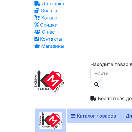
Доставка
Оплата
Каталог
Скидки
О нас
Контакты
Магазины
Находите товар в
Бесплатная до
Каталог товаров
Дл