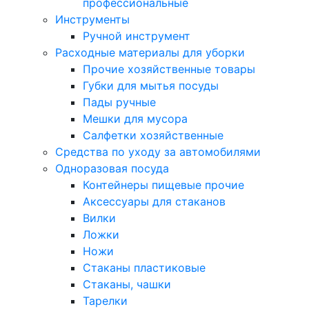
профессиональные
Инструменты
Ручной инструмент
Расходные материалы для уборки
Прочие хозяйственные товары
Губки для мытья посуды
Пады ручные
Мешки для мусора
Салфетки хозяйственные
Средства по уходу за автомобилями
Одноразовая посуда
Контейнеры пищевые прочие
Аксессуары для стаканов
Вилки
Ложки
Ножи
Стаканы пластиковые
Стаканы, чашки
Тарелки