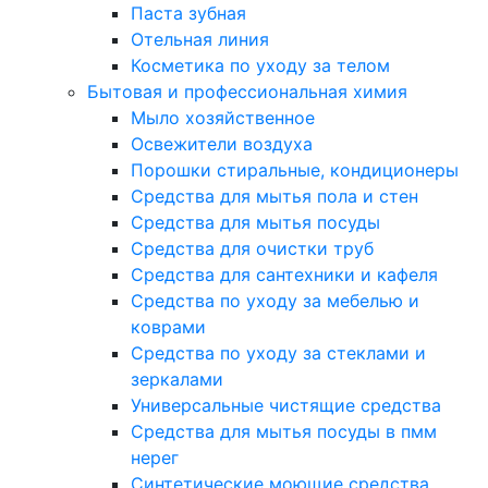
Паста зубная
Отельная линия
Косметика по уходу за телом
Бытовая и профессиональная химия
Мыло хозяйственное
Освежители воздуха
Порошки стиральные, кондиционеры
Средства для мытья пола и стен
Средства для мытья посуды
Средства для очистки труб
Средства для сантехники и кафеля
Средства по уходу за мебелью и
коврами
Средства по уходу за стеклами и
зеркалами
Универсальные чистящие средства
Средства для мытья посуды в пмм
нерег
Синтетические моющие средства