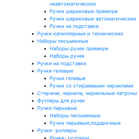
неавтоматические
Ручки шариковые премиум
Ручки шариковые автоматические
Ручки на подставке
Ручки капиллярные и технические
Наборы письменные
Наборы ручек премиум
Наборы ручек
Ручки на подставке
Ручки гелевые
Ручки гелевые
Ручки со стираемыми чернилами
Стержни, чернила, чернильные патроны
Футляры для ручек
Ручки перьевые
Наборы письменные
Ручки перьевые,подарочные
Ручки- роллеры
Ручки- роллеры