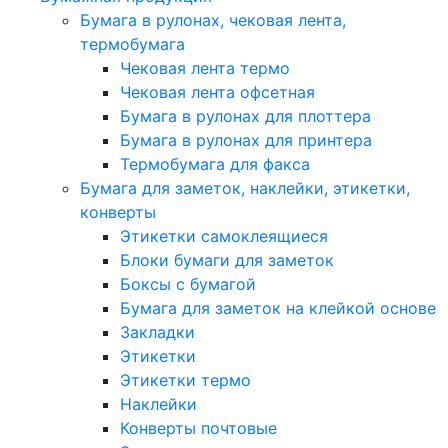
Бумага в рулонах, чековая лента,
термобумага
Чековая лента термо
Чековая лента офсетная
Бумага в рулонах для плоттера
Бумага в рулонах для принтера
Термобумага для факса
Бумага для заметок, наклейки, этикетки,
конверты
Этикетки самоклеящиеся
Блоки бумаги для заметок
Боксы с бумагой
Бумага для заметок на клейкой основе
Закладки
Этикетки
Этикетки термо
Наклейки
Конверты почтовые