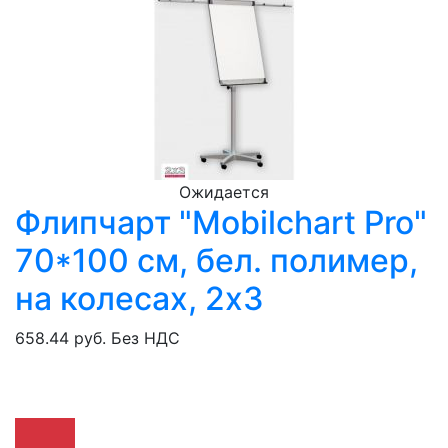
Ожидается
Флипчарт "Mobilchart Pro"
70*100 см, бел. полимер,
на колесах, 2х3
658.44 руб.
Без НДС