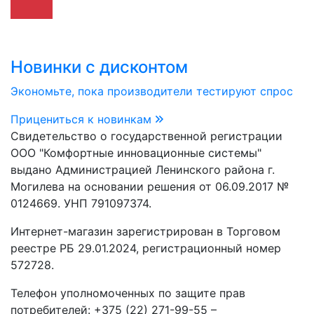
Новинки с дисконтом
Экономьте, пока производители тестируют спрос
Прицениться к новинкам
Свидетельство о государственной регистрации
ООО "Комфортные инновационные системы"
выдано Администрацией Ленинского района г.
Могилева на основании решения от 06.09.2017 №
0124669. УНП 791097374.
Интернет-магазин зарегистрирован в Торговом
реестре РБ 29.01.2024, регистрационный номер
572728.
Телефон уполномоченных по защите прав
потребителей: +375 (22) 271-99-55 –