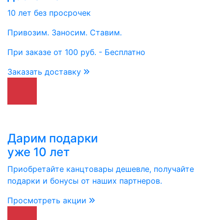
10 лет без просрочек
Привозим. Заносим. Ставим.
При заказе от 100 руб. - Бесплатно
Заказать доставку
Дарим подарки
уже 10 лет
Приобретайте канцтовары дешевле, получайте
подарки и бонусы от наших партнеров.
Просмотреть акции