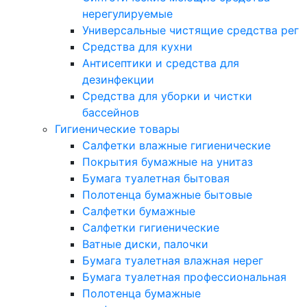
нерегулируемые
Универсальные чистящие средства рег
Средства для кухни
Антисептики и средства для
дезинфекции
Средства для уборки и чистки
бассейнов
Гигиенические товары
Салфетки влажные гигиенические
Покрытия бумажные на унитаз
Бумага туалетная бытовая
Полотенца бумажные бытовые
Салфетки бумажные
Салфетки гигиенические
Ватные диски, палочки
Бумага туалетная влажная нерег
Бумага туалетная профессиональная
Полотенца бумажные