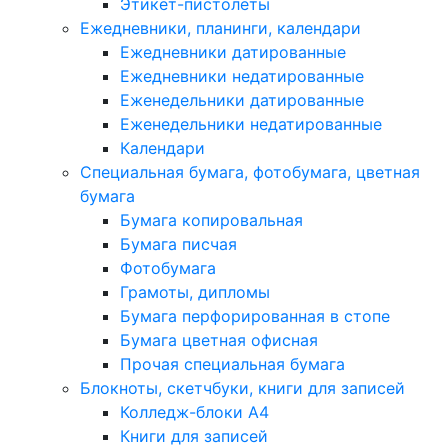
Этикет-пистолеты
Ежедневники, планинги, календари
Ежедневники датированные
Ежедневники недатированные
Еженедельники датированные
Еженедельники недатированные
Календари
Специальная бумага, фотобумага, цветная
бумага
Бумага копировальная
Бумага писчая
Фотобумага
Грамоты, дипломы
Бумага перфорированная в стопе
Бумага цветная офисная
Прочая специальная бумага
Блокноты, скетчбуки, книги для записей
Колледж-блоки А4
Книги для записей