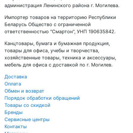
администрация Ленинского района г. Могилева.
Импортер товаров на территорию Республики
Беларусь Общество с ограниченной
ответственностью "Смартон", УНП 190635842.
Канцтовары, бумага и бумажная продукция,
товары для офиса, учебы и творчества,
хозяйственные товары, техника и аксессуары,
мебель для офиса с доставкой по г. Могилев.
Доставка
Оплата
Обмен и возврат
Порядок обработки обращений
Товары со скидкой
Бренды
Сервисные центры
Контакты