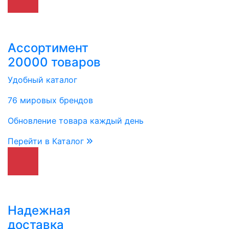
Ассортимент
20000 товаров
Удобный каталог
76 мировых брендов
Обновление товара каждый день
Перейти в Каталог
Надежная
доставка