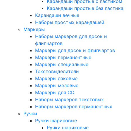
Карандаши простые с ластиком
Карандаши простые без ластика
Карандаши вечные
Наборы простых карандашей
Маркеры
Наборы маркеров для досок и
флипчартов
Маркеры для досок и флипчартов
Маркеры перманентные
Маркеры специальные
Текстовыделители
Маркеры лаковые
Маркеры меловые
Маркеры для CD
Наборы маркеров текстовых
Наборы маркеров перманентных
Ручки
Ручки шариковые
Ручки шариковые