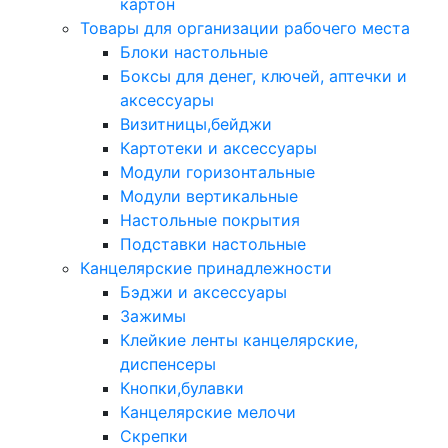
картон
Товары для организации рабочего места
Блоки настольные
Боксы для денег, ключей, аптечки и
аксессуары
Визитницы,бейджи
Картотеки и аксессуары
Модули горизонтальные
Модули вертикальные
Настольные покрытия
Подставки настольные
Канцелярские принадлежности
Бэджи и аксессуары
Зажимы
Клейкие ленты канцелярские,
диспенсеры
Кнопки,булавки
Канцелярские мелочи
Скрепки