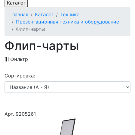
Каталог
Главная
Каталог
Техника
Презентационная техника и оборудование
Флип-чарты
Флип-чарты
Фильтр
Сортировка:
Арт. 9205261