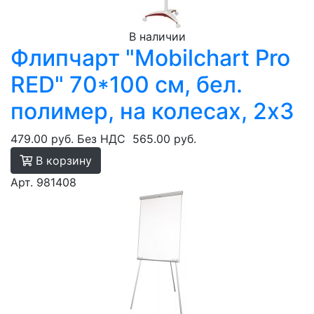
В наличии
Флипчарт "Mobilchart Pro
RED" 70*100 см, бел.
полимер, на колесах, 2х3
479.00 руб.
Без НДС
565.00 руб.
В корзину
Арт. 981408