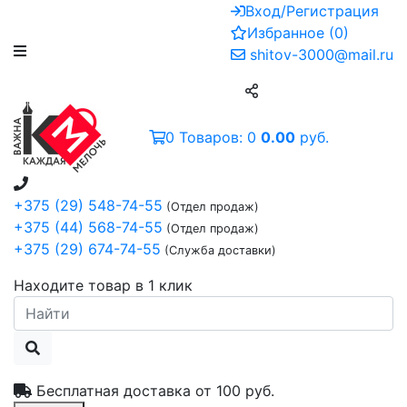
Вход/Регистрация
Избранное
(
0
)
shitov-3000@mail.ru
0
Товаров:
0
0.00
руб.
+375 (29) 548-74-55
(Отдел продаж)
+375 (44) 568-74-55
(Отдел продаж)
+375 (29) 674-74-55
(Служба доставки)
Находите товар в 1 клик
Бесплатная доставка от
100 руб.