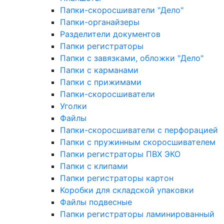
Папки-скоросшиватели "Дело"
Папки-органайзеры
Разделители документов
Папки регистраторы
Папки с завязками, обложки "Дело"
Папки с карманами
Папки с прижимами
Папки-скоросшиватели
Уголки
Файлы
Папки-скоросшиватели с перфорацией
Папки с пружинным скоросшивателем
Папки регистраторы ПВХ ЭКО
Папки с клипами
Папки регистраторы картон
Коробки для складской упаковки
Файлы подвесные
Папки регистраторы ламинированный