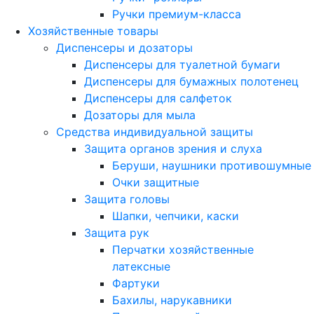
Ручки премиум-класса
Хозяйственные товары
Диспенсеры и дозаторы
Диспенсеры для туалетной бумаги
Диспенсеры для бумажных полотенец
Диспенсеры для салфеток
Дозаторы для мыла
Средства индивидуальной защиты
Защита органов зрения и слуха
Беруши, наушники противошумные
Очки защитные
Защита головы
Шапки, чепчики, каски
Защита рук
Перчатки хозяйственные
латексные
Фартуки
Бахилы, нарукавники