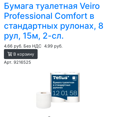
Бумага туалетная Veiro
Professional Comfort в
стандартных рулонах, 8
рул, 15м, 2-сл.
4.66 руб.
Без НДС
4.99 руб.
В корзину
Арт. 9216525