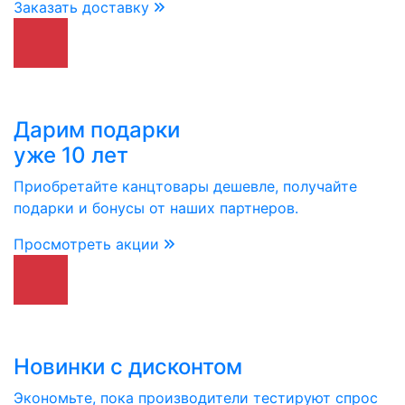
Заказать доставку
Дарим подарки
уже 10 лет
Приобретайте канцтовары дешевле, получайте
подарки и бонусы от наших партнеров.
Просмотреть акции
Новинки с дисконтом
Экономьте, пока производители тестируют спрос