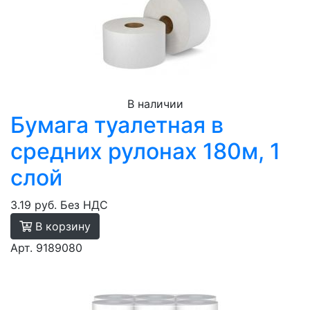
В наличии
Бумага туалетная в
средних рулонах 180м, 1
слой
3.19 руб.
Без НДС
В корзину
Арт. 9189080