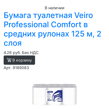
В наличии
Бумага туалетная Veiro
Professional Comfort в
средних рулонах 125 м, 2
слоя
4.26 руб.
Без НДС
В корзину
Арт. 9189083