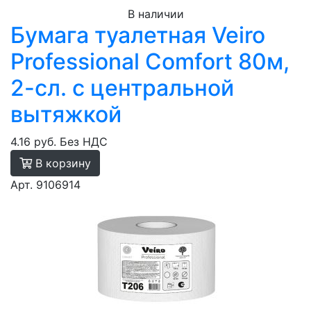
В наличии
Бумага туалетная Veiro
Professional Comfort 80м,
2-сл. с центральной
вытяжкой
4.16 руб.
Без НДС
В корзину
Арт. 9106914