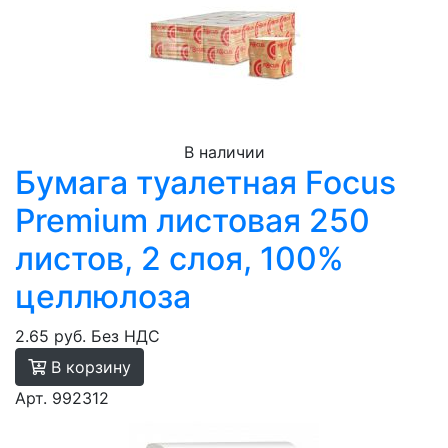
В наличии
Бумага туалетная Focus
Premium листовая 250
листов, 2 слоя, 100%
целлюлоза
2.65 руб.
Без НДС
В корзину
Арт. 992312