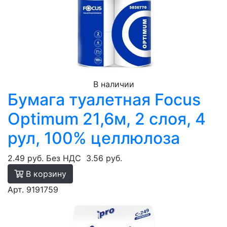
В наличии
Бумага туалетная Focus
Optimum 21,6м, 2 слоя, 4
рул, 100% целлюлоза
2.49 руб.
Без НДС
3.56 руб.
В корзину
Арт. 9191759