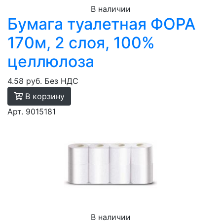
В наличии
Бумага туалетная ФОРА
170м, 2 слоя, 100%
целлюлоза
4.58 руб.
Без НДС
В корзину
Арт. 9015181
В наличии