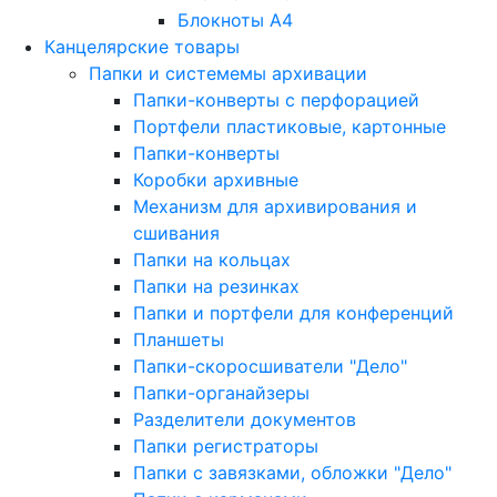
Блокноты A4
Канцелярские товары
Папки и системемы архивации
Папки-конверты с перфорацией
Портфели пластиковые, картонные
Папки-конверты
Коробки архивные
Механизм для архивирования и
сшивания
Папки на кольцах
Папки на резинках
Папки и портфели для конференций
Планшеты
Папки-скоросшиватели "Дело"
Папки-органайзеры
Разделители документов
Папки регистраторы
Папки с завязками, обложки "Дело"