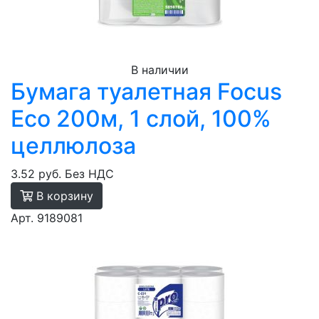
В наличии
Бумага туалетная Focus
Eco 200м, 1 слой, 100%
целлюлоза
3.52 руб.
Без НДС
В корзину
Арт. 9189081