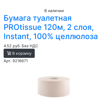
В наличии
Бумага туалетная
PROtissue 120м, 2 слоя,
Instant, 100% целлюлоза
4.52 руб.
Без НДС
В корзину
Арт. 9216671