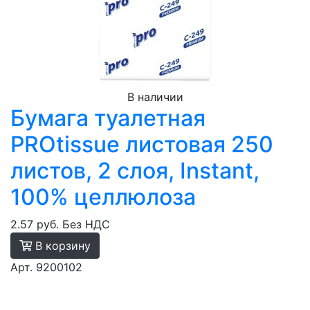
В наличии
Бумага туалетная
PROtissue листовая 250
листов, 2 слоя, Instant,
100% целлюлоза
2.57 руб.
Без НДС
В корзину
Арт. 9200102