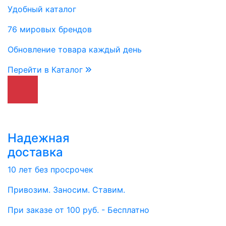
Удобный каталог
76 мировых брендов
Обновление товара каждый день
Перейти в Каталог
Надежная
доставка
10 лет без просрочек
Привозим. Заносим. Ставим.
При заказе от 100 руб. - Бесплатно