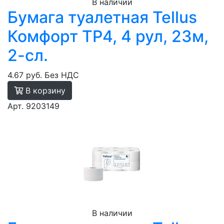
В наличии
Бумага туалетная Tellus
Комфорт TP4, 4 рул, 23м,
2-сл.
4.67 руб.
Без НДС
В корзину
Арт. 9203149
В наличии