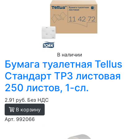
В наличии
Бумага туалетная Tellus
Стандарт TР3 листовая
250 листов, 1-сл.
2.91 руб.
Без НДС
В корзину
Арт. 992066