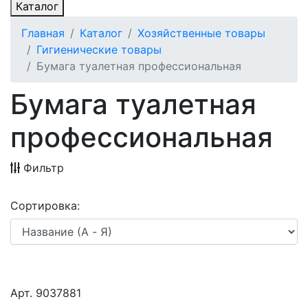
Каталог
Главная
Каталог
Хозяйственные товары
Гигиенические товары
Бумага туалетная профессиональная
Бумага туалетная
профессиональная
Фильтр
Сортировка:
Арт. 9037881