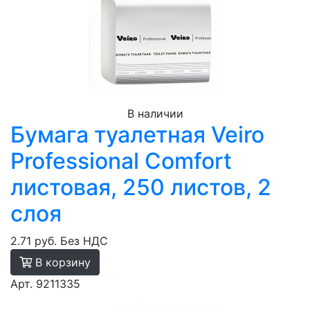
В наличии
Бумага туалетная Veiro
Professional Comfort
листовая, 250 листов, 2
слоя
2.71 руб.
Без НДС
В корзину
Арт. 9211335