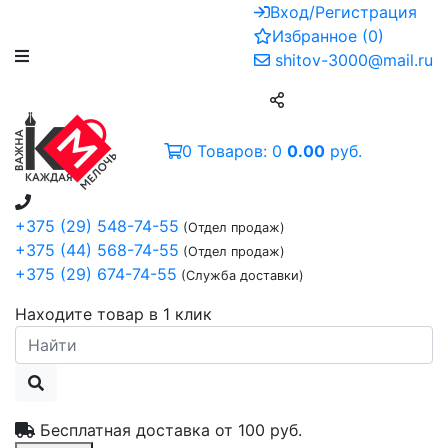
Вход/Регистрация
Избранное
(
0
)
shitov-3000@mail.ru
0
Товаров:
0
0.00
руб.
+375 (29) 548-74-55
(Отдел продаж)
+375 (44) 568-74-55
(Отдел продаж)
+375 (29) 674-74-55
(Служба доставки)
Находите товар в 1 клик
Бесплатная доставка от
100 руб.