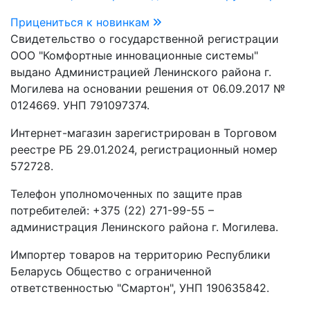
Прицениться к новинкам
Свидетельство о государственной регистрации
ООО "Комфортные инновационные системы"
выдано Администрацией Ленинского района г.
Могилева на основании решения от 06.09.2017 №
0124669. УНП 791097374.
Интернет-магазин зарегистрирован в Торговом
реестре РБ 29.01.2024, регистрационный номер
572728.
Телефон уполномоченных по защите прав
потребителей: +375 (22) 271-99-55 –
администрация Ленинского района г. Могилева.
Импортер товаров на территорию Республики
Беларусь Общество с ограниченной
ответственностью "Смартон", УНП 190635842.