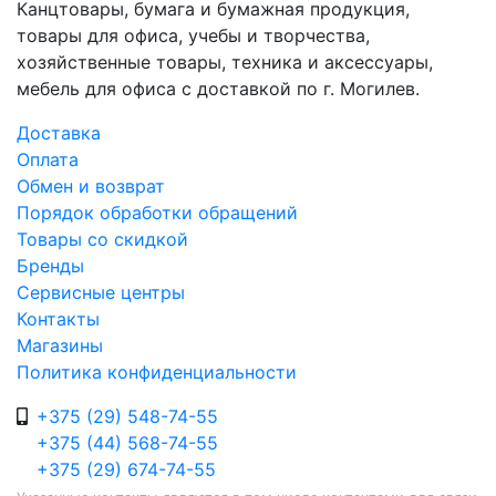
Канцтовары, бумага и бумажная продукция,
товары для офиса, учебы и творчества,
хозяйственные товары, техника и аксессуары,
мебель для офиса с доставкой по г. Могилев.
Доставка
Оплата
Обмен и возврат
Порядок обработки обращений
Товары со скидкой
Бренды
Сервисные центры
Контакты
Магазины
Политика конфиденциальности
+375 (29) 548-74-55
+375 (44) 568-74-55
+375 (29) 674-74-55