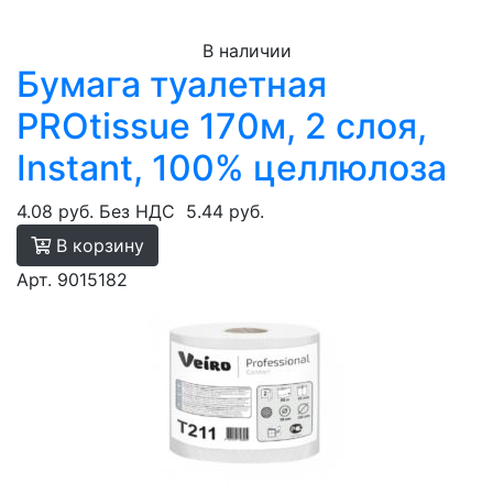
В наличии
Бумага туалетная
PROtissue 170м, 2 слоя,
Instant, 100% целлюлоза
4.08 руб.
Без НДС
5.44 руб.
В корзину
Арт. 9015182