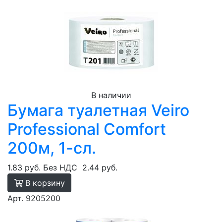
В наличии
Бумага туалетная Veiro
Professional Comfort
200м, 1-сл.
1.83 руб.
Без НДС
2.44 руб.
В корзину
Арт. 9205200