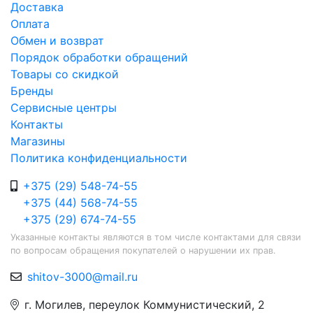
Доставка
Оплата
Обмен и возврат
Порядок обработки обращений
Товары со скидкой
Бренды
Сервисные центры
Контакты
Магазины
Политика конфиденциальности
+375 (29) 548-74-55
+375 (44) 568-74-55
+375 (29) 674-74-55
Указанные контакты являются в том числе контактами для связи
по вопросам обращения покупателей о нарушении их прав.
shitov-3000@mail.ru
г. Могилев, переулок Коммунистический, 2