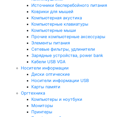
Источники бесперебойного питания
Коврики для мышей
Компьютерная акустика
Компьютерные клавиатуры
Компьютерные мыши
Прочие компьютерные аксессуары
Элементы питания
Сетевые фильтры, удлинители
Зарядные устройства, power bank
Кабели USB VGA
Носители информации
Диски оптические
Носители информации USB
Карты памяти
Оргтехника
Компьютеры и ноутбуки
Мониторы
Принтеры