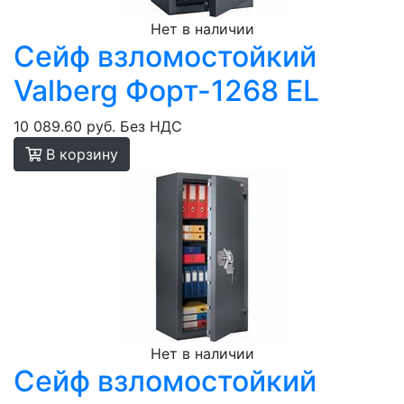
Нет в наличии
Сейф взломостойкий
Valberg Форт-1268 EL
10 089.60 руб.
Без НДС
В корзину
Нет в наличии
Сейф взломостойкий