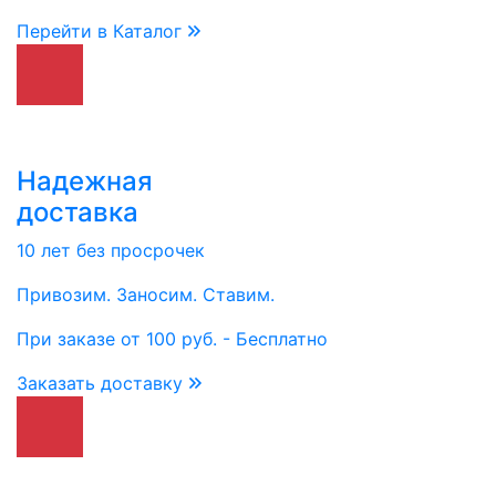
Перейти в Каталог
Надежная
доставка
10 лет без просрочек
Привозим. Заносим. Ставим.
При заказе от 100 руб. - Бесплатно
Заказать доставку