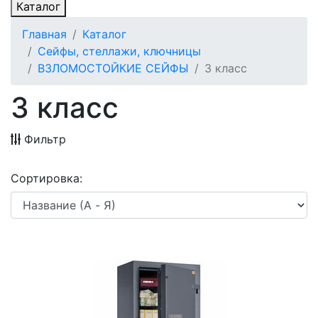
Каталог
Главная
Каталог
Сейфы, стеллажи, ключницы
ВЗЛОМОСТОЙКИЕ СЕЙФЫ
3 класс
3 класс
Фильтр
Сортировка: