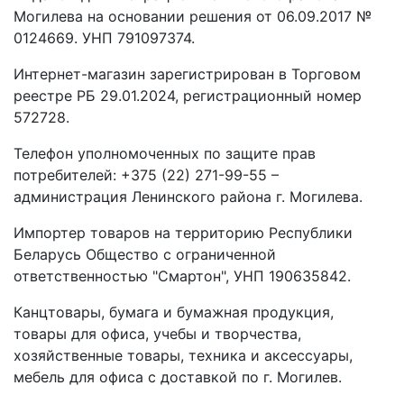
Могилева на основании решения от 06.09.2017 №
0124669. УНП 791097374.
Интернет-магазин зарегистрирован в Торговом
реестре РБ 29.01.2024, регистрационный номер
572728.
Телефон уполномоченных по защите прав
потребителей: +375 (22) 271-99-55 –
администрация Ленинского района г. Могилева.
Импортер товаров на территорию Республики
Беларусь Общество с ограниченной
ответственностью "Смартон", УНП 190635842.
Канцтовары, бумага и бумажная продукция,
товары для офиса, учебы и творчества,
хозяйственные товары, техника и аксессуары,
мебель для офиса с доставкой по г. Могилев.