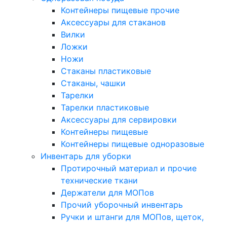
Контейнеры пищевые прочие
Аксессуары для стаканов
Вилки
Ложки
Ножи
Стаканы пластиковые
Стаканы, чашки
Тарелки
Тарелки пластиковые
Аксессуары для сервировки
Контейнеры пищевые
Контейнеры пищевые одноразовые
Инвентарь для уборки
Протирочный материал и прочие
технические ткани
Держатели для МОПов
Прочий уборочный инвентарь
Ручки и штанги для МОПов, щеток,