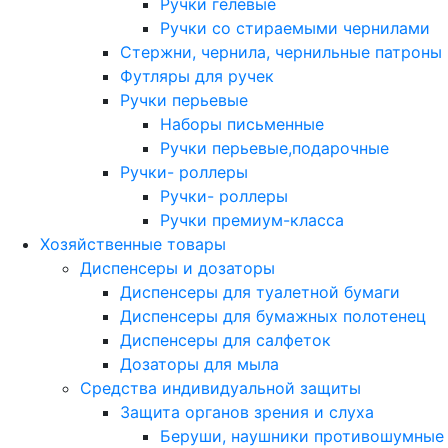
Ручки гелевые
Ручки со стираемыми чернилами
Стержни, чернила, чернильные патроны
Футляры для ручек
Ручки перьевые
Наборы письменные
Ручки перьевые,подарочные
Ручки- роллеры
Ручки- роллеры
Ручки премиум-класса
Хозяйственные товары
Диспенсеры и дозаторы
Диспенсеры для туалетной бумаги
Диспенсеры для бумажных полотенец
Диспенсеры для салфеток
Дозаторы для мыла
Средства индивидуальной защиты
Защита органов зрения и слуха
Беруши, наушники противошумные