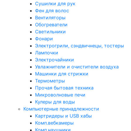
Сушилки для рук
Фен для волос
Вентиляторы
Обогреватели
Светильники
Фонари
Электрогрили, сэндвичнецы, тостеры
Лампочки
Электрочайники
Увлажнители и очистители воздуха
Машинки для стрижки
Термометры
Прочая бытовая техника
Микроволновые печи
Кулеры для воды
Компьютерные принадлежности
Картридеры и USB хабы
Комп.вебкамеры
Комп.наушники