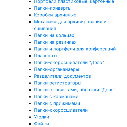
Портфели пластиковые, картонные
Папки-конверты
Коробки архивные
Механизм для архивирования и
сшивания
Папки на кольцах
Папки на резинках
Папки и портфели для конференций
Планшеты
Папки-скоросшиватели "Дело"
Папки-органайзеры
Разделители документов
Папки регистраторы
Папки с завязками, обложки "Дело"
Папки с карманами
Папки с прижимами
Папки-скоросшиватели
Уголки
Файлы