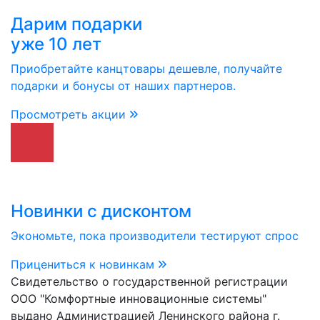
Дарим подарки
уже 10 лет
Приобретайте канцтовары дешевле, получайте
подарки и бонусы от наших партнеров.
Просмотреть акции
Новинки с дисконтом
Экономьте, пока производители тестируют спрос
Прицениться к новинкам
Свидетельство о государственной регистрации
ООО "Комфортные инновационные системы"
выдано Администрацией Ленинского района г.