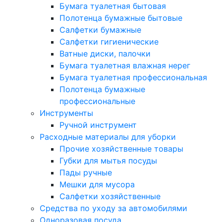
Бумага туалетная бытовая
Полотенца бумажные бытовые
Салфетки бумажные
Салфетки гигиенические
Ватные диски, палочки
Бумага туалетная влажная нерег
Бумага туалетная профессиональная
Полотенца бумажные
профессиональные
Инструменты
Ручной инструмент
Расходные материалы для уборки
Прочие хозяйственные товары
Губки для мытья посуды
Пады ручные
Мешки для мусора
Салфетки хозяйственные
Средства по уходу за автомобилями
Одноразовая посуда