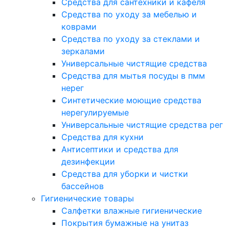
Средства для сантехники и кафеля
Средства по уходу за мебелью и
коврами
Средства по уходу за стеклами и
зеркалами
Универсальные чистящие средства
Средства для мытья посуды в пмм
нерег
Синтетические моющие средства
нерегулируемые
Универсальные чистящие средства рег
Средства для кухни
Антисептики и средства для
дезинфекции
Средства для уборки и чистки
бассейнов
Гигиенические товары
Салфетки влажные гигиенические
Покрытия бумажные на унитаз