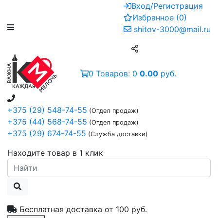
Вход/Регистрация
Избранное
(
0
)
shitov-3000@mail.ru
0
Товаров:
0
0.00
руб.
+375 (29) 548-74-55
(Отдел продаж)
+375 (44) 568-74-55
(Отдел продаж)
+375 (29) 674-74-55
(Служба доставки)
Находите товар в 1 клик
Бесплатная доставка от
100 руб.