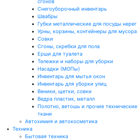
сгонов
Снегоуборочный инвентарь
Швабры
Губки металлические для посуды нерег
Урны, корзины, контейнеры для мусора
Совки
Сгоны, скребки для пола
Ерши для туалета
Тележки и наборы для уборки
Насадки (МОПы)
Инвентарь для мытья окон
Инвентарь для уборки улиц
Веники, щетки, совки
Ведра пластик, металл
Полотно, ветошь и прочие технические
ткани
Автохимия и автокосметика
Техника
Бытовая техника