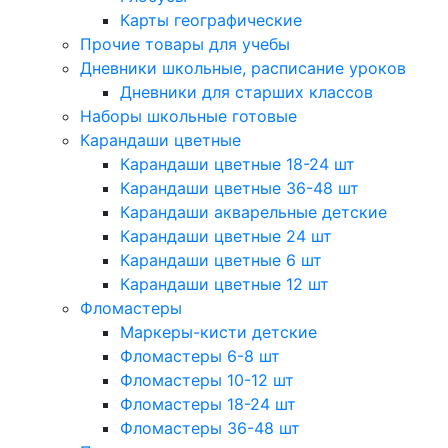
Карты географические
Прочие товары для учебы
Дневники школьные, расписание уроков
Дневники для старших классов
Наборы школьные готовые
Карандаши цветные
Карандаши цветные 18-24 шт
Карандаши цветные 36-48 шт
Карандаши акварельные детские
Карандаши цветные 24 шт
Карандаши цветные 6 шт
Карандаши цветные 12 шт
Фломастеры
Маркеры-кисти детские
Фломастеры 6-8 шт
Фломастеры 10-12 шт
Фломастеры 18-24 шт
Фломастеры 36-48 шт