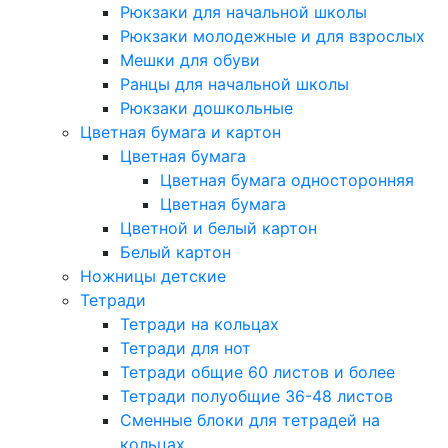
Рюкзаки для начальной школы
Рюкзаки молодежные и для взрослых
Мешки для обуви
Ранцы для начальной школы
Рюкзаки дошкольные
Цветная бумага и картон
Цветная бумага
Цветная бумага односторонняя
Цветная бумага
Цветной и белый картон
Белый картон
Ножницы детские
Тетради
Тетради на кольцах
Тетради для нот
Тетради общие 60 листов и более
Тетради полуобщие 36-48 листов
Сменные блоки для тетрадей на
кольцах