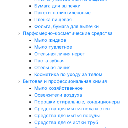
Бумага для выпечки
Пакеты полиэтиленовые
Пленка пищевая
Фольга, бумага для выпечки
Парфюмерно-косметические средства
Мыло жидкое
Мыло туалетное
Отельная линия нерег
Паста зубная
Отельная линия
Косметика по уходу за телом
Бытовая и профессиональная химия
Мыло хозяйственное
Освежители воздуха
Порошки стиральные, кондиционеры
Средства для мытья пола и стен
Средства для мытья посуды
Средства для очистки труб