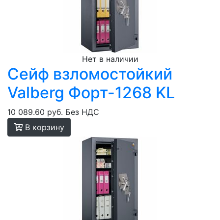
Нет в наличии
Сейф взломостойкий
Valberg Форт-1268 KL
10 089.60 руб.
Без НДС
В корзину