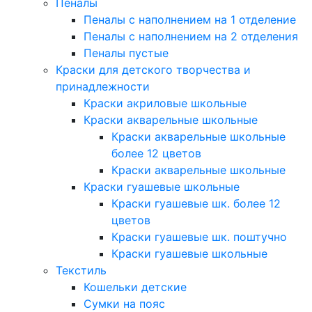
Пеналы
Пеналы с наполнением на 1 отделение
Пеналы с наполнением на 2 отделения
Пеналы пустые
Краски для детского творчества и
принадлежности
Краски акриловые школьные
Краски акварельные школьные
Краски акварельные школьные
более 12 цветов
Краски акварельные школьные
Краски гуашевые школьные
Краски гуашевые шк. более 12
цветов
Краски гуашевые шк. поштучно
Краски гуашевые школьные
Текстиль
Кошельки детские
Сумки на пояс