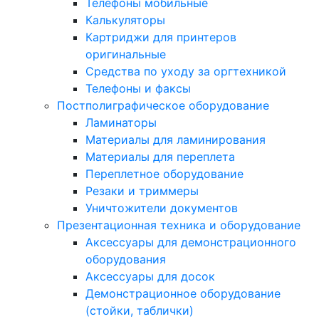
Телефоны мобильные
Калькуляторы
Картриджи для принтеров
оригинальные
Средства по уходу за оргтехникой
Телефоны и факсы
Постполиграфическое оборудование
Ламинаторы
Материалы для ламинирования
Материалы для переплета
Переплетное оборудование
Резаки и триммеры
Уничтожители документов
Презентационная техника и оборудование
Аксессуары для демонстрационного
оборудования
Аксессуары для досок
Демонстрационное оборудование
(стойки, таблички)