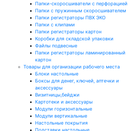
Папки-скоросшиватели с перфорацией
Папки с пружинным скоросшивателем
Папки регистраторы ПВХ ЭКО
Папки с клипами
Папки регистраторы картон
Коробки для складской упаковки
Файлы подвесные
Папки регистраторы ламинированный
картон
Товары для организации рабочего места
Блоки настольные
Боксы для денег, ключей, аптечки и
аксессуары
Визитницы,бейджи
Картотеки и аксессуары
Модули горизонтальные
Модули вертикальные
Настольные покрытия
Подставки настольные