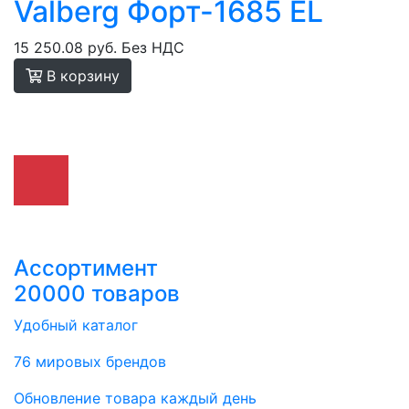
Valberg Форт-1685 EL
15 250.08 руб.
Без НДС
В корзину
Ассортимент
20000 товаров
Удобный каталог
76 мировых брендов
Обновление товара каждый день