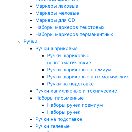
Маркеры лаковые
Маркеры меловые
Маркеры для CD
Наборы маркеров текстовых
Наборы маркеров перманентных
Ручки
Ручки шариковые
Ручки шариковые
неавтоматические
Ручки шариковые премиум
Ручки шариковые автоматические
Ручки на подставке
Ручки капиллярные и технические
Наборы письменные
Наборы ручек премиум
Наборы ручек
Ручки на подставке
Ручки гелевые