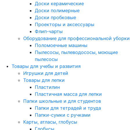
Доски керамические
Доски полимерные
Доски пробковые
Проекторы и аксессуары
Флип-чарты
Оборудование для профессиональной уборки
Поломоечные машины
Пылесосы, пылеводососы, моющие
пылесосы
Товары для учебы и развития
Игрушки для детей
Товары для лепки
Пластилин
Пластичная масса для лепки
Папки школьные и для студентов
Папки для тетрадей и труда
Папки-сумки с ручками
Карты, атласы, глобусы
Глобусы