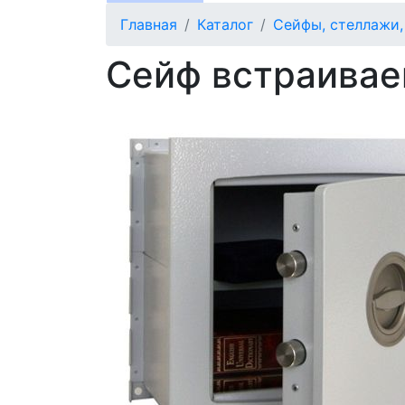
Главная
Каталог
Сейфы, стеллажи
Сейф встраивае