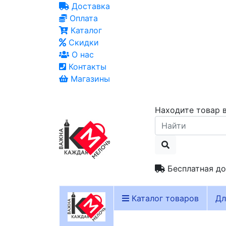
Доставка
Оплата
Каталог
Скидки
О нас
Контакты
Магазины
Находите товар в
Бесплатная до
Каталог товаров
Дл