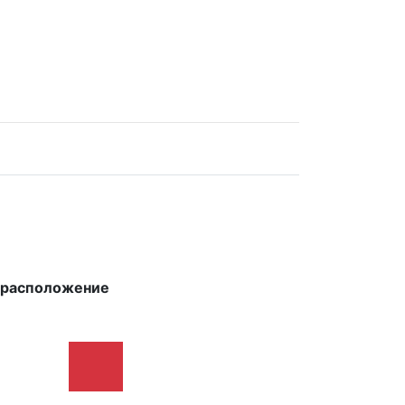
х расположение