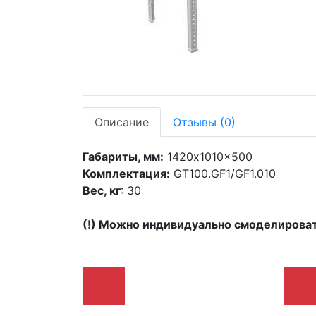
Описание
Отзывы
(0)
Габариты, мм:
1420x1010x500
Комплектация:
GT100.GF1/GF1.010
Вес, кг
: 30
(!) Можно индивидуально смоделирова