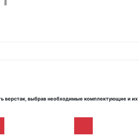
ть верстак, выбрав необходимые комплектующие и и