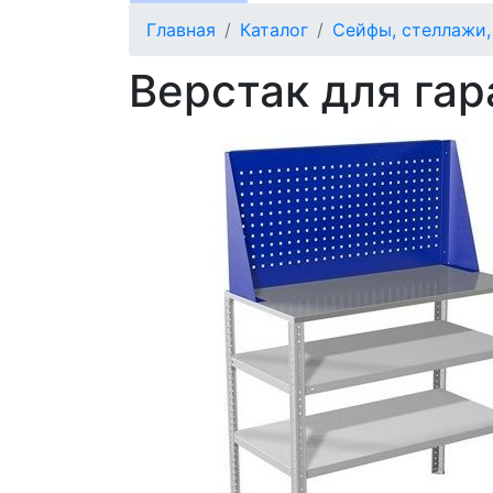
Главная
Каталог
Сейфы, стеллажи
Верстак для га