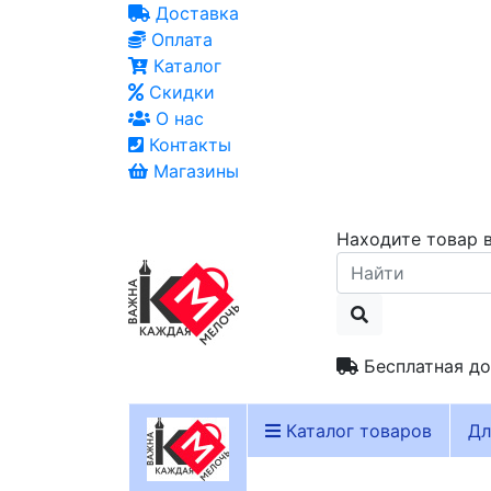
Доставка
Оплата
Каталог
Скидки
О нас
Контакты
Магазины
Находите товар в
Бесплатная до
Каталог товаров
Дл