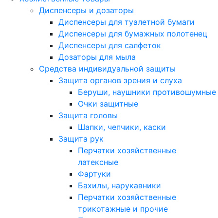
Диспенсеры и дозаторы
Диспенсеры для туалетной бумаги
Диспенсеры для бумажных полотенец
Диспенсеры для салфеток
Дозаторы для мыла
Средства индивидуальной защиты
Защита органов зрения и слуха
Беруши, наушники противошумные
Очки защитные
Защита головы
Шапки, чепчики, каски
Защита рук
Перчатки хозяйственные
латексные
Фартуки
Бахилы, нарукавники
Перчатки хозяйственные
трикотажные и прочие