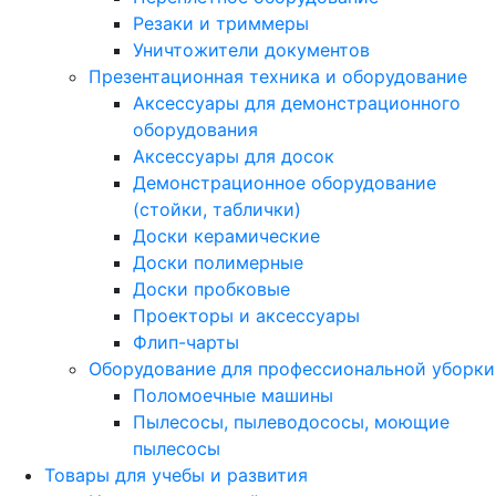
Резаки и триммеры
Уничтожители документов
Презентационная техника и оборудование
Аксессуары для демонстрационного
оборудования
Аксессуары для досок
Демонстрационное оборудование
(стойки, таблички)
Доски керамические
Доски полимерные
Доски пробковые
Проекторы и аксессуары
Флип-чарты
Оборудование для профессиональной уборки
Поломоечные машины
Пылесосы, пылеводососы, моющие
пылесосы
Товары для учебы и развития