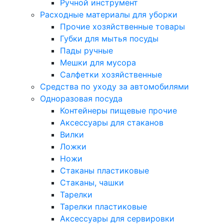
Ручной инструмент
Расходные материалы для уборки
Прочие хозяйственные товары
Губки для мытья посуды
Пады ручные
Мешки для мусора
Салфетки хозяйственные
Средства по уходу за автомобилями
Одноразовая посуда
Контейнеры пищевые прочие
Аксессуары для стаканов
Вилки
Ложки
Ножи
Стаканы пластиковые
Стаканы, чашки
Тарелки
Тарелки пластиковые
Аксессуары для сервировки