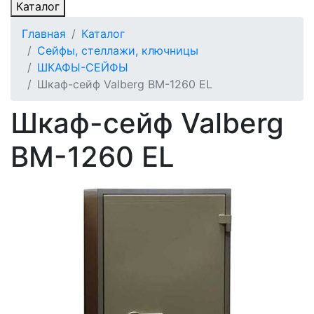
Каталог
Главная
Каталог
Сейфы, стеллажи, ключницы
ШКАФЫ-СЕЙФЫ
Шкаф-сейф Valberg BM-1260 EL
Шкаф-сейф Valberg
BM-1260 EL