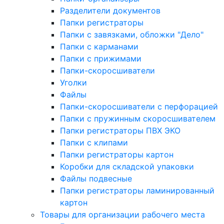
Разделители документов
Папки регистраторы
Папки с завязками, обложки "Дело"
Папки с карманами
Папки с прижимами
Папки-скоросшиватели
Уголки
Файлы
Папки-скоросшиватели с перфорацией
Папки с пружинным скоросшивателем
Папки регистраторы ПВХ ЭКО
Папки с клипами
Папки регистраторы картон
Коробки для складской упаковки
Файлы подвесные
Папки регистраторы ламинированный
картон
Товары для организации рабочего места