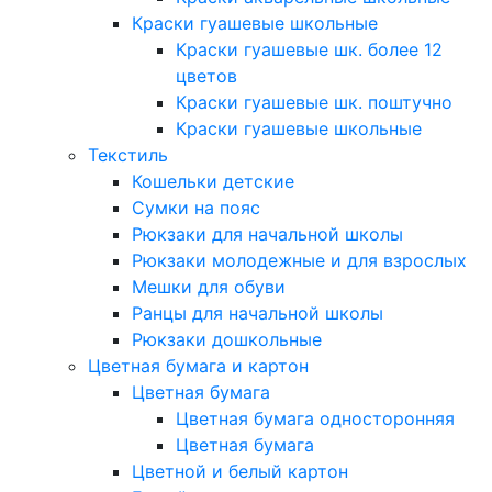
Краски гуашевые школьные
Краски гуашевые шк. более 12
цветов
Краски гуашевые шк. поштучно
Краски гуашевые школьные
Текстиль
Кошельки детские
Сумки на пояс
Рюкзаки для начальной школы
Рюкзаки молодежные и для взрослых
Мешки для обуви
Ранцы для начальной школы
Рюкзаки дошкольные
Цветная бумага и картон
Цветная бумага
Цветная бумага односторонняя
Цветная бумага
Цветной и белый картон