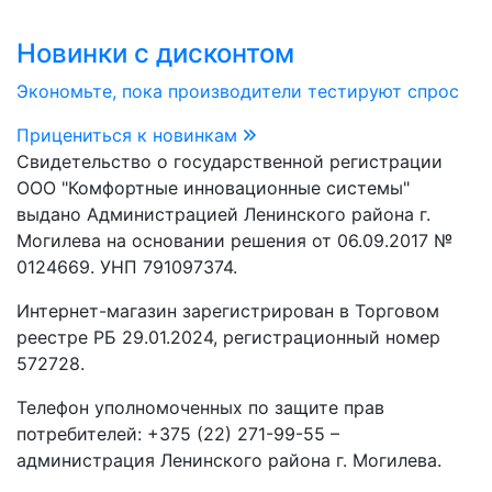
Новинки с дисконтом
Экономьте, пока производители тестируют спрос
Прицениться к новинкам
Свидетельство о государственной регистрации
ООО "Комфортные инновационные системы"
выдано Администрацией Ленинского района г.
Могилева на основании решения от 06.09.2017 №
0124669. УНП 791097374.
Интернет-магазин зарегистрирован в Торговом
реестре РБ 29.01.2024, регистрационный номер
572728.
Телефон уполномоченных по защите прав
потребителей: +375 (22) 271-99-55 –
администрация Ленинского района г. Могилева.