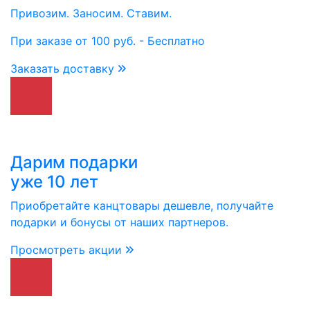
Привозим. Заносим. Ставим.
При заказе от 100 руб. - Бесплатно
Заказать доставку
Дарим подарки
уже 10 лет
Приобретайте канцтовары дешевле, получайте
подарки и бонусы от наших партнеров.
Просмотреть акции