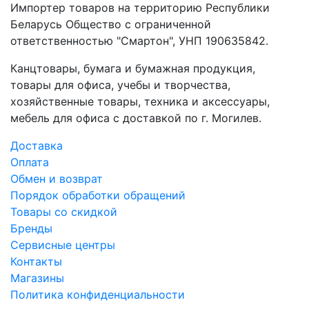
Импортер товаров на территорию Республики
Беларусь Общество с ограниченной
ответственностью "Смартон", УНП 190635842.
Канцтовары, бумага и бумажная продукция,
товары для офиса, учебы и творчества,
хозяйственные товары, техника и аксессуары,
мебель для офиса с доставкой по г. Могилев.
Доставка
Оплата
Обмен и возврат
Порядок обработки обращений
Товары со скидкой
Бренды
Сервисные центры
Контакты
Магазины
Политика конфиденциальности