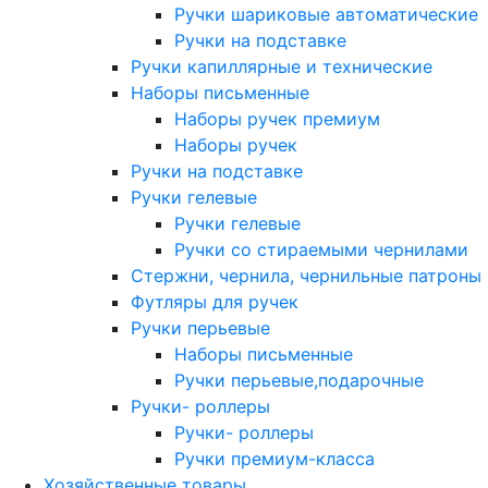
Ручки шариковые автоматические
Ручки на подставке
Ручки капиллярные и технические
Наборы письменные
Наборы ручек премиум
Наборы ручек
Ручки на подставке
Ручки гелевые
Ручки гелевые
Ручки со стираемыми чернилами
Стержни, чернила, чернильные патроны
Футляры для ручек
Ручки перьевые
Наборы письменные
Ручки перьевые,подарочные
Ручки- роллеры
Ручки- роллеры
Ручки премиум-класса
Хозяйственные товары