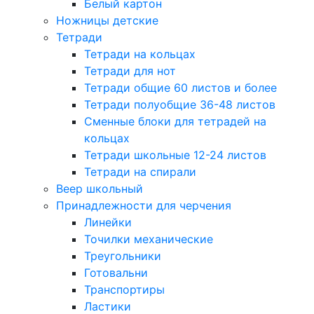
Белый картон
Ножницы детские
Тетради
Тетради на кольцах
Тетради для нот
Тетради общие 60 листов и более
Тетради полуобщие 36-48 листов
Сменные блоки для тетрадей на
кольцах
Тетради школьные 12-24 листов
Тетради на спирали
Веер школьный
Принадлежности для черчения
Линейки
Точилки механические
Треугольники
Готовальни
Транспортиры
Ластики