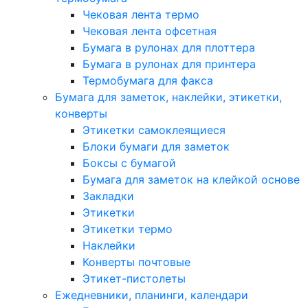
Чековая лента термо
Чековая лента офсетная
Бумага в рулонах для плоттера
Бумага в рулонах для принтера
Термобумага для факса
Бумага для заметок, наклейки, этикетки,
конверты
Этикетки самоклеящиеся
Блоки бумаги для заметок
Боксы с бумагой
Бумага для заметок на клейкой основе
Закладки
Этикетки
Этикетки термо
Наклейки
Конверты почтовые
Этикет-пистолеты
Ежедневники, планинги, календари