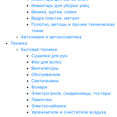
Инвентарь для уборки улиц
Веники, щетки, совки
Ведра пластик, металл
Полотно, ветошь и прочие технические
ткани
Автохимия и автокосметика
Техника
Бытовая техника
Сушилки для рук
Фен для волос
Вентиляторы
Обогреватели
Светильники
Фонари
Электрогрили, сэндвичнецы, тостеры
Лампочки
Электрочайники
Увлажнители и очистители воздуха