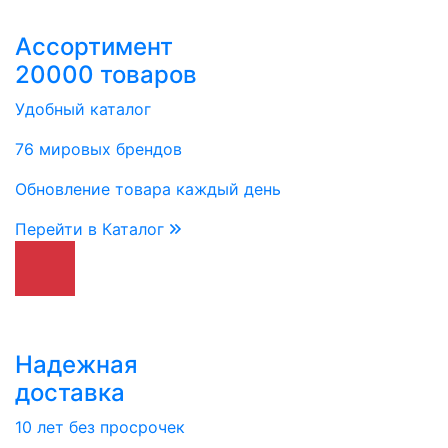
Ассортимент
20000 товаров
Удобный каталог
76 мировых брендов
Обновление товара каждый день
Перейти в Каталог
Надежная
доставка
10 лет без просрочек