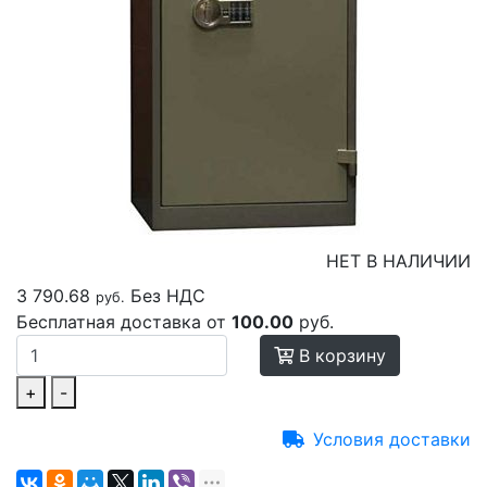
НЕТ В НАЛИЧИИ
3 790.68
Без НДС
руб.
Бесплатная доставка от
100.00
руб.
В корзину
+
-
Условия доставки