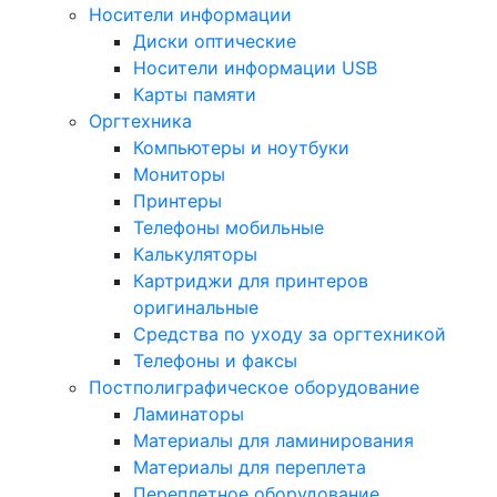
Носители информации
Диски оптические
Носители информации USB
Карты памяти
Оргтехника
Компьютеры и ноутбуки
Мониторы
Принтеры
Телефоны мобильные
Калькуляторы
Картриджи для принтеров
оригинальные
Средства по уходу за оргтехникой
Телефоны и факсы
Постполиграфическое оборудование
Ламинаторы
Материалы для ламинирования
Материалы для переплета
Переплетное оборудование