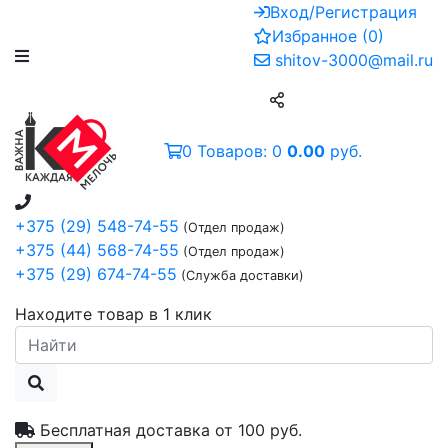
Вход/Регистрация
Избранное
(
0
)
shitov-3000@mail.ru
0
Товаров:
0
0.00
руб.
+375 (29) 548-74-55
(Отдел продаж)
+375 (44) 568-74-55
(Отдел продаж)
+375 (29) 674-74-55
(Служба доставки)
Находите товар в 1 клик
Бесплатная доставка от
100 руб.