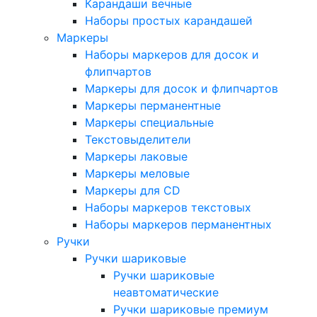
Карандаши вечные
Наборы простых карандашей
Маркеры
Наборы маркеров для досок и
флипчартов
Маркеры для досок и флипчартов
Маркеры перманентные
Маркеры специальные
Текстовыделители
Маркеры лаковые
Маркеры меловые
Маркеры для CD
Наборы маркеров текстовых
Наборы маркеров перманентных
Ручки
Ручки шариковые
Ручки шариковые
неавтоматические
Ручки шариковые премиум