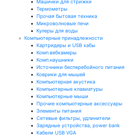
Машинки для стрижки
Термометры
Прочая бытовая техника
Микроволновые печи
Кулеры для воды
Компьютерные принадлежности
Картридеры и USB хабы
Комп.вебкамеры
Комп.наушники
Источники бесперебойного питания
Коврики для мышей
Компьютерная акустика
Компьютерные клавиатуры
Компьютерные мыши
Прочие компьютерные аксессуары
Элементы питания
Сетевые фильтры, удлинители
Зарядные устройства, power bank
Кабели USB VGA