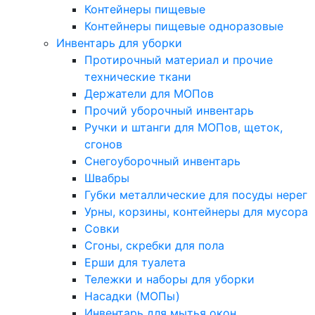
Контейнеры пищевые
Контейнеры пищевые одноразовые
Инвентарь для уборки
Протирочный материал и прочие
технические ткани
Держатели для МОПов
Прочий уборочный инвентарь
Ручки и штанги для МОПов, щеток,
сгонов
Снегоуборочный инвентарь
Швабры
Губки металлические для посуды нерег
Урны, корзины, контейнеры для мусора
Совки
Сгоны, скребки для пола
Ерши для туалета
Тележки и наборы для уборки
Насадки (МОПы)
Инвентарь для мытья окон