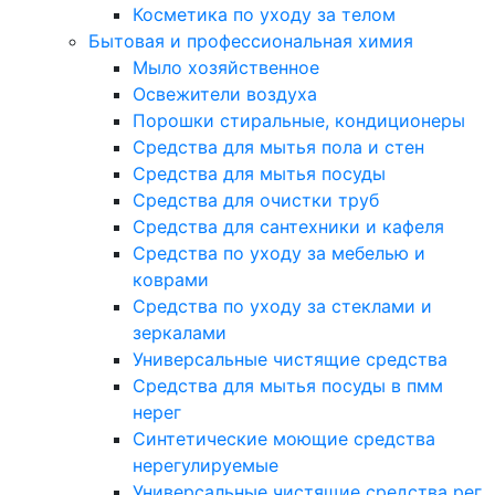
Косметика по уходу за телом
Бытовая и профессиональная химия
Мыло хозяйственное
Освежители воздуха
Порошки стиральные, кондиционеры
Средства для мытья пола и стен
Средства для мытья посуды
Средства для очистки труб
Средства для сантехники и кафеля
Средства по уходу за мебелью и
коврами
Средства по уходу за стеклами и
зеркалами
Универсальные чистящие средства
Средства для мытья посуды в пмм
нерег
Синтетические моющие средства
нерегулируемые
Универсальные чистящие средства рег