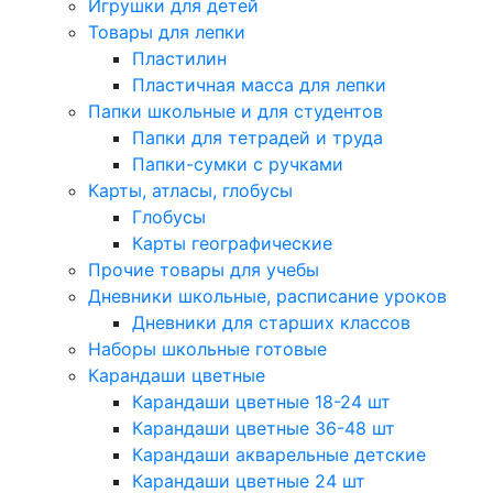
Игрушки для детей
Товары для лепки
Пластилин
Пластичная масса для лепки
Папки школьные и для студентов
Папки для тетрадей и труда
Папки-сумки с ручками
Карты, атласы, глобусы
Глобусы
Карты географические
Прочие товары для учебы
Дневники школьные, расписание уроков
Дневники для старших классов
Наборы школьные готовые
Карандаши цветные
Карандаши цветные 18-24 шт
Карандаши цветные 36-48 шт
Карандаши акварельные детские
Карандаши цветные 24 шт