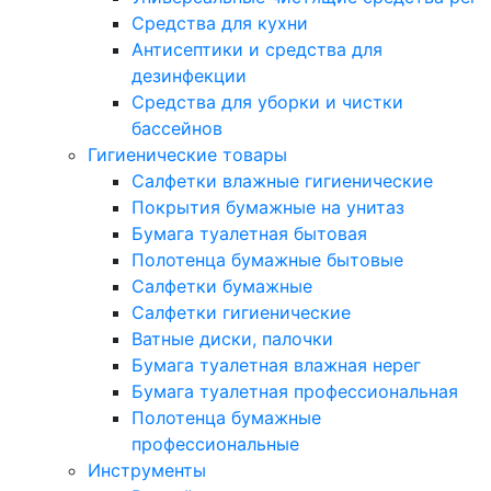
Средства для кухни
Антисептики и средства для
дезинфекции
Средства для уборки и чистки
бассейнов
Гигиенические товары
Салфетки влажные гигиенические
Покрытия бумажные на унитаз
Бумага туалетная бытовая
Полотенца бумажные бытовые
Салфетки бумажные
Салфетки гигиенические
Ватные диски, палочки
Бумага туалетная влажная нерег
Бумага туалетная профессиональная
Полотенца бумажные
профессиональные
Инструменты