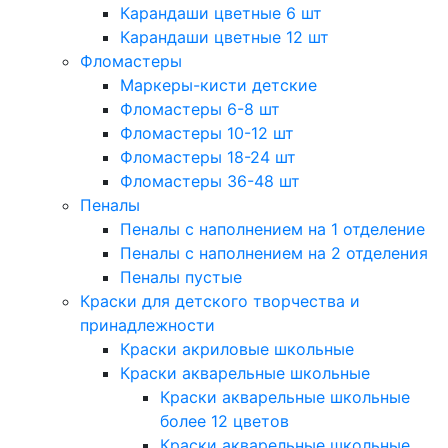
Карандаши цветные 6 шт
Карандаши цветные 12 шт
Фломастеры
Маркеры-кисти детские
Фломастеры 6-8 шт
Фломастеры 10-12 шт
Фломастеры 18-24 шт
Фломастеры 36-48 шт
Пеналы
Пеналы с наполнением на 1 отделение
Пеналы с наполнением на 2 отделения
Пеналы пустые
Краски для детского творчества и
принадлежности
Краски акриловые школьные
Краски акварельные школьные
Краски акварельные школьные
более 12 цветов
Краски акварельные школьные