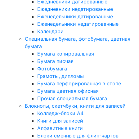
Ежедневники датированные
Ежедневники недатированные
Еженедельники датированные
Еженедельники недатированные
Календари
Специальная бумага, фотобумага, цветная
бумага
Бумага копировальная
Бумага писчая
Фотобумага
Грамоты, дипломы
Бумага перфорированная в стопе
Бумага цветная офисная
Прочая специальная бумага
Блокноты, скетчбуки, книги для записей
Колледж-блоки А4
Книги для записей
Алфавитные книги
Блоки сменные для флип-чартов