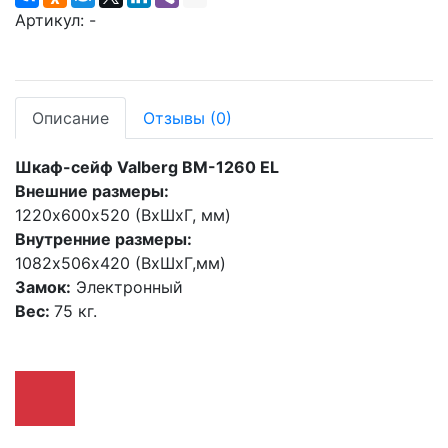
Артикул:
-
Описание
Отзывы
(0)
Шкаф-сейф Valberg BM-1260 EL
Внешние размеры:
1220х600х520 (ВхШхГ, мм)
Внутренние размеры:
1082х506х420 (ВхШхГ,мм)
Замок:
Электронный
Вес:
75 кг.