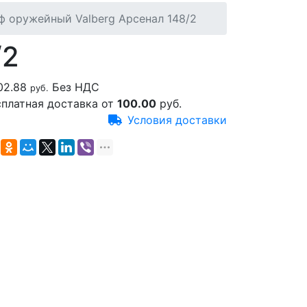
ф оружейный Valberg Арсенал 148/2
/2
02.88
Без НДС
руб.
сплатная доставка от
100.00
руб.
Условия доставки