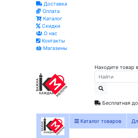
Доставка
Оплата
Каталог
Скидки
О нас
Контакты
Магазины
Находите товар в
Бесплатная до
Каталог товаров
Дл