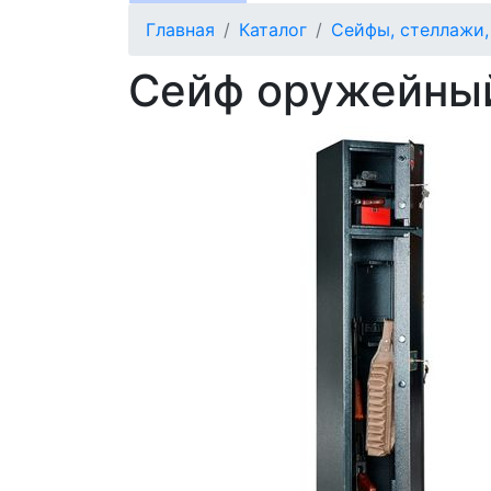
Главная
Каталог
Сейфы, стеллажи
Сейф оружейный