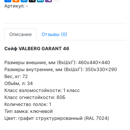
Артикул:
-
Описание
Отзывы
(0)
Сейф VALBERG GARANT 46
Размеры внешние, мм (ВхШхГ): 460x440x440
Размеры внутренние, мм (ВхШхГ): 350x330x290
Вес, кг: 72
Объём, л: 34
Класс взломостойкости: 1 класс
Класс огнестойкости: 60Б
Количество полок: 1
Тип замка: ключевой
Цвет: графит структурированный (RAL 7024)