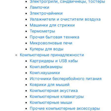
Электрогрили, сэндвичнецы, тостеры
Лампочки
Электрочайники
Увлажнители и очистители воздуха
Машинки для стрижки
Термометры
Прочая бытовая техника
Микроволновые печи
Кулеры для воды
Компьютерные принадлежности
Картридеры и USB хабы
Комп.вебкамеры
Комп.наушники
Источники бесперебойного питания
Коврики для мышей
Компьютерная акустика
Компьютерные клавиатуры
Компьютерные мыши
Прочие компьютерные аксессуары