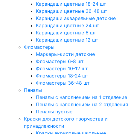
Карандаши цветные 18-24 шт
Карандаши цветные 36-48 шт
Карандаши акварельные детские
Карандаши цветные 24 шт
Карандаши цветные 6 шт
Карандаши цветные 12 шт
Фломастеры
Маркеры-кисти детские
Фломастеры 6-8 шт
Фломастеры 10-12 шт
Фломастеры 18-24 шт
Фломастеры 36-48 шт
Пеналы
Пеналы с наполнением на 1 отделение
Пеналы с наполнением на 2 отделения
Пеналы пустые
Краски для детского творчества и
принадлежности
Краски акриловые школьные