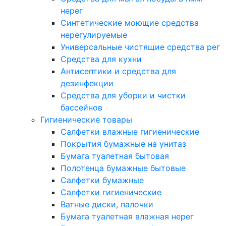
нерег
Синтетические моющие средства
нерегулируемые
Универсальные чистящие средства рег
Средства для кухни
Антисептики и средства для
дезинфекции
Средства для уборки и чистки
бассейнов
Гигиенические товары
Салфетки влажные гигиенические
Покрытия бумажные на унитаз
Бумага туалетная бытовая
Полотенца бумажные бытовые
Салфетки бумажные
Салфетки гигиенические
Ватные диски, палочки
Бумага туалетная влажная нерег