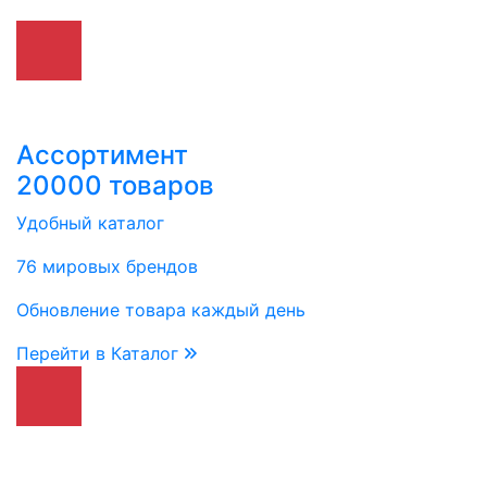
Ассортимент
20000 товаров
Удобный каталог
76 мировых брендов
Обновление товара каждый день
Перейти в Каталог