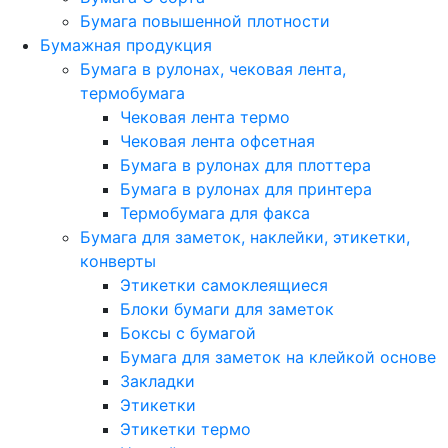
Бумага повышенной плотности
Бумажная продукция
Бумага в рулонах, чековая лента,
термобумага
Чековая лента термо
Чековая лента офсетная
Бумага в рулонах для плоттера
Бумага в рулонах для принтера
Термобумага для факса
Бумага для заметок, наклейки, этикетки,
конверты
Этикетки самоклеящиеся
Блоки бумаги для заметок
Боксы с бумагой
Бумага для заметок на клейкой основе
Закладки
Этикетки
Этикетки термо