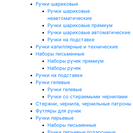
Ручки шариковые
Ручки шариковые
неавтоматические
Ручки шариковые премиум
Ручки шариковые автоматические
Ручки на подставке
Ручки капиллярные и технические
Наборы письменные
Наборы ручек премиум
Наборы ручек
Ручки на подставке
Ручки гелевые
Ручки гелевые
Ручки со стираемыми чернилами
Стержни, чернила, чернильные патроны
Футляры для ручек
Ручки перьевые
Наборы письменные
Ручки перьевые,подарочные