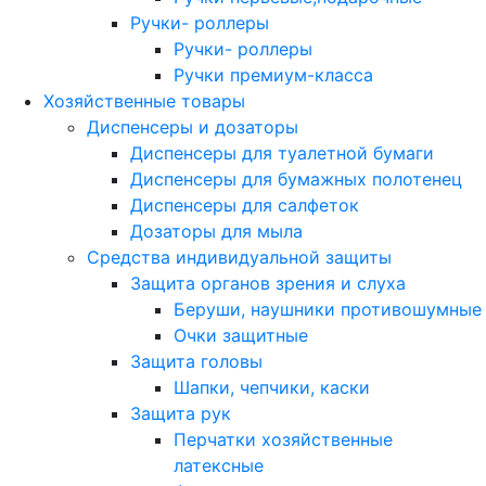
Ручки- роллеры
Ручки- роллеры
Ручки премиум-класса
Хозяйственные товары
Диспенсеры и дозаторы
Диспенсеры для туалетной бумаги
Диспенсеры для бумажных полотенец
Диспенсеры для салфеток
Дозаторы для мыла
Средства индивидуальной защиты
Защита органов зрения и слуха
Беруши, наушники противошумные
Очки защитные
Защита головы
Шапки, чепчики, каски
Защита рук
Перчатки хозяйственные
латексные