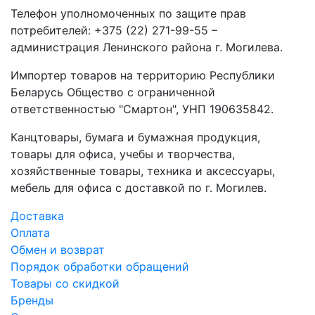
Телефон уполномоченных по защите прав
потребителей: +375 (22) 271-99-55 –
администрация Ленинского района г. Могилева.
Импортер товаров на территорию Республики
Беларусь Общество с ограниченной
ответственностью "Смартон", УНП 190635842.
Канцтовары, бумага и бумажная продукция,
товары для офиса, учебы и творчества,
хозяйственные товары, техника и аксессуары,
мебель для офиса с доставкой по г. Могилев.
Доставка
Оплата
Обмен и возврат
Порядок обработки обращений
Товары со скидкой
Бренды