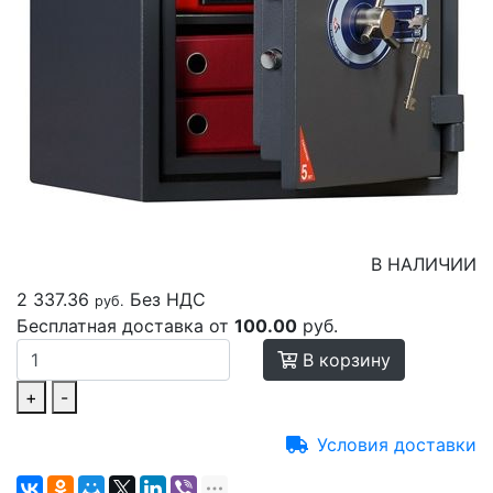
В НАЛИЧИИ
2 337.36
Без НДС
руб.
Бесплатная доставка от
100.00
руб.
В корзину
+
-
Условия доставки