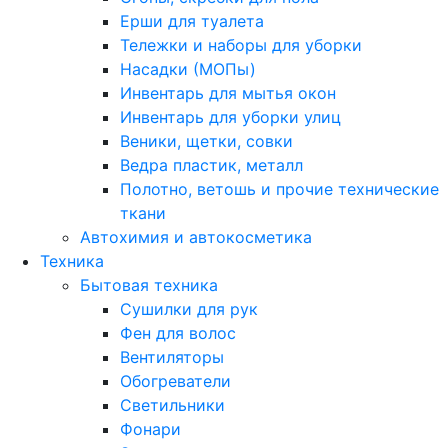
Ерши для туалета
Тележки и наборы для уборки
Насадки (МОПы)
Инвентарь для мытья окон
Инвентарь для уборки улиц
Веники, щетки, совки
Ведра пластик, металл
Полотно, ветошь и прочие технические
ткани
Автохимия и автокосметика
Техника
Бытовая техника
Сушилки для рук
Фен для волос
Вентиляторы
Обогреватели
Светильники
Фонари