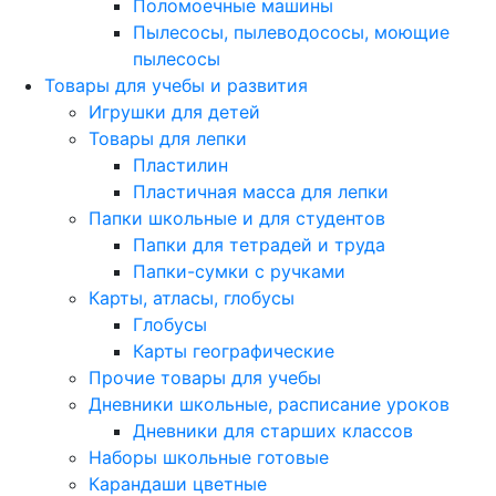
Поломоечные машины
Пылесосы, пылеводососы, моющие
пылесосы
Товары для учебы и развития
Игрушки для детей
Товары для лепки
Пластилин
Пластичная масса для лепки
Папки школьные и для студентов
Папки для тетрадей и труда
Папки-сумки с ручками
Карты, атласы, глобусы
Глобусы
Карты географические
Прочие товары для учебы
Дневники школьные, расписание уроков
Дневники для старших классов
Наборы школьные готовые
Карандаши цветные