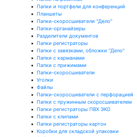
Папки и портфели для конференций
Планшеты
Папки-скоросшиватели "Дело"
Папки-органайзеры
Разделители документов
Папки регистраторы
Папки с завязками, обложки "Дело"
Папки с карманами
Папки с прижимами
Папки-скоросшиватели
Уголки
Файлы
Папки-скоросшиватели с перфорацией
Папки с пружинным скоросшивателем
Папки регистраторы ПВХ ЭКО
Папки с клипами
Папки регистраторы картон
Коробки для складской упаковки