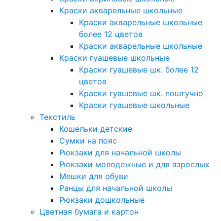
Краски акварельные школьные
Краски акварельные школьные
более 12 цветов
Краски акварельные школьные
Краски гуашевые школьные
Краски гуашевые шк. более 12
цветов
Краски гуашевые шк. поштучно
Краски гуашевые школьные
Текстиль
Кошельки детские
Сумки на пояс
Рюкзаки для начальной школы
Рюкзаки молодежные и для взрослых
Мешки для обуви
Ранцы для начальной школы
Рюкзаки дошкольные
Цветная бумага и картон