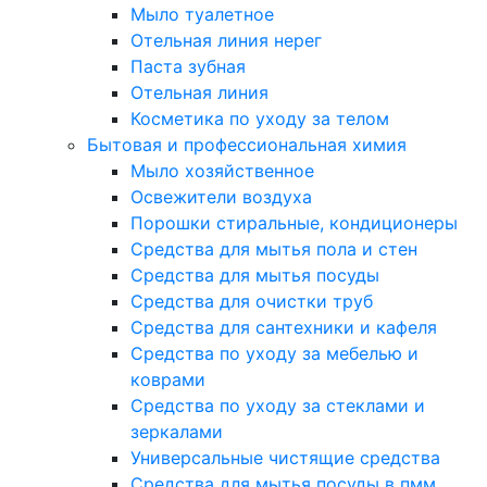
Мыло туалетное
Отельная линия нерег
Паста зубная
Отельная линия
Косметика по уходу за телом
Бытовая и профессиональная химия
Мыло хозяйственное
Освежители воздуха
Порошки стиральные, кондиционеры
Средства для мытья пола и стен
Средства для мытья посуды
Средства для очистки труб
Средства для сантехники и кафеля
Средства по уходу за мебелью и
коврами
Средства по уходу за стеклами и
зеркалами
Универсальные чистящие средства
Средства для мытья посуды в пмм