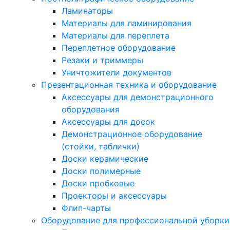
Ламинаторы
Материалы для ламинирования
Материалы для переплета
Переплетное оборудование
Резаки и триммеры
Уничтожители документов
Презентационная техника и оборудование
Аксессуары для демонстрационного
оборудования
Аксессуары для досок
Демонстрационное оборудование
(стойки, таблички)
Доски керамические
Доски полимерные
Доски пробковые
Проекторы и аксессуары
Флип-чарты
Оборудование для профессиональной уборки