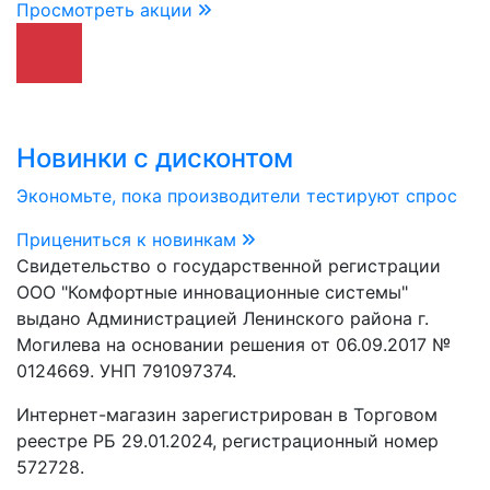
Просмотреть акции
Новинки с дисконтом
Экономьте, пока производители тестируют спрос
Прицениться к новинкам
Свидетельство о государственной регистрации
ООО "Комфортные инновационные системы"
выдано Администрацией Ленинского района г.
Могилева на основании решения от 06.09.2017 №
0124669. УНП 791097374.
Интернет-магазин зарегистрирован в Торговом
реестре РБ 29.01.2024, регистрационный номер
572728.