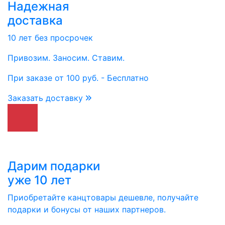
Надежная
доставка
10 лет без просрочек
Привозим. Заносим. Ставим.
При заказе от 100 руб. - Бесплатно
Заказать доставку
Дарим подарки
уже 10 лет
Приобретайте канцтовары дешевле, получайте
подарки и бонусы от наших партнеров.