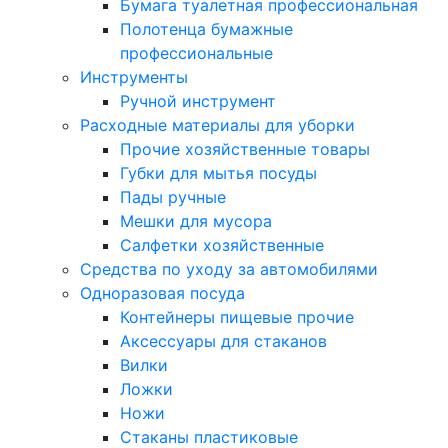
Бумага туалетная профессиональная
Полотенца бумажные
профессиональные
Инструменты
Ручной инструмент
Расходные материалы для уборки
Прочие хозяйственные товары
Губки для мытья посуды
Пады ручные
Мешки для мусора
Салфетки хозяйственные
Средства по уходу за автомобилями
Одноразовая посуда
Контейнеры пищевые прочие
Аксессуары для стаканов
Вилки
Ложки
Ножи
Стаканы пластиковые