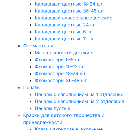
Карандаши цветные 18-24 шт
Карандаши цветные 36-48 шт
Карандаши акварельные детские
Карандаши цветные 24 шт
Карандаши цветные 6 шт
Карандаши цветные 12 шт
Фломастеры
Маркеры-кисти детские
Фломастеры 6-8 шт
Фломастеры 10-12 шт
Фломастеры 18-24 шт
Фломастеры 36-48 шт
Пеналы
Пеналы с наполнением на 1 отделение
Пеналы с наполнением на 2 отделения
Пеналы пустые
Краски для детского творчества и
принадлежности
Краски акриловые школьные