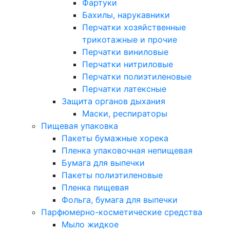
Фартуки
Бахилы, нарукавники
Перчатки хозяйственные
трикотажные и прочие
Перчатки виниловые
Перчатки нитриловые
Перчатки полиэтиленовые
Перчатки латексные
Защита органов дыхания
Маски, респираторы
Пищевая упаковка
Пакеты бумажные хорека
Пленка упаковочная непищевая
Бумага для выпечки
Пакеты полиэтиленовые
Пленка пищевая
Фольга, бумага для выпечки
Парфюмерно-косметические средства
Мыло жидкое