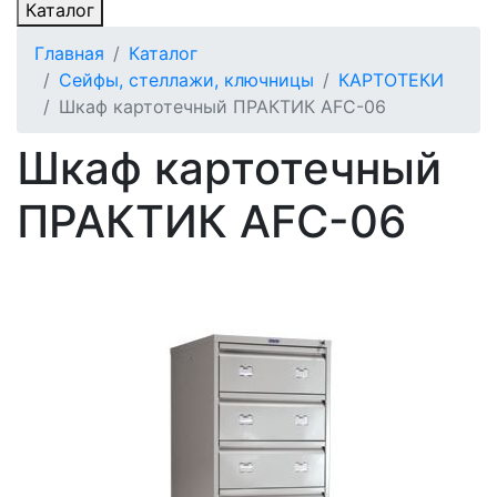
Каталог
Главная
Каталог
Сейфы, стеллажи, ключницы
КАРТОТЕКИ
Шкаф картотечный ПРАКТИК АFC-06
Шкаф картотечный
ПРАКТИК АFC-06