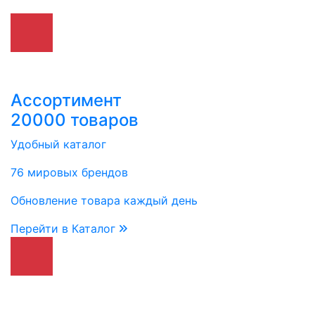
Ассортимент
20000 товаров
Удобный каталог
76 мировых брендов
Обновление товара каждый день
Перейти в Каталог