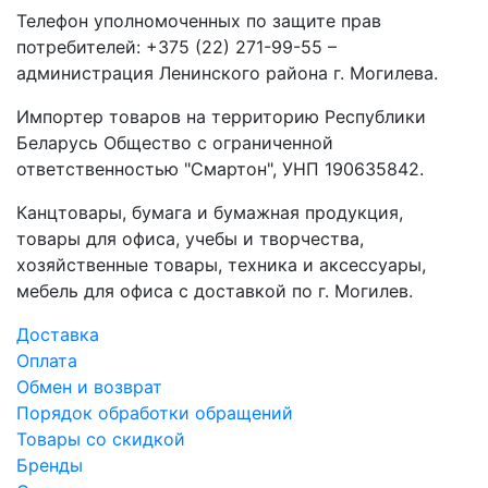
Телефон уполномоченных по защите прав
потребителей: +375 (22) 271-99-55 –
администрация Ленинского района г. Могилева.
Импортер товаров на территорию Республики
Беларусь Общество с ограниченной
ответственностью "Смартон", УНП 190635842.
Канцтовары, бумага и бумажная продукция,
товары для офиса, учебы и творчества,
хозяйственные товары, техника и аксессуары,
мебель для офиса с доставкой по г. Могилев.
Доставка
Оплата
Обмен и возврат
Порядок обработки обращений
Товары со скидкой
Бренды