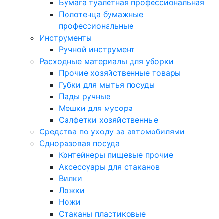
Бумага туалетная профессиональная
Полотенца бумажные
профессиональные
Инструменты
Ручной инструмент
Расходные материалы для уборки
Прочие хозяйственные товары
Губки для мытья посуды
Пады ручные
Мешки для мусора
Салфетки хозяйственные
Средства по уходу за автомобилями
Одноразовая посуда
Контейнеры пищевые прочие
Аксессуары для стаканов
Вилки
Ложки
Ножи
Стаканы пластиковые