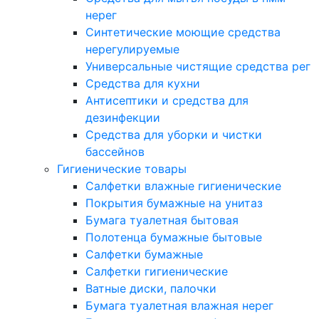
нерег
Синтетические моющие средства
нерегулируемые
Универсальные чистящие средства рег
Средства для кухни
Антисептики и средства для
дезинфекции
Средства для уборки и чистки
бассейнов
Гигиенические товары
Салфетки влажные гигиенические
Покрытия бумажные на унитаз
Бумага туалетная бытовая
Полотенца бумажные бытовые
Салфетки бумажные
Салфетки гигиенические
Ватные диски, палочки
Бумага туалетная влажная нерег