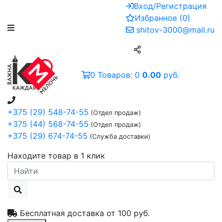
Вход/Регистрация
Избранное
(
0
)
shitov-3000@mail.ru
0
Товаров:
0
0.00
руб.
+375 (29) 548-74-55
(Отдел продаж)
+375 (44) 568-74-55
(Отдел продаж)
+375 (29) 674-74-55
(Служба доставки)
Находите товар в 1 клик
Бесплатная доставка от
100 руб.