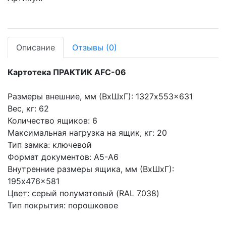
Описание
Отзывы
(0)
Картотека ПРАКТИК AFC-06
Размеры внешние, мм (ВхШхГ): 1327x553x631
Вес, кг: 62
Количество ящиков: 6
Максимальная нагрузка на ящик, кг: 20
Тип замка: ключевой
Формат документов: A5-A6
Внутренние размеры ящика, мм (ВхШхГ):
195x476x581
Цвет: серый полуматовый (RAL 7038)
Тип покрытия: порошковое