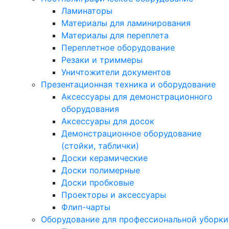
Ламинаторы
Материалы для ламинирования
Материалы для переплета
Переплетное оборудование
Резаки и триммеры
Уничтожители документов
Презентационная техника и оборудование
Аксессуары для демонстрационного
оборудования
Аксессуары для досок
Демонстрационное оборудование
(стойки, таблички)
Доски керамические
Доски полимерные
Доски пробковые
Проекторы и аксессуары
Флип-чарты
Оборудование для профессиональной уборки