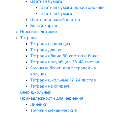
Цветная бумага
Цветная бумага односторонняя
Цветная бумага
Цветной и белый картон
Белый картон
Ножницы детские
Тетради
Тетради на кольцах
Тетради для нот
Тетради общие 60 листов и более
Тетради полуобщие 36-48 листов
Сменные блоки для тетрадей на
кольцах
Тетради школьные 12-24 листов
Тетради на спирали
Веер школьный
Принадлежности для черчения
Линейки
Точилки механические