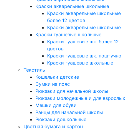
Краски акварельные школьные
Краски акварельные школьные
более 12 цветов
Краски акварельные школьные
Краски гуашевые школьные
Краски гуашевые шк. более 12
цветов
Краски гуашевые шк. поштучно
Краски гуашевые школьные
Текстиль
Кошельки детские
Сумки на пояс
Рюкзаки для начальной школы
Рюкзаки молодежные и для взрослых
Мешки для обуви
Ранцы для начальной школы
Рюкзаки дошкольные
Цветная бумага и картон