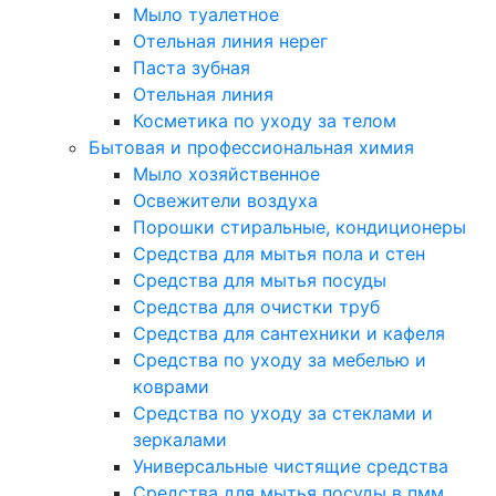
Мыло туалетное
Отельная линия нерег
Паста зубная
Отельная линия
Косметика по уходу за телом
Бытовая и профессиональная химия
Мыло хозяйственное
Освежители воздуха
Порошки стиральные, кондиционеры
Средства для мытья пола и стен
Средства для мытья посуды
Средства для очистки труб
Средства для сантехники и кафеля
Средства по уходу за мебелью и
коврами
Средства по уходу за стеклами и
зеркалами
Универсальные чистящие средства
Средства для мытья посуды в пмм