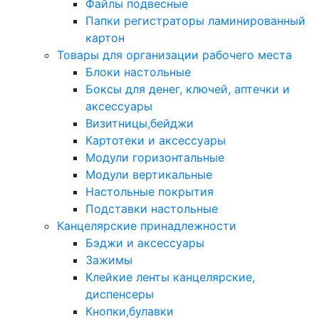
Файлы подвесные
Папки регистраторы ламинированный
картон
Товары для организации рабочего места
Блоки настольные
Боксы для денег, ключей, аптечки и
аксессуары
Визитницы,бейджи
Картотеки и аксессуары
Модули горизонтальные
Модули вертикальные
Настольные покрытия
Подставки настольные
Канцелярские принадлежности
Бэджи и аксессуары
Зажимы
Клейкие ленты канцелярские,
диспенсеры
Кнопки,булавки