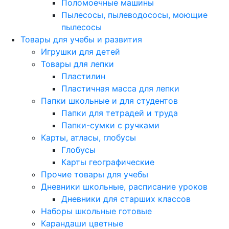
Поломоечные машины
Пылесосы, пылеводососы, моющие
пылесосы
Товары для учебы и развития
Игрушки для детей
Товары для лепки
Пластилин
Пластичная масса для лепки
Папки школьные и для студентов
Папки для тетрадей и труда
Папки-сумки с ручками
Карты, атласы, глобусы
Глобусы
Карты географические
Прочие товары для учебы
Дневники школьные, расписание уроков
Дневники для старших классов
Наборы школьные готовые
Карандаши цветные