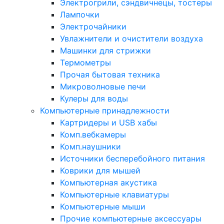
Электрогрили, сэндвичнецы, тостеры
Лампочки
Электрочайники
Увлажнители и очистители воздуха
Машинки для стрижки
Термометры
Прочая бытовая техника
Микроволновые печи
Кулеры для воды
Компьютерные принадлежности
Картридеры и USB хабы
Комп.вебкамеры
Комп.наушники
Источники бесперебойного питания
Коврики для мышей
Компьютерная акустика
Компьютерные клавиатуры
Компьютерные мыши
Прочие компьютерные аксессуары