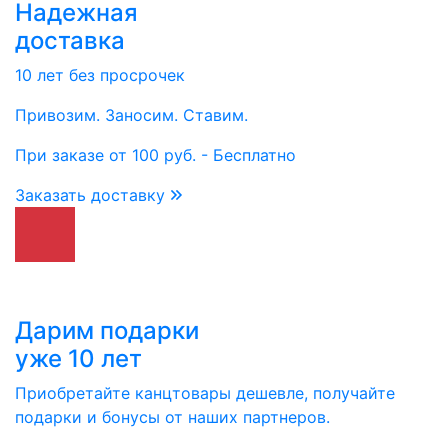
Надежная
доставка
10 лет без просрочек
Привозим. Заносим. Ставим.
При заказе от 100 руб. - Бесплатно
Заказать доставку
Дарим подарки
уже 10 лет
Приобретайте канцтовары дешевле, получайте
подарки и бонусы от наших партнеров.