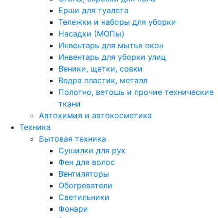
Ерши для туалета
Тележки и наборы для уборки
Насадки (МОПы)
Инвентарь для мытья окон
Инвентарь для уборки улиц
Веники, щетки, совки
Ведра пластик, металл
Полотно, ветошь и прочие технические
ткани
Автохимия и автокосметика
Техника
Бытовая техника
Сушилки для рук
Фен для волос
Вентиляторы
Обогреватели
Светильники
Фонари