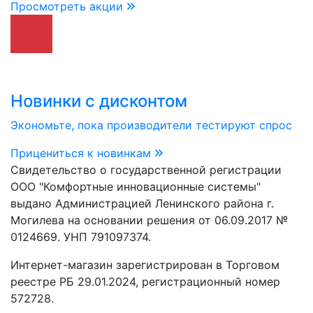
Просмотреть акции
Новинки с дисконтом
Экономьте, пока производители тестируют спрос
Прицениться к новинкам
Свидетельство о государственной регистрации
ООО "Комфортные инновационные системы"
выдано Администрацией Ленинского района г.
Могилева на основании решения от 06.09.2017 №
0124669. УНП 791097374.
Интернет-магазин зарегистрирован в Торговом
реестре РБ 29.01.2024, регистрационный номер
572728.