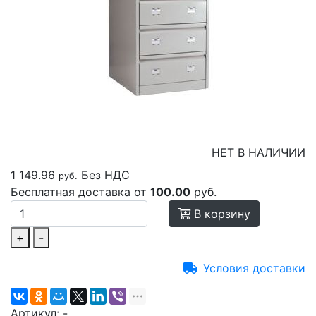
НЕТ В НАЛИЧИИ
1 149.96
Без НДС
руб.
Бесплатная доставка от
100.00
руб.
В корзину
+
-
Условия доставки
Артикул:
-