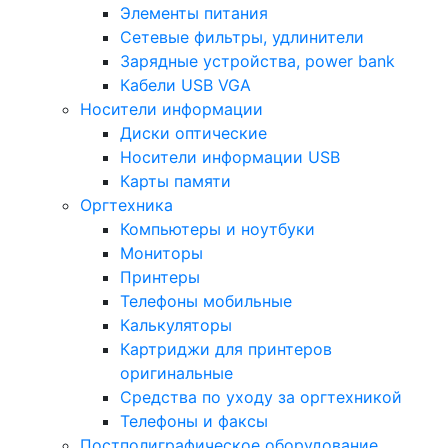
Элементы питания
Сетевые фильтры, удлинители
Зарядные устройства, power bank
Кабели USB VGA
Носители информации
Диски оптические
Носители информации USB
Карты памяти
Оргтехника
Компьютеры и ноутбуки
Мониторы
Принтеры
Телефоны мобильные
Калькуляторы
Картриджи для принтеров
оригинальные
Средства по уходу за оргтехникой
Телефоны и факсы
Постполиграфическое оборудование