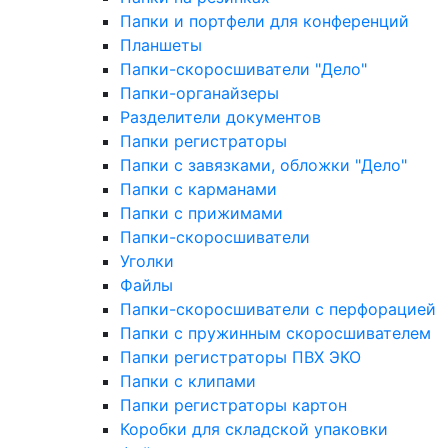
Папки и портфели для конференций
Планшеты
Папки-скоросшиватели "Дело"
Папки-органайзеры
Разделители документов
Папки регистраторы
Папки с завязками, обложки "Дело"
Папки с карманами
Папки с прижимами
Папки-скоросшиватели
Уголки
Файлы
Папки-скоросшиватели с перфорацией
Папки с пружинным скоросшивателем
Папки регистраторы ПВХ ЭКО
Папки с клипами
Папки регистраторы картон
Коробки для складской упаковки