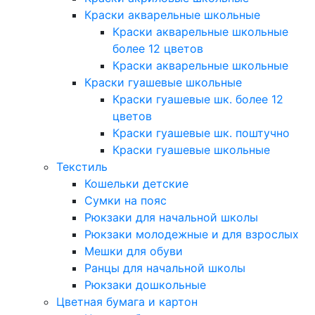
Краски акварельные школьные
Краски акварельные школьные
более 12 цветов
Краски акварельные школьные
Краски гуашевые школьные
Краски гуашевые шк. более 12
цветов
Краски гуашевые шк. поштучно
Краски гуашевые школьные
Текстиль
Кошельки детские
Сумки на пояс
Рюкзаки для начальной школы
Рюкзаки молодежные и для взрослых
Мешки для обуви
Ранцы для начальной школы
Рюкзаки дошкольные
Цветная бумага и картон