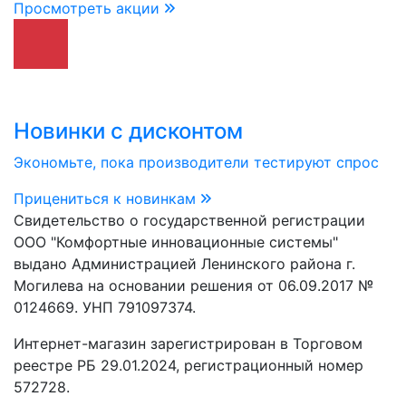
Просмотреть акции
Новинки с дисконтом
Экономьте, пока производители тестируют спрос
Прицениться к новинкам
Свидетельство о государственной регистрации
ООО "Комфортные инновационные системы"
выдано Администрацией Ленинского района г.
Могилева на основании решения от 06.09.2017 №
0124669. УНП 791097374.
Интернет-магазин зарегистрирован в Торговом
реестре РБ 29.01.2024, регистрационный номер
572728.