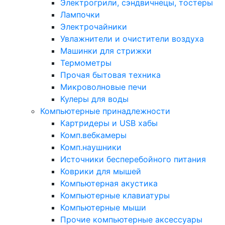
Электрогрили, сэндвичнецы, тостеры
Лампочки
Электрочайники
Увлажнители и очистители воздуха
Машинки для стрижки
Термометры
Прочая бытовая техника
Микроволновые печи
Кулеры для воды
Компьютерные принадлежности
Картридеры и USB хабы
Комп.вебкамеры
Комп.наушники
Источники бесперебойного питания
Коврики для мышей
Компьютерная акустика
Компьютерные клавиатуры
Компьютерные мыши
Прочие компьютерные аксессуары