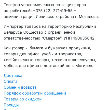
Телефон уполномоченных по защите прав
потребителей: +375 (22) 271-99-55 –
администрация Ленинского района г. Могилева.
Импортер товаров на территорию Республики
Беларусь Общество с ограниченной
ответственностью "Смартон", УНП 190635842.
Канцтовары, бумага и бумажная продукция,
товары для офиса, учебы и творчества,
хозяйственные товары, техника и аксессуары,
мебель для офиса с доставкой по г. Могилев.
Доставка
Оплата
Обмен и возврат
Порядок обработки обращений
Товары со скидкой
Бренды