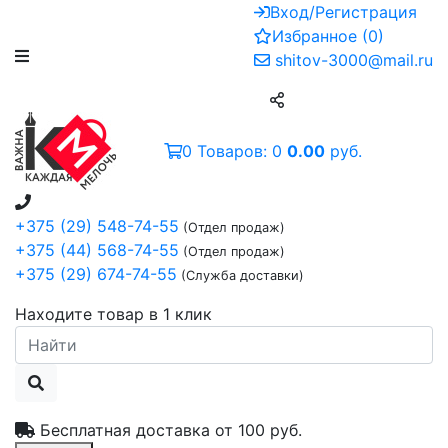
Вход/Регистрация
Избранное
(
0
)
shitov-3000@mail.ru
0
Товаров:
0
0.00
руб.
+375 (29) 548-74-55
(Отдел продаж)
+375 (44) 568-74-55
(Отдел продаж)
+375 (29) 674-74-55
(Служба доставки)
Находите товар в 1 клик
Бесплатная доставка от
100 руб.