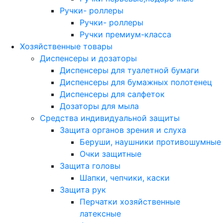
Ручки- роллеры
Ручки- роллеры
Ручки премиум-класса
Хозяйственные товары
Диспенсеры и дозаторы
Диспенсеры для туалетной бумаги
Диспенсеры для бумажных полотенец
Диспенсеры для салфеток
Дозаторы для мыла
Средства индивидуальной защиты
Защита органов зрения и слуха
Беруши, наушники противошумные
Очки защитные
Защита головы
Шапки, чепчики, каски
Защита рук
Перчатки хозяйственные
латексные