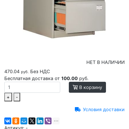
НЕТ В НАЛИЧИИ
470.04
Без НДС
руб.
Бесплатная доставка от
100.00
руб.
В корзину
+
-
Условия доставки
Артикул:
-