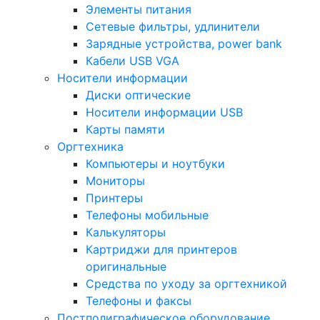
Элементы питания
Сетевые фильтры, удлинители
Зарядные устройства, power bank
Кабели USB VGA
Носители информации
Диски оптические
Носители информации USB
Карты памяти
Оргтехника
Компьютеры и ноутбуки
Мониторы
Принтеры
Телефоны мобильные
Калькуляторы
Картриджи для принтеров
оригинальные
Средства по уходу за оргтехникой
Телефоны и факсы
Постполиграфическое оборудование