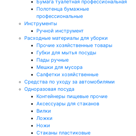
Бумага туалетная профессиональная
Полотенца бумажные
профессиональные
Инструменты
Ручной инструмент
Расходные материалы для уборки
Прочие хозяйственные товары
Губки для мытья посуды
Пады ручные
Мешки для мусора
Салфетки хозяйственные
Средства по уходу за автомобилями
Одноразовая посуда
Контейнеры пищевые прочие
Аксессуары для стаканов
Вилки
Ложки
Ножи
Стаканы пластиковые