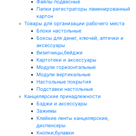
Файлы подвесные
Папки регистраторы ламинированный
картон
Товары для организации рабочего места
Блоки настольные
Боксы для денег, ключей, аптечки и
аксессуары
Визитницы,бейджи
Картотеки и аксессуары
Модули горизонтальные
Модули вертикальные
Настольные покрытия
Подставки настольные
Канцелярские принадлежности
Бэджи и аксессуары
Зажимы
Клейкие ленты канцелярские,
диспенсеры
Кнопки,булавки