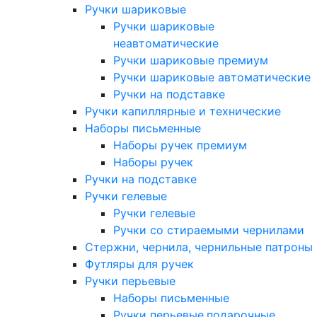
Ручки шариковые
Ручки шариковые
неавтоматические
Ручки шариковые премиум
Ручки шариковые автоматические
Ручки на подставке
Ручки капиллярные и технические
Наборы письменные
Наборы ручек премиум
Наборы ручек
Ручки на подставке
Ручки гелевые
Ручки гелевые
Ручки со стираемыми чернилами
Стержни, чернила, чернильные патроны
Футляры для ручек
Ручки перьевые
Наборы письменные
Ручки перьевые,подарочные