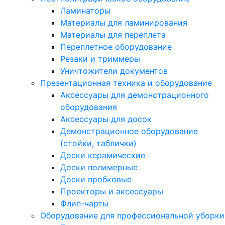
Ламинаторы
Материалы для ламинирования
Материалы для переплета
Переплетное оборудование
Резаки и триммеры
Уничтожители документов
Презентационная техника и оборудование
Аксессуары для демонстрационного
оборудования
Аксессуары для досок
Демонстрационное оборудование
(стойки, таблички)
Доски керамические
Доски полимерные
Доски пробковые
Проекторы и аксессуары
Флип-чарты
Оборудование для профессиональной уборки