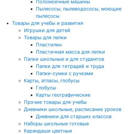
Поломоечные машины
Пылесосы, пылеводососы, моющие
пылесосы
Товары для учебы и развития
Игрушки для детей
Товары для лепки
Пластилин
Пластичная масса для лепки
Папки школьные и для студентов
Папки для тетрадей и труда
Папки-сумки с ручками
Карты, атласы, глобусы
Глобусы
Карты географические
Прочие товары для учебы
Дневники школьные, расписание уроков
Дневники для старших классов
Наборы школьные готовые
Карандаши цветные