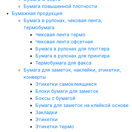
Бумага повышенной плотности
Бумажная продукция
Бумага в рулонах, чековая лента,
термобумага
Чековая лента термо
Чековая лента офсетная
Бумага в рулонах для плоттера
Бумага в рулонах для принтера
Термобумага для факса
Бумага для заметок, наклейки, этикетки,
конверты
Этикетки самоклеящиеся
Блоки бумаги для заметок
Боксы с бумагой
Бумага для заметок на клейкой основе
Закладки
Этикетки
Этикетки термо