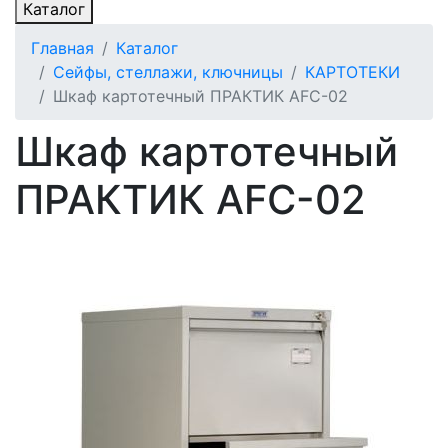
Каталог
Главная
Каталог
Сейфы, стеллажи, ключницы
КАРТОТЕКИ
Шкаф картотечный ПРАКТИК AFC-02
Шкаф картотечный
ПРАКТИК AFC-02