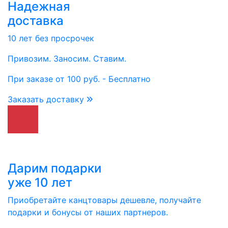
Надежная
доставка
10 лет без просрочек
Привозим. Заносим. Ставим.
При заказе от 100 руб. - Бесплатно
Заказать доставку
Дарим подарки
уже 10 лет
Приобретайте канцтовары дешевле, получайте
подарки и бонусы от наших партнеров.