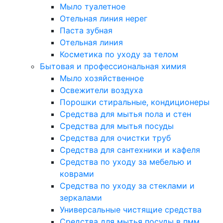
Мыло туалетное
Отельная линия нерег
Паста зубная
Отельная линия
Косметика по уходу за телом
Бытовая и профессиональная химия
Мыло хозяйственное
Освежители воздуха
Порошки стиральные, кондиционеры
Средства для мытья пола и стен
Средства для мытья посуды
Средства для очистки труб
Средства для сантехники и кафеля
Средства по уходу за мебелью и
коврами
Средства по уходу за стеклами и
зеркалами
Универсальные чистящие средства
Средства для мытья посуды в пмм