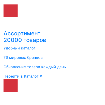
Ассортимент
20000 товаров
Удобный каталог
76 мировых брендов
Обновление товара каждый день
Перейти в Каталог