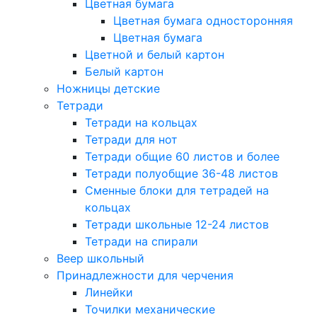
Цветная бумага
Цветная бумага односторонняя
Цветная бумага
Цветной и белый картон
Белый картон
Ножницы детские
Тетради
Тетради на кольцах
Тетради для нот
Тетради общие 60 листов и более
Тетради полуобщие 36-48 листов
Сменные блоки для тетрадей на
кольцах
Тетради школьные 12-24 листов
Тетради на спирали
Веер школьный
Принадлежности для черчения
Линейки
Точилки механические