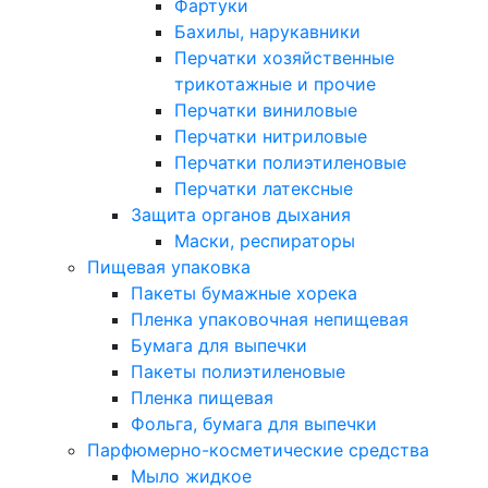
Фартуки
Бахилы, нарукавники
Перчатки хозяйственные
трикотажные и прочие
Перчатки виниловые
Перчатки нитриловые
Перчатки полиэтиленовые
Перчатки латексные
Защита органов дыхания
Маски, респираторы
Пищевая упаковка
Пакеты бумажные хорека
Пленка упаковочная непищевая
Бумага для выпечки
Пакеты полиэтиленовые
Пленка пищевая
Фольга, бумага для выпечки
Парфюмерно-косметические средства
Мыло жидкое