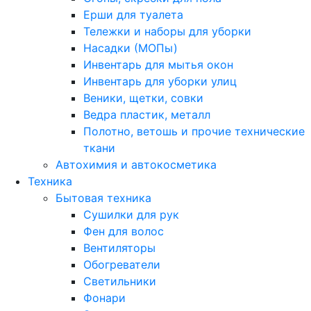
Ерши для туалета
Тележки и наборы для уборки
Насадки (МОПы)
Инвентарь для мытья окон
Инвентарь для уборки улиц
Веники, щетки, совки
Ведра пластик, металл
Полотно, ветошь и прочие технические
ткани
Автохимия и автокосметика
Техника
Бытовая техника
Сушилки для рук
Фен для волос
Вентиляторы
Обогреватели
Светильники
Фонари