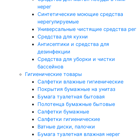
нерег
Синтетические моющие средства
нерегулируемые
Универсальные чистящие средства рег
Средства для кухни
Антисептики и средства для
дезинфекции
Средства для уборки и чистки
бассейнов
Гигиенические товары
Салфетки влажные гигиенические
Покрытия бумажные на унитаз
Бумага туалетная бытовая
Полотенца бумажные бытовые
Салфетки бумажные
Салфетки гигиенические
Ватные диски, палочки
Бумага туалетная влажная нерег