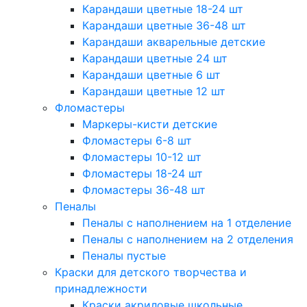
Карандаши цветные 18-24 шт
Карандаши цветные 36-48 шт
Карандаши акварельные детские
Карандаши цветные 24 шт
Карандаши цветные 6 шт
Карандаши цветные 12 шт
Фломастеры
Маркеры-кисти детские
Фломастеры 6-8 шт
Фломастеры 10-12 шт
Фломастеры 18-24 шт
Фломастеры 36-48 шт
Пеналы
Пеналы с наполнением на 1 отделение
Пеналы с наполнением на 2 отделения
Пеналы пустые
Краски для детского творчества и
принадлежности
Краски акриловые школьные