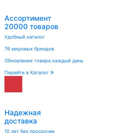
Ассортимент
20000 товаров
Удобный каталог
76 мировых брендов
Обновление товара каждый день
Перейти в Каталог
Надежная
доставка
10 лет без просрочек