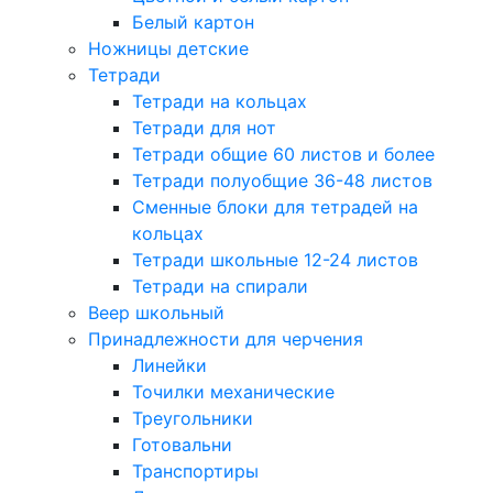
Белый картон
Ножницы детские
Тетради
Тетради на кольцах
Тетради для нот
Тетради общие 60 листов и более
Тетради полуобщие 36-48 листов
Сменные блоки для тетрадей на
кольцах
Тетради школьные 12-24 листов
Тетради на спирали
Веер школьный
Принадлежности для черчения
Линейки
Точилки механические
Треугольники
Готовальни
Транспортиры