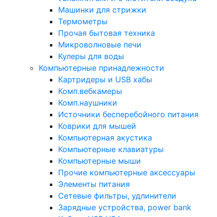
Машинки для стрижки
Термометры
Прочая бытовая техника
Микроволновые печи
Кулеры для воды
Компьютерные принадлежности
Картридеры и USB хабы
Комп.вебкамеры
Комп.наушники
Источники бесперебойного питания
Коврики для мышей
Компьютерная акустика
Компьютерные клавиатуры
Компьютерные мыши
Прочие компьютерные аксессуары
Элементы питания
Сетевые фильтры, удлинители
Зарядные устройства, power bank