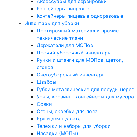
Аксессуары для сервировки
Контейнеры пищевые
Контейнеры пищевые одноразовые
Инвентарь для уборки
Протирочный материал и прочие
технические ткани
Держатели для МОПов
Прочий уборочный инвентарь
Ручки и штанги для МОПов, щеток,
сгонов
Снегоуборочный инвентарь
Швабры
Губки металлические для посуды нерег
Урны, корзины, контейнеры для мусора
Совки
Сгоны, скребки для пола
Ерши для туалета
Тележки и наборы для уборки
Насадки (МОПы)