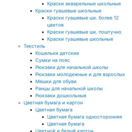
Краски акварельные школьные
Краски гуашевые школьные
Краски гуашевые шк. более 12
цветов
Краски гуашевые шк. поштучно
Краски гуашевые школьные
Текстиль
Кошельки детские
Сумки на пояс
Рюкзаки для начальной школы
Рюкзаки молодежные и для взрослых
Мешки для обуви
Ранцы для начальной школы
Рюкзаки дошкольные
Цветная бумага и картон
Цветная бумага
Цветная бумага односторонняя
Цветная бумага
Цветной и белый картон