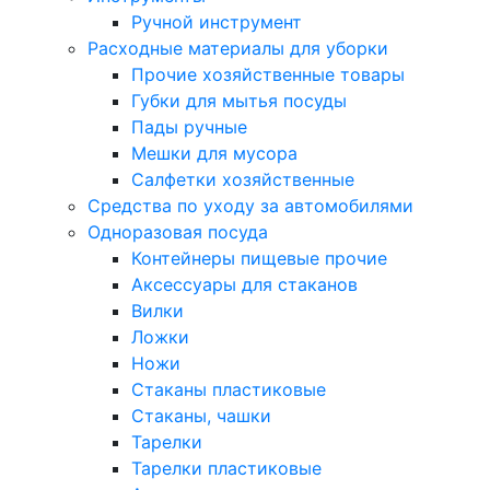
Ручной инструмент
Расходные материалы для уборки
Прочие хозяйственные товары
Губки для мытья посуды
Пады ручные
Мешки для мусора
Салфетки хозяйственные
Средства по уходу за автомобилями
Одноразовая посуда
Контейнеры пищевые прочие
Аксессуары для стаканов
Вилки
Ложки
Ножи
Стаканы пластиковые
Стаканы, чашки
Тарелки
Тарелки пластиковые