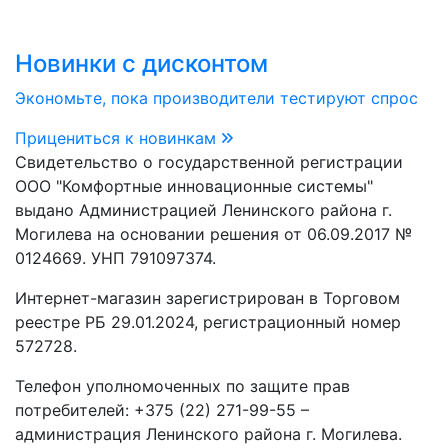
Новинки с дисконтом
Экономьте, пока производители тестируют спрос
Прицениться к новинкам
Свидетельство о государственной регистрации
ООО "Комфортные инновационные системы"
выдано Администрацией Ленинского района г.
Могилева на основании решения от 06.09.2017 №
0124669. УНП 791097374.
Интернет-магазин зарегистрирован в Торговом
реестре РБ 29.01.2024, регистрационный номер
572728.
Телефон уполномоченных по защите прав
потребителей: +375 (22) 271-99-55 –
администрация Ленинского района г. Могилева.