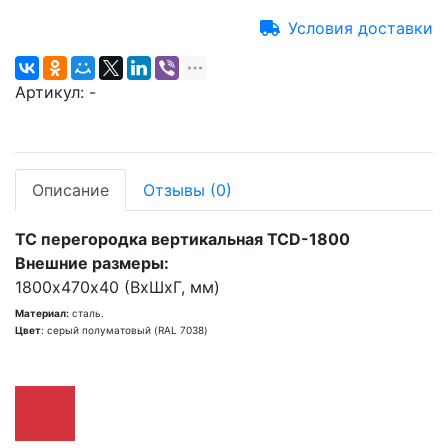
Условия доставки
Артикул:
-
Описание
Отзывы
(0)
TC перегородка вертикальная TCD-1800
Внешние размеры:
1800x470х40 (ВхШхГ, мм)
Материал:
сталь.
Цвет
: серый полуматовый (RAL 7038)