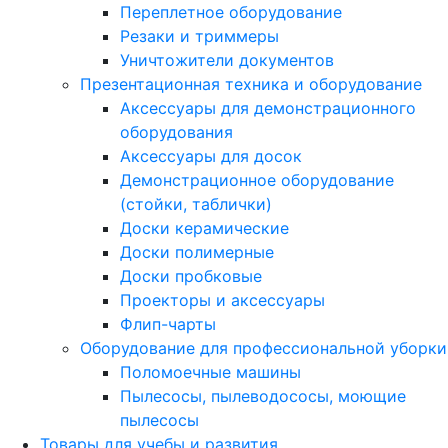
Переплетное оборудование
Резаки и триммеры
Уничтожители документов
Презентационная техника и оборудование
Аксессуары для демонстрационного
оборудования
Аксессуары для досок
Демонстрационное оборудование
(стойки, таблички)
Доски керамические
Доски полимерные
Доски пробковые
Проекторы и аксессуары
Флип-чарты
Оборудование для профессиональной уборки
Поломоечные машины
Пылесосы, пылеводососы, моющие
пылесосы
Товары для учебы и развития