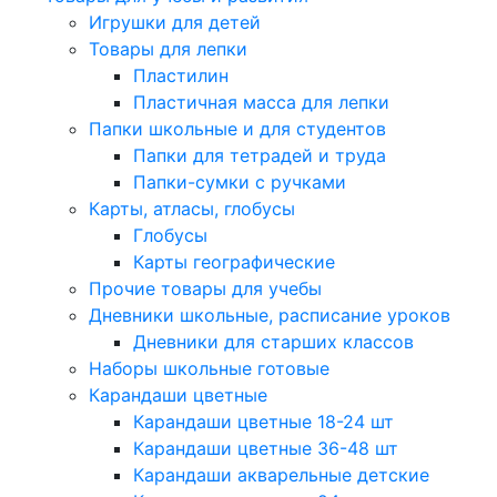
Игрушки для детей
Товары для лепки
Пластилин
Пластичная масса для лепки
Папки школьные и для студентов
Папки для тетрадей и труда
Папки-сумки с ручками
Карты, атласы, глобусы
Глобусы
Карты географические
Прочие товары для учебы
Дневники школьные, расписание уроков
Дневники для старших классов
Наборы школьные готовые
Карандаши цветные
Карандаши цветные 18-24 шт
Карандаши цветные 36-48 шт
Карандаши акварельные детские