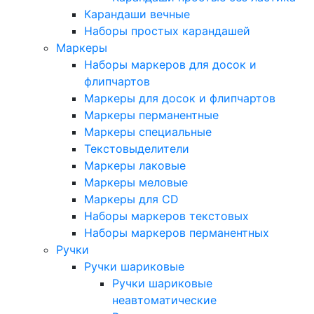
Карандаши вечные
Наборы простых карандашей
Маркеры
Наборы маркеров для досок и
флипчартов
Маркеры для досок и флипчартов
Маркеры перманентные
Маркеры специальные
Текстовыделители
Маркеры лаковые
Маркеры меловые
Маркеры для CD
Наборы маркеров текстовых
Наборы маркеров перманентных
Ручки
Ручки шариковые
Ручки шариковые
неавтоматические