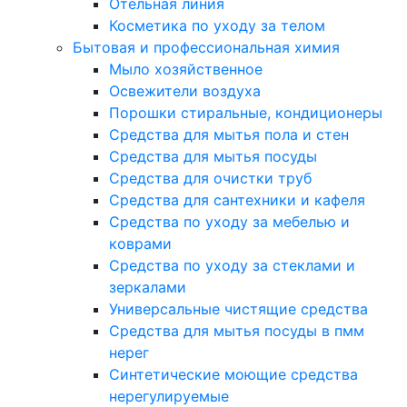
Отельная линия
Косметика по уходу за телом
Бытовая и профессиональная химия
Мыло хозяйственное
Освежители воздуха
Порошки стиральные, кондиционеры
Средства для мытья пола и стен
Средства для мытья посуды
Средства для очистки труб
Средства для сантехники и кафеля
Средства по уходу за мебелью и
коврами
Средства по уходу за стеклами и
зеркалами
Универсальные чистящие средства
Средства для мытья посуды в пмм
нерег
Синтетические моющие средства
нерегулируемые