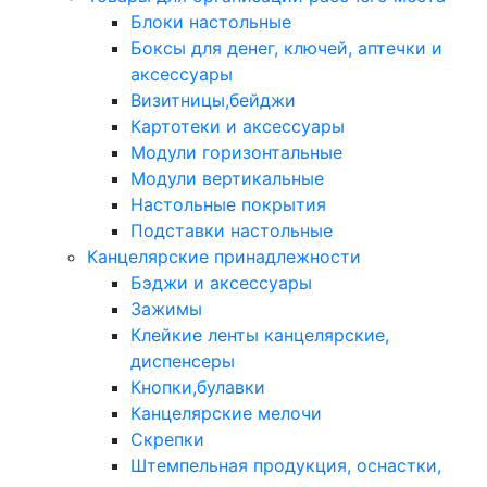
Блоки настольные
Боксы для денег, ключей, аптечки и
аксессуары
Визитницы,бейджи
Картотеки и аксессуары
Модули горизонтальные
Модули вертикальные
Настольные покрытия
Подставки настольные
Канцелярские принадлежности
Бэджи и аксессуары
Зажимы
Клейкие ленты канцелярские,
диспенсеры
Кнопки,булавки
Канцелярские мелочи
Скрепки
Штемпельная продукция, оснастки,