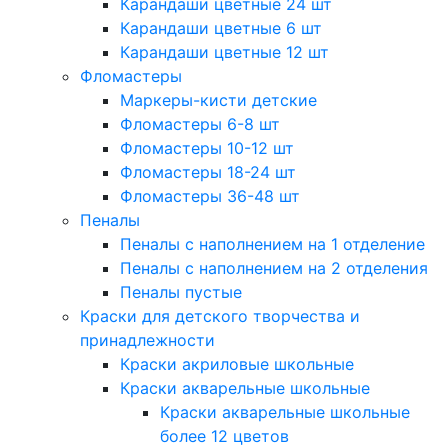
Карандаши цветные 24 шт
Карандаши цветные 6 шт
Карандаши цветные 12 шт
Фломастеры
Маркеры-кисти детские
Фломастеры 6-8 шт
Фломастеры 10-12 шт
Фломастеры 18-24 шт
Фломастеры 36-48 шт
Пеналы
Пеналы с наполнением на 1 отделение
Пеналы с наполнением на 2 отделения
Пеналы пустые
Краски для детского творчества и
принадлежности
Краски акриловые школьные
Краски акварельные школьные
Краски акварельные школьные
более 12 цветов