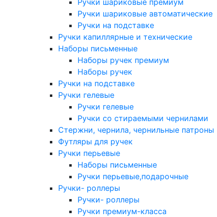
Ручки шариковые премиум
Ручки шариковые автоматические
Ручки на подставке
Ручки капиллярные и технические
Наборы письменные
Наборы ручек премиум
Наборы ручек
Ручки на подставке
Ручки гелевые
Ручки гелевые
Ручки со стираемыми чернилами
Стержни, чернила, чернильные патроны
Футляры для ручек
Ручки перьевые
Наборы письменные
Ручки перьевые,подарочные
Ручки- роллеры
Ручки- роллеры
Ручки премиум-класса