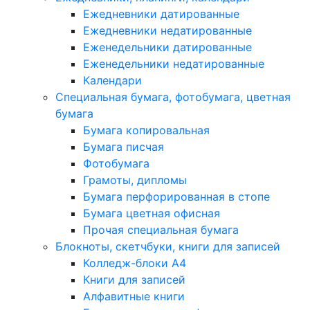
Ежедневники датированные
Ежедневники недатированные
Еженедельники датированные
Еженедельники недатированные
Календари
Специальная бумага, фотобумага, цветная
бумага
Бумага копировальная
Бумага писчая
Фотобумага
Грамоты, дипломы
Бумага перфорированная в стопе
Бумага цветная офисная
Прочая специальная бумага
Блокноты, скетчбуки, книги для записей
Колледж-блоки А4
Книги для записей
Алфавитные книги