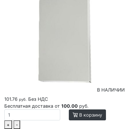
В НАЛИЧИИ
101.76
Без НДС
руб.
Бесплатная доставка от
100.00
руб.
В корзину
+
-