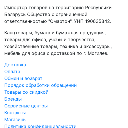
Импортер товаров на территорию Республики
Беларусь Общество с ограниченной
ответственностью "Смартон", УНП 190635842.
Канцтовары, бумага и бумажная продукция,
товары для офиса, учебы и творчества,
хозяйственные товары, техника и аксессуары,
мебель для офиса с доставкой по г. Могилев.
Доставка
Оплата
Обмен и возврат
Порядок обработки обращений
Товары со скидкой
Бренды
Сервисные центры
Контакты
Магазины
Политика конфиденциальности