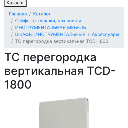
Каталог
Главная
Каталог
Сейфы, стеллажи, ключницы
ИНСТРУМЕНТАЛЬНАЯ МЕБЕЛЬ
ШКАФЫ ИНСТРУМЕНТАЛЬНЫЕ
Аксессуары
TC перегородка вертикальная TCD-1800
TC перегородка
вертикальная TCD-
1800