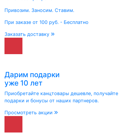
Привозим. Заносим. Ставим.
При заказе от 100 руб. - Бесплатно
Заказать доставку
Дарим подарки
уже 10 лет
Приобретайте канцтовары дешевле, получайте
подарки и бонусы от наших партнеров.
Просмотреть акции