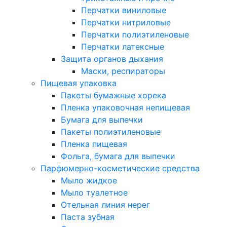
Перчатки виниловые
Перчатки нитриловые
Перчатки полиэтиленовые
Перчатки латексные
Защита органов дыхания
Маски, респираторы
Пищевая упаковка
Пакеты бумажные хорека
Пленка упаковочная непищевая
Бумага для выпечки
Пакеты полиэтиленовые
Пленка пищевая
Фольга, бумага для выпечки
Парфюмерно-косметические средства
Мыло жидкое
Мыло туалетное
Отельная линия нерег
Паста зубная