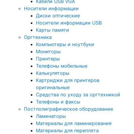
Кабели USB VGA
Носители информации
Диски оптические
Носители информации USB
Карты памяти
Оргтехника
Компьютеры и ноутбуки
Мониторы
Принтеры
Телефоны мобильные
Калькуляторы
Картриджи для принтеров
оригинальные
Средства по уходу за оргтехникой
Телефоны и факсы
Постполиграфическое оборудование
Ламинаторы
Материалы для ламинирования
Материалы для переплета