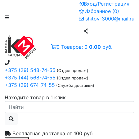
Вход/Регистрация
Избранное
(
0
)
shitov-3000@mail.ru
0
Товаров:
0
0.00
руб.
+375 (29) 548-74-55
(Отдел продаж)
+375 (44) 568-74-55
(Отдел продаж)
+375 (29) 674-74-55
(Служба доставки)
Находите товар в 1 клик
Бесплатная доставка от
100 руб.