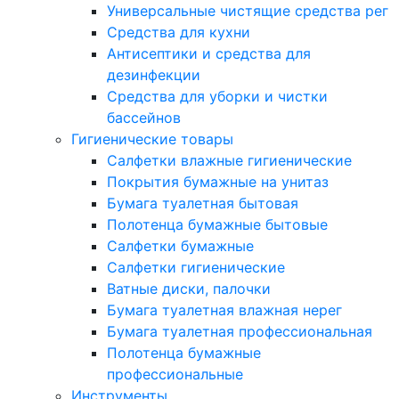
Универсальные чистящие средства рег
Средства для кухни
Антисептики и средства для
дезинфекции
Средства для уборки и чистки
бассейнов
Гигиенические товары
Салфетки влажные гигиенические
Покрытия бумажные на унитаз
Бумага туалетная бытовая
Полотенца бумажные бытовые
Салфетки бумажные
Салфетки гигиенические
Ватные диски, палочки
Бумага туалетная влажная нерег
Бумага туалетная профессиональная
Полотенца бумажные
профессиональные
Инструменты