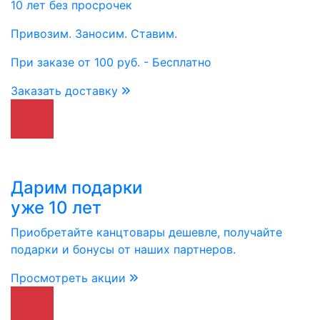
10 лет без просрочек
Привозим. Заносим. Ставим.
При заказе от 100 руб. - Бесплатно
Заказать доставку
Дарим подарки
уже 10 лет
Приобретайте канцтовары дешевле, получайте
подарки и бонусы от наших партнеров.
Просмотреть акции