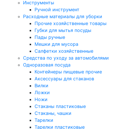
Инструменты
Ручной инструмент
Расходные материалы для уборки
Прочие хозяйственные товары
Губки для мытья посуды
Пады ручные
Мешки для мусора
Салфетки хозяйственные
Средства по уходу за автомобилями
Одноразовая посуда
Контейнеры пищевые прочие
Аксессуары для стаканов
Вилки
Ложки
Ножи
Стаканы пластиковые
Стаканы, чашки
Тарелки
Тарелки пластиковые