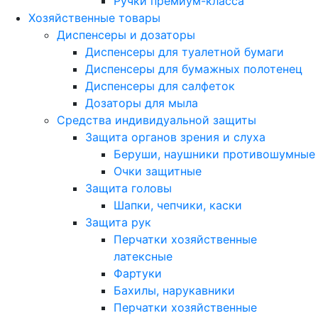
Ручки премиум-класса
Хозяйственные товары
Диспенсеры и дозаторы
Диспенсеры для туалетной бумаги
Диспенсеры для бумажных полотенец
Диспенсеры для салфеток
Дозаторы для мыла
Средства индивидуальной защиты
Защита органов зрения и слуха
Беруши, наушники противошумные
Очки защитные
Защита головы
Шапки, чепчики, каски
Защита рук
Перчатки хозяйственные
латексные
Фартуки
Бахилы, нарукавники
Перчатки хозяйственные