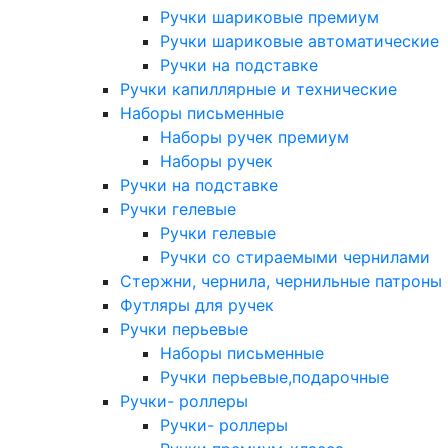
Ручки шариковые премиум
Ручки шариковые автоматические
Ручки на подставке
Ручки капиллярные и технические
Наборы письменные
Наборы ручек премиум
Наборы ручек
Ручки на подставке
Ручки гелевые
Ручки гелевые
Ручки со стираемыми чернилами
Стержни, чернила, чернильные патроны
Футляры для ручек
Ручки перьевые
Наборы письменные
Ручки перьевые,подарочные
Ручки- роллеры
Ручки- роллеры