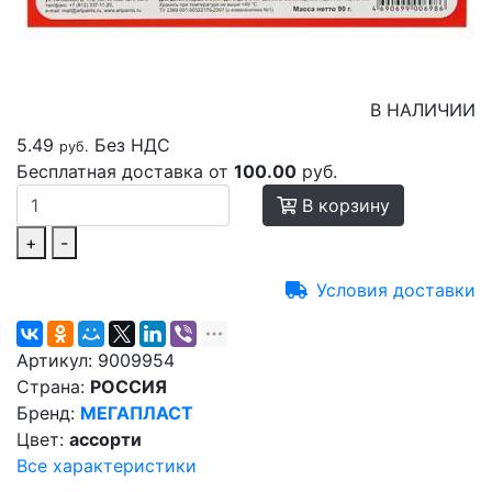
В НАЛИЧИИ
5.49
Без НДС
руб.
Бесплатная доставка от
100.00
руб.
В корзину
+
-
Условия доставки
Артикул:
9009954
Страна:
РОССИЯ
Бренд:
МЕГАПЛАСТ
Цвет:
ассорти
Все характеристики