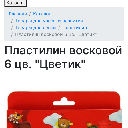
Каталог
Главная
Каталог
Товары для учебы и развития
Товары для лепки
Пластилин
Пластилин восковой 6 цв. "Цветик"
Пластилин восковой
6 цв. "Цветик"