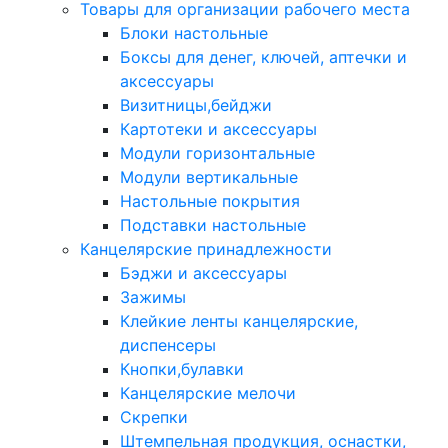
Товары для организации рабочего места
Блоки настольные
Боксы для денег, ключей, аптечки и
аксессуары
Визитницы,бейджи
Картотеки и аксессуары
Модули горизонтальные
Модули вертикальные
Настольные покрытия
Подставки настольные
Канцелярские принадлежности
Бэджи и аксессуары
Зажимы
Клейкие ленты канцелярские,
диспенсеры
Кнопки,булавки
Канцелярские мелочи
Скрепки
Штемпельная продукция, оснастки,