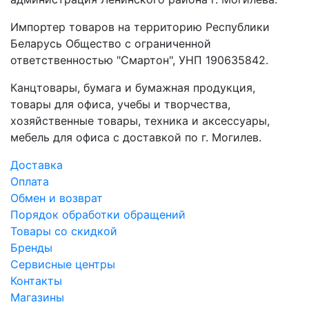
Импортер товаров на территорию Республики
Беларусь Общество с ограниченной
ответственностью "Смартон", УНП 190635842.
Канцтовары, бумага и бумажная продукция,
товары для офиса, учебы и творчества,
хозяйственные товары, техника и аксессуары,
мебель для офиса с доставкой по г. Могилев.
Доставка
Оплата
Обмен и возврат
Порядок обработки обращений
Товары со скидкой
Бренды
Сервисные центры
Контакты
Магазины