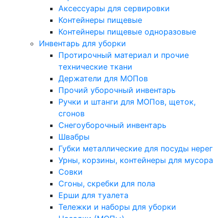
Аксессуары для сервировки
Контейнеры пищевые
Контейнеры пищевые одноразовые
Инвентарь для уборки
Протирочный материал и прочие
технические ткани
Держатели для МОПов
Прочий уборочный инвентарь
Ручки и штанги для МОПов, щеток,
сгонов
Снегоуборочный инвентарь
Швабры
Губки металлические для посуды нерег
Урны, корзины, контейнеры для мусора
Совки
Сгоны, скребки для пола
Ерши для туалета
Тележки и наборы для уборки