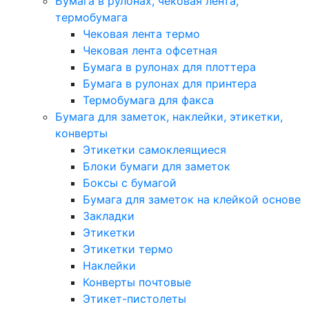
Бумага в рулонах, чековая лента,
термобумага
Чековая лента термо
Чековая лента офсетная
Бумага в рулонах для плоттера
Бумага в рулонах для принтера
Термобумага для факса
Бумага для заметок, наклейки, этикетки,
конверты
Этикетки самоклеящиеся
Блоки бумаги для заметок
Боксы с бумагой
Бумага для заметок на клейкой основе
Закладки
Этикетки
Этикетки термо
Наклейки
Конверты почтовые
Этикет-пистолеты