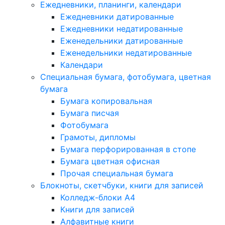
Ежедневники, планинги, календари
Ежедневники датированные
Ежедневники недатированные
Еженедельники датированные
Еженедельники недатированные
Календари
Специальная бумага, фотобумага, цветная
бумага
Бумага копировальная
Бумага писчая
Фотобумага
Грамоты, дипломы
Бумага перфорированная в стопе
Бумага цветная офисная
Прочая специальная бумага
Блокноты, скетчбуки, книги для записей
Колледж-блоки А4
Книги для записей
Алфавитные книги