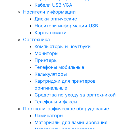
Кабели USB VGA
Носители информации
Диски оптические
Носители информации USB
Карты памяти
Оргтехника
Компьютеры и ноутбуки
Мониторы
Принтеры
Телефоны мобильные
Калькуляторы
Картриджи для принтеров
оригинальные
Средства по уходу за оргтехникой
Телефоны и факсы
Постполиграфическое оборудование
Ламинаторы
Материалы для ламинирования