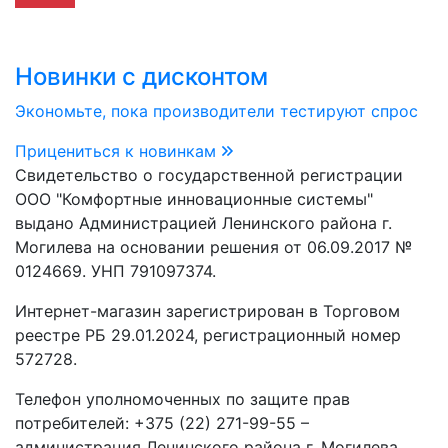
Новинки с дисконтом
Экономьте, пока производители тестируют спрос
Прицениться к новинкам
Свидетельство о государственной регистрации
ООО "Комфортные инновационные системы"
выдано Администрацией Ленинского района г.
Могилева на основании решения от 06.09.2017 №
0124669. УНП 791097374.
Интернет-магазин зарегистрирован в Торговом
реестре РБ 29.01.2024, регистрационный номер
572728.
Телефон уполномоченных по защите прав
потребителей: +375 (22) 271-99-55 –
администрация Ленинского района г. Могилева.