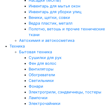
Насадки (МОПы)
Инвентарь для мытья окон
Инвентарь для уборки улиц
Веники, щетки, совки
Ведра пластик, металл
Полотно, ветошь и прочие технические
ткани
Автохимия и автокосметика
Техника
Бытовая техника
Сушилки для рук
Фен для волос
Вентиляторы
Обогреватели
Светильники
Фонари
Электрогрили, сэндвичнецы, тостеры
Лампочки
Электрочайники