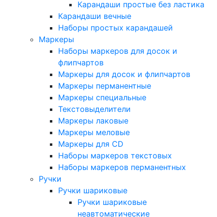
Карандаши простые без ластика
Карандаши вечные
Наборы простых карандашей
Маркеры
Наборы маркеров для досок и
флипчартов
Маркеры для досок и флипчартов
Маркеры перманентные
Маркеры специальные
Текстовыделители
Маркеры лаковые
Маркеры меловые
Маркеры для CD
Наборы маркеров текстовых
Наборы маркеров перманентных
Ручки
Ручки шариковые
Ручки шариковые
неавтоматические