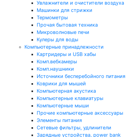
Увлажнители и очистители воздуха
Машинки для стрижки
Термометры
Прочая бытовая техника
Микроволновые печи
Кулеры для воды
Компьютерные принадлежности
Картридеры и USB хабы
Комп.вебкамеры
Комп.наушники
Источники бесперебойного питания
Коврики для мышей
Компьютерная акустика
Компьютерные клавиатуры
Компьютерные мыши
Прочие компьютерные аксессуары
Элементы питания
Сетевые фильтры, удлинители
Зарядные устройства, power bank