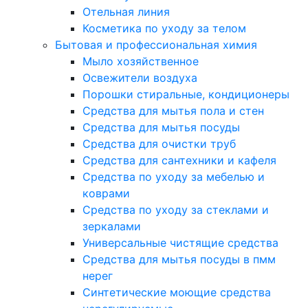
Отельная линия
Косметика по уходу за телом
Бытовая и профессиональная химия
Мыло хозяйственное
Освежители воздуха
Порошки стиральные, кондиционеры
Средства для мытья пола и стен
Средства для мытья посуды
Средства для очистки труб
Средства для сантехники и кафеля
Средства по уходу за мебелью и
коврами
Средства по уходу за стеклами и
зеркалами
Универсальные чистящие средства
Средства для мытья посуды в пмм
нерег
Синтетические моющие средства