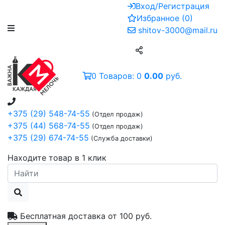
Вход/Регистрация
Избранное
(
0
)
shitov-3000@mail.ru
0
Товаров:
0
0.00
руб.
+375 (29) 548-74-55
(Отдел продаж)
+375 (44) 568-74-55
(Отдел продаж)
+375 (29) 674-74-55
(Служба доставки)
Находите товар в 1 клик
Бесплатная доставка от
100 руб.