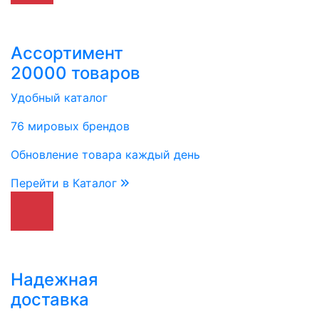
Ассортимент
20000 товаров
Удобный каталог
76 мировых брендов
Обновление товара каждый день
Перейти в Каталог
Надежная
доставка