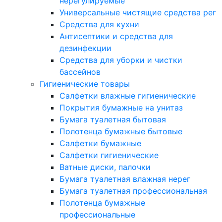
нерегулируемые
Универсальные чистящие средства рег
Средства для кухни
Антисептики и средства для
дезинфекции
Средства для уборки и чистки
бассейнов
Гигиенические товары
Салфетки влажные гигиенические
Покрытия бумажные на унитаз
Бумага туалетная бытовая
Полотенца бумажные бытовые
Салфетки бумажные
Салфетки гигиенические
Ватные диски, палочки
Бумага туалетная влажная нерег
Бумага туалетная профессиональная
Полотенца бумажные
профессиональные