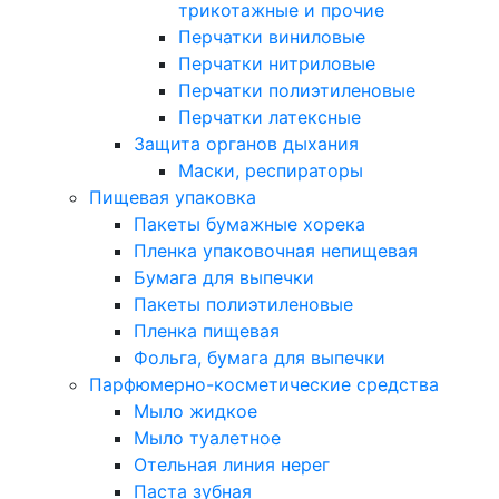
трикотажные и прочие
Перчатки виниловые
Перчатки нитриловые
Перчатки полиэтиленовые
Перчатки латексные
Защита органов дыхания
Маски, респираторы
Пищевая упаковка
Пакеты бумажные хорека
Пленка упаковочная непищевая
Бумага для выпечки
Пакеты полиэтиленовые
Пленка пищевая
Фольга, бумага для выпечки
Парфюмерно-косметические средства
Мыло жидкое
Мыло туалетное
Отельная линия нерег
Паста зубная