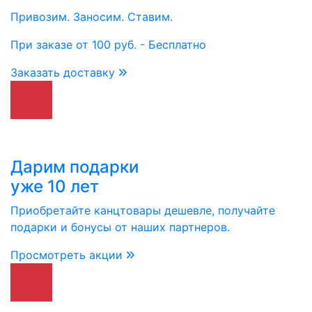
Привозим. Заносим. Ставим.
При заказе от 100 руб. - Бесплатно
Заказать доставку
Дарим подарки
уже 10 лет
Приобретайте канцтовары дешевле, получайте
подарки и бонусы от наших партнеров.
Просмотреть акции