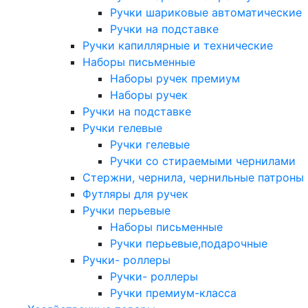
Ручки шариковые автоматические
Ручки на подставке
Ручки капиллярные и технические
Наборы письменные
Наборы ручек премиум
Наборы ручек
Ручки на подставке
Ручки гелевые
Ручки гелевые
Ручки со стираемыми чернилами
Стержни, чернила, чернильные патроны
Футляры для ручек
Ручки перьевые
Наборы письменные
Ручки перьевые,подарочные
Ручки- роллеры
Ручки- роллеры
Ручки премиум-класса