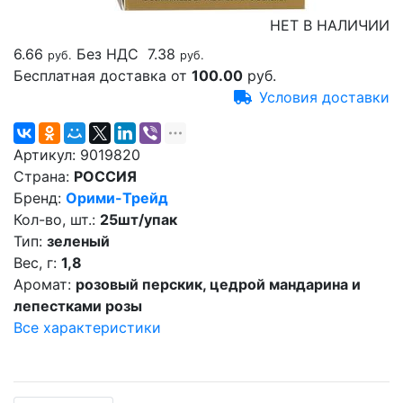
НЕТ В НАЛИЧИИ
6.66
Без НДС
7.38
руб.
руб.
Бесплатная доставка от
100.00
руб.
Условия доставки
Артикул:
9019820
Страна:
РОССИЯ
Бренд:
Орими-Трейд
Кол-во, шт.:
25шт/упак
Тип:
зеленый
Вес, г:
1,8
Аромат:
розовый перскик, цедрой мандарина и
лепестками розы
Все характеристики