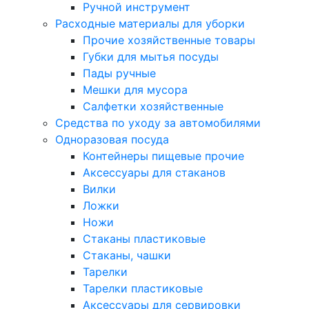
Ручной инструмент
Расходные материалы для уборки
Прочие хозяйственные товары
Губки для мытья посуды
Пады ручные
Мешки для мусора
Салфетки хозяйственные
Средства по уходу за автомобилями
Одноразовая посуда
Контейнеры пищевые прочие
Аксессуары для стаканов
Вилки
Ложки
Ножи
Стаканы пластиковые
Стаканы, чашки
Тарелки
Тарелки пластиковые
Аксессуары для сервировки