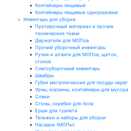
Контейнеры пищевые
Контейнеры пищевые одноразовые
Инвентарь для уборки
Протирочный материал и прочие
технические ткани
Держатели для МОПов
Прочий уборочный инвентарь
Ручки и штанги для МОПов, щеток,
сгонов
Снегоуборочный инвентарь
Швабры
Губки металлические для посуды нерег
Урны, корзины, контейнеры для мусора
Совки
Сгоны, скребки для пола
Ерши для туалета
Тележки и наборы для уборки
Насадки (МОПы)