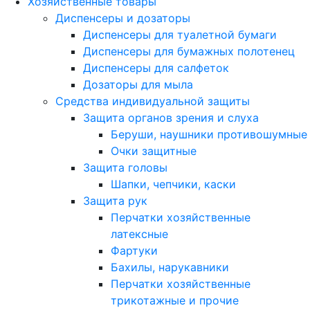
Хозяйственные товары
Диспенсеры и дозаторы
Диспенсеры для туалетной бумаги
Диспенсеры для бумажных полотенец
Диспенсеры для салфеток
Дозаторы для мыла
Средства индивидуальной защиты
Защита органов зрения и слуха
Беруши, наушники противошумные
Очки защитные
Защита головы
Шапки, чепчики, каски
Защита рук
Перчатки хозяйственные
латексные
Фартуки
Бахилы, нарукавники
Перчатки хозяйственные
трикотажные и прочие