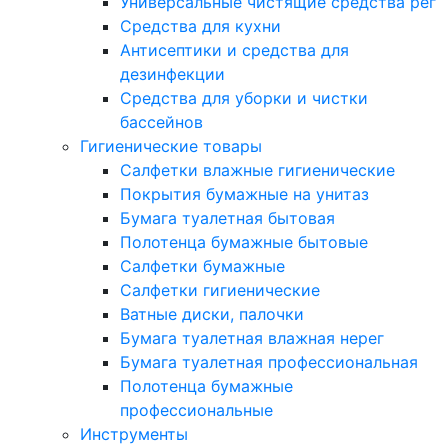
Универсальные чистящие средства рег
Средства для кухни
Антисептики и средства для
дезинфекции
Средства для уборки и чистки
бассейнов
Гигиенические товары
Салфетки влажные гигиенические
Покрытия бумажные на унитаз
Бумага туалетная бытовая
Полотенца бумажные бытовые
Салфетки бумажные
Салфетки гигиенические
Ватные диски, палочки
Бумага туалетная влажная нерег
Бумага туалетная профессиональная
Полотенца бумажные
профессиональные
Инструменты