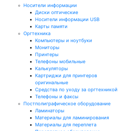
Носители информации
Диски оптические
Носители информации USB
Карты памяти
Оргтехника
Компьютеры и ноутбуки
Мониторы
Принтеры
Телефоны мобильные
Калькуляторы
Картриджи для принтеров
оригинальные
Средства по уходу за оргтехникой
Телефоны и факсы
Постполиграфическое оборудование
Ламинаторы
Материалы для ламинирования
Материалы для переплета