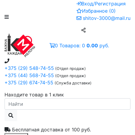
Вход/Регистрация
Избранное
(
0
)
shitov-3000@mail.ru
0
Товаров:
0
0.00
руб.
+375 (29) 548-74-55
(Отдел продаж)
+375 (44) 568-74-55
(Отдел продаж)
+375 (29) 674-74-55
(Служба доставки)
Находите товар в 1 клик
Бесплатная доставка от
100 руб.