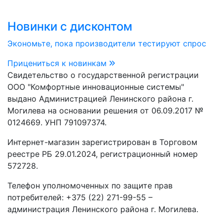
Новинки с дисконтом
Экономьте, пока производители тестируют спрос
Прицениться к новинкам
Свидетельство о государственной регистрации
ООО "Комфортные инновационные системы"
выдано Администрацией Ленинского района г.
Могилева на основании решения от 06.09.2017 №
0124669. УНП 791097374.
Интернет-магазин зарегистрирован в Торговом
реестре РБ 29.01.2024, регистрационный номер
572728.
Телефон уполномоченных по защите прав
потребителей: +375 (22) 271-99-55 –
администрация Ленинского района г. Могилева.