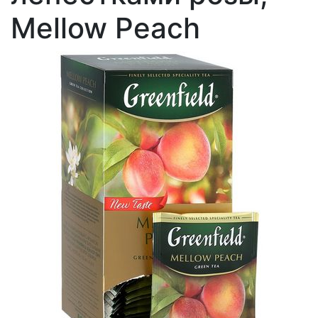
Mellow Peach