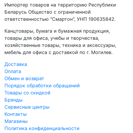
Импортер товаров на территорию Республики
Беларусь Общество с ограниченной
ответственностью "Смартон", УНП 190635842.
Канцтовары, бумага и бумажная продукция,
товары для офиса, учебы и творчества,
хозяйственные товары, техника и аксессуары,
мебель для офиса с доставкой по г. Могилев.
Доставка
Оплата
Обмен и возврат
Порядок обработки обращений
Товары со скидкой
Бренды
Сервисные центры
Контакты
Магазины
Политика конфиденциальности