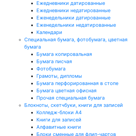
Ежедневники датированные
Ежедневники недатированные
Еженедельники датированные
Еженедельники недатированные
Календари
Специальная бумага, фотобумага, цветная
бумага
Бумага копировальная
Бумага писчая
Фотобумага
Грамоты, дипломы
Бумага перфорированная в стопе
Бумага цветная офисная
Прочая специальная бумага
Блокноты, скетчбуки, книги для записей
Колледж-блоки А4
Книги для записей
Алфавитные книги
Блоки сменные для флип-чартов