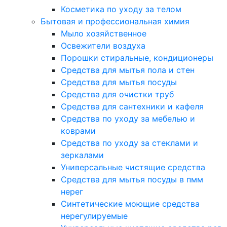
Косметика по уходу за телом
Бытовая и профессиональная химия
Мыло хозяйственное
Освежители воздуха
Порошки стиральные, кондиционеры
Средства для мытья пола и стен
Средства для мытья посуды
Средства для очистки труб
Средства для сантехники и кафеля
Средства по уходу за мебелью и
коврами
Средства по уходу за стеклами и
зеркалами
Универсальные чистящие средства
Средства для мытья посуды в пмм
нерег
Синтетические моющие средства
нерегулируемые