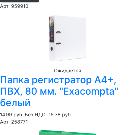
Арт. 959910
Ожидается
Папка регистратор А4+,
ПВХ, 80 мм. "Exacompta"
белый
14.99 руб.
Без НДС
15.78 руб.
Арт. 258771