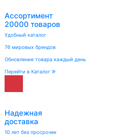
Ассортимент
20000 товаров
Удобный каталог
76 мировых брендов
Обновление товара каждый день
Перейти в Каталог
Надежная
доставка
10 лет без просрочек