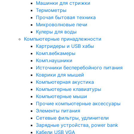
Машинки для стрижки
Термометры
Прочая бытовая техника
Микроволновые печи
Кулеры для воды
Компьютерные принадлежности
Картридеры и USB хабы
Комп.вебкамеры
Комп.наушники
Источники бесперебойного питания
Коврики для мышей
Компьютерная акустика
Компьютерные клавиатуры
Компьютерные мыши
Прочие компьютерные аксессуары
Элементы питания
Сетевые фильтры, удлинители
Зарядные устройства, power bank
Кабели USB VGA