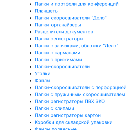
Папки и портфели для конференций
Планшеты
Папки-скоросшиватели "Дело"
Папки-органайзеры
Разделители документов
Папки регистраторы
Папки с завязками, обложки "Дело"
Папки с карманами
Папки с прижимами
Папки-скоросшиватели
Уголки
Файлы
Папки-скоросшиватели с перфорацией
Папки с пружинным скоросшивателем
Папки регистраторы ПВХ ЭКО
Папки с клипами
Папки регистраторы картон
Коробки для складской упаковки
Файлы подвесные