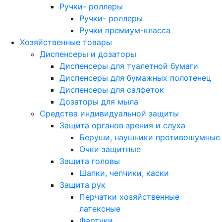
Ручки- роллеры
Ручки- роллеры
Ручки премиум-класса
Хозяйственные товары
Диспенсеры и дозаторы
Диспенсеры для туалетной бумаги
Диспенсеры для бумажных полотенец
Диспенсеры для салфеток
Дозаторы для мыла
Средства индивидуальной защиты
Защита органов зрения и слуха
Беруши, наушники противошумные
Очки защитные
Защита головы
Шапки, чепчики, каски
Защита рук
Перчатки хозяйственные
латексные
Фартуки