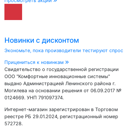
Просмотреть акции
Новинки с дисконтом
Экономьте, пока производители тестируют спрос
Прицениться к новинкам
Свидетельство о государственной регистрации
ООО "Комфортные инновационные системы"
выдано Администрацией Ленинского района г.
Могилева на основании решения от 06.09.2017 №
0124669. УНП 791097374.
Интернет-магазин зарегистрирован в Торговом
реестре РБ 29.01.2024, регистрационный номер
572728.