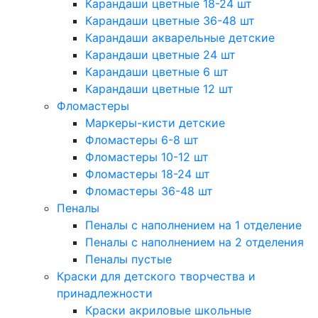
Карандаши цветные 18-24 шт
Карандаши цветные 36-48 шт
Карандаши акварельные детские
Карандаши цветные 24 шт
Карандаши цветные 6 шт
Карандаши цветные 12 шт
Фломастеры
Маркеры-кисти детские
Фломастеры 6-8 шт
Фломастеры 10-12 шт
Фломастеры 18-24 шт
Фломастеры 36-48 шт
Пеналы
Пеналы с наполнением на 1 отделение
Пеналы с наполнением на 2 отделения
Пеналы пустые
Краски для детского творчества и
принадлежности
Краски акриловые школьные