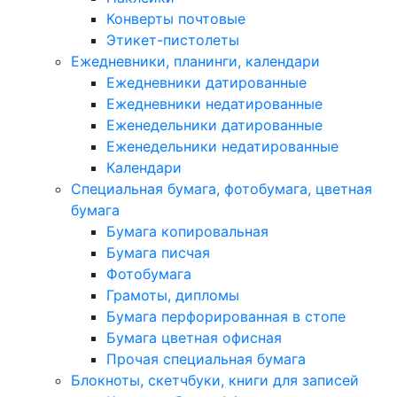
Конверты почтовые
Этикет-пистолеты
Ежедневники, планинги, календари
Ежедневники датированные
Ежедневники недатированные
Еженедельники датированные
Еженедельники недатированные
Календари
Специальная бумага, фотобумага, цветная
бумага
Бумага копировальная
Бумага писчая
Фотобумага
Грамоты, дипломы
Бумага перфорированная в стопе
Бумага цветная офисная
Прочая специальная бумага
Блокноты, скетчбуки, книги для записей