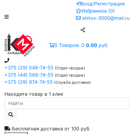
Вход/Регистрация
Избранное
(
0
)
shitov-3000@mail.ru
0
Товаров:
0
0.00
руб.
+375 (29) 548-74-55
(Отдел продаж)
+375 (44) 568-74-55
(Отдел продаж)
+375 (29) 674-74-55
(Служба доставки)
Находите товар в 1 клик
Бесплатная доставка от
100 руб.