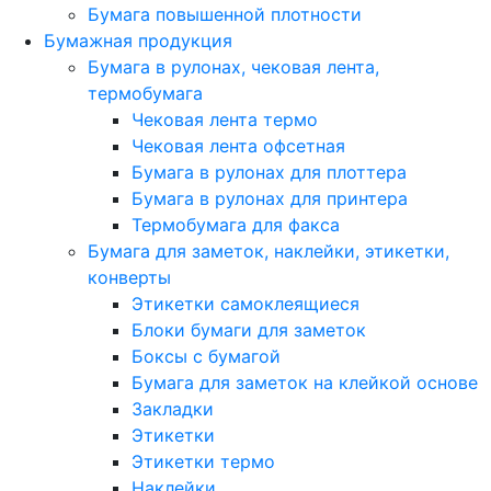
Бумага повышенной плотности
Бумажная продукция
Бумага в рулонах, чековая лента,
термобумага
Чековая лента термо
Чековая лента офсетная
Бумага в рулонах для плоттера
Бумага в рулонах для принтера
Термобумага для факса
Бумага для заметок, наклейки, этикетки,
конверты
Этикетки самоклеящиеся
Блоки бумаги для заметок
Боксы с бумагой
Бумага для заметок на клейкой основе
Закладки
Этикетки
Этикетки термо
Наклейки