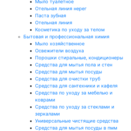
Мыло туалетное
Отельная линия нерег
Паста зубная
Отельная линия
Косметика по уходу за телом
Бытовая и профессиональная химия
Мыло хозяйственное
Освежители воздуха
Порошки стиральные, кондиционеры
Средства для мытья пола и стен
Средства для мытья посуды
Средства для очистки труб
Средства для сантехники и кафеля
Средства по уходу за мебелью и
коврами
Средства по уходу за стеклами и
зеркалами
Универсальные чистящие средства
Средства для мытья посуды в пмм