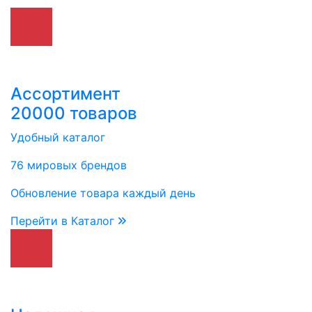
Ассортимент
20000 товаров
Удобный каталог
76 мировых брендов
Обновление товара каждый день
Перейти в Каталог