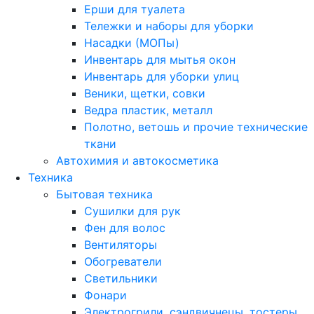
Ерши для туалета
Тележки и наборы для уборки
Насадки (МОПы)
Инвентарь для мытья окон
Инвентарь для уборки улиц
Веники, щетки, совки
Ведра пластик, металл
Полотно, ветошь и прочие технические
ткани
Автохимия и автокосметика
Техника
Бытовая техника
Сушилки для рук
Фен для волос
Вентиляторы
Обогреватели
Светильники
Фонари
Электрогрили, сэндвичнецы, тостеры