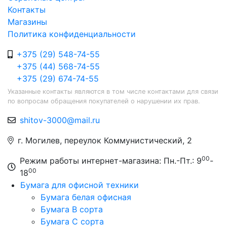
Контакты
Магазины
Политика конфиденциальности
+375 (29) 548-74-55
+375 (44) 568-74-55
+375 (29) 674-74-55
Указанные контакты являются в том числе контактами для связи
по вопросам обращения покупателей о нарушении их прав.
shitov-3000@mail.ru
г. Могилев, переулок Коммунистический, 2
00
Режим работы интернет-магазина: Пн.-Пт.: 9
-
00
18
Бумага для офисной техники
Бумага белая офисная
Бумага B сорта
Бумага C сорта