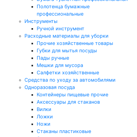
Полотенца бумажные
профессиональные
Инструменты
Ручной инструмент
Расходные материалы для уборки
Прочие хозяйственные товары
Губки для мытья посуды
Пады ручные
Мешки для мусора
Салфетки хозяйственные
Средства по уходу за автомобилями
Одноразовая посуда
Контейнеры пищевые прочие
Аксессуары для стаканов
Вилки
Ложки
Ножи
Стаканы пластиковые