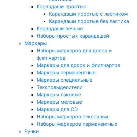
Карандаши простые
Карандаши простые с ластиком
Карандаши простые без ластика
Карандаши вечные
Наборы простых карандашей
Маркеры
Наборы маркеров для досок и
флипчартов
Маркеры для досок и флипчартов
Маркеры перманентные
Маркеры специальные
Текстовыделители
Маркеры лаковые
Маркеры меловые
Маркеры для CD
Наборы маркеров текстовых
Наборы маркеров перманентных
Ручки