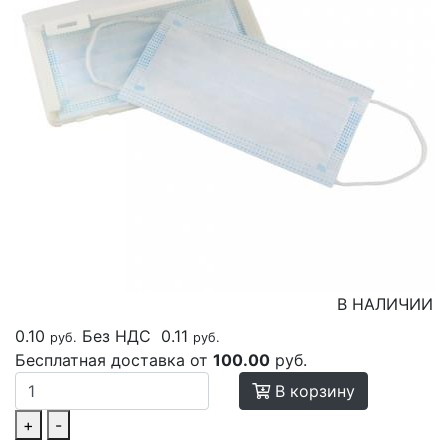
В НАЛИЧИИ
0.10
Без НДС
0.11
руб.
руб.
Бесплатная доставка от
100.00
руб.
В корзину
+
-