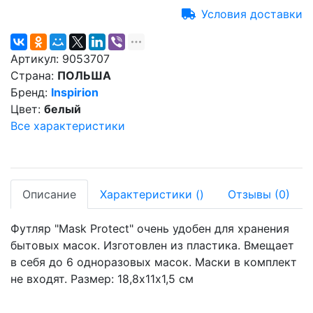
Условия доставки
Артикул:
9053707
Страна:
ПОЛЬША
Бренд:
Inspirion
Цвет:
белый
Все характеристики
Описание
Характеристики
(
)
Отзывы
(0)
Футляр "Mask Protect" очень удобен для хранения
бытовых масок. Изготовлен из пластика. Вмещает
в себя до 6 одноразовых масок. Маски в комплект
не входят. Размер: 18,8х11х1,5 см