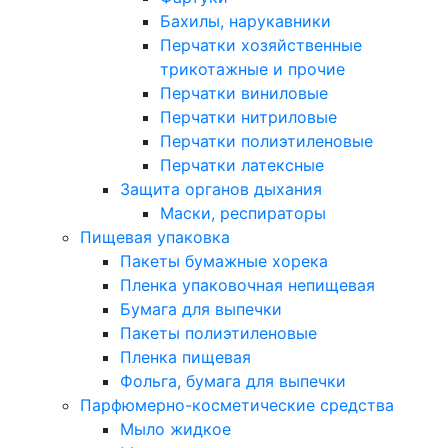
Бахилы, нарукавники
Перчатки хозяйственные
трикотажные и прочие
Перчатки виниловые
Перчатки нитриловые
Перчатки полиэтиленовые
Перчатки латексные
Защита органов дыхания
Маски, респираторы
Пищевая упаковка
Пакеты бумажные хорека
Пленка упаковочная непищевая
Бумага для выпечки
Пакеты полиэтиленовые
Пленка пищевая
Фольга, бумага для выпечки
Парфюмерно-косметические средства
Мыло жидкое