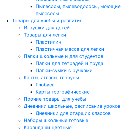
Пылесосы, пылеводососы, моющие
пылесосы
Товары для учебы и развития
Игрушки для детей
Товары для лепки
Пластилин
Пластичная масса для лепки
Папки школьные и для студентов
Папки для тетрадей и труда
Папки-сумки с ручками
Карты, атласы, глобусы
Глобусы
Карты географические
Прочие товары для учебы
Дневники школьные, расписание уроков
Дневники для старших классов
Наборы школьные готовые
Карандаши цветные