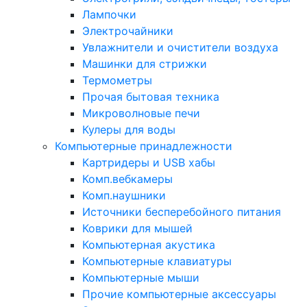
Лампочки
Электрочайники
Увлажнители и очистители воздуха
Машинки для стрижки
Термометры
Прочая бытовая техника
Микроволновые печи
Кулеры для воды
Компьютерные принадлежности
Картридеры и USB хабы
Комп.вебкамеры
Комп.наушники
Источники бесперебойного питания
Коврики для мышей
Компьютерная акустика
Компьютерные клавиатуры
Компьютерные мыши
Прочие компьютерные аксессуары