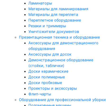
Ламинаторы
Материалы для ламинирования
Материалы для переплета
Переплетное оборудование
Резаки и триммеры
Уничтожители документов
Презентационная техника и оборудование
Аксессуары для демонстрационного
оборудования
Аксессуары для досок
Демонстрационное оборудование
(стойки, таблички)
Доски керамические
Доски полимерные
Доски пробковые
Проекторы и аксессуары
Флип-чарты
Оборудование для профессиональной уборки
Поломоечные машины