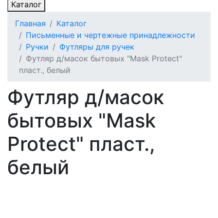
Каталог
Главная
Каталог
Письменные и чертежные принадлежности
Ручки
Футляры для ручек
Футляр д/масок бытовых "Mask Protect"
пласт., белый
Футляр д/масок
бытовых "Mask
Protect" пласт.,
белый