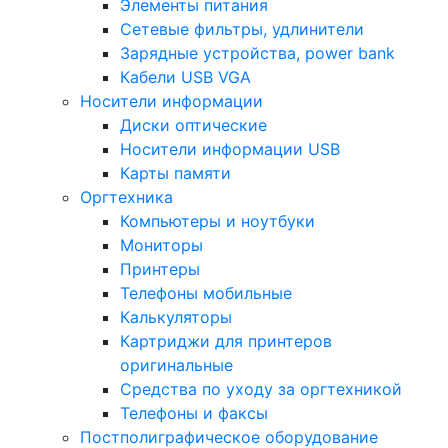
Элементы питания
Сетевые фильтры, удлинители
Зарядные устройства, power bank
Кабели USB VGA
Носители информации
Диски оптические
Носители информации USB
Карты памяти
Оргтехника
Компьютеры и ноутбуки
Мониторы
Принтеры
Телефоны мобильные
Калькуляторы
Картриджи для принтеров
оригинальные
Средства по уходу за оргтехникой
Телефоны и факсы
Постполиграфическое оборудование