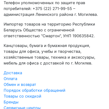
Телефон уполномоченных по защите прав
потребителей: +375 (22) 271-99-55 –
администрация Ленинского района г. Могилева.
Импортер товаров на территорию Республики
Беларусь Общество с ограниченной
ответственностью "Смартон", УНП 190635842.
Канцтовары, бумага и бумажная продукция,
товары для офиса, учебы и творчества,
хозяйственные товары, техника и аксессуары,
мебель для офиса с доставкой по г. Могилев.
Доставка
Оплата
Обмен и возврат
Порядок обработки обращений
Товары со скидкой
Бренды
Сервисные центры