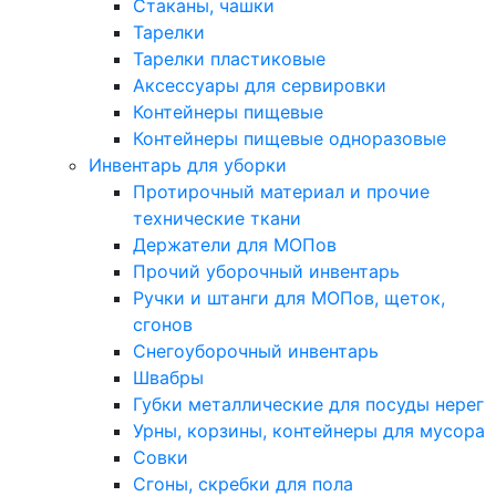
Стаканы, чашки
Тарелки
Тарелки пластиковые
Аксессуары для сервировки
Контейнеры пищевые
Контейнеры пищевые одноразовые
Инвентарь для уборки
Протирочный материал и прочие
технические ткани
Держатели для МОПов
Прочий уборочный инвентарь
Ручки и штанги для МОПов, щеток,
сгонов
Снегоуборочный инвентарь
Швабры
Губки металлические для посуды нерег
Урны, корзины, контейнеры для мусора
Совки
Сгоны, скребки для пола