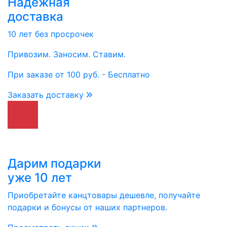
Надежная
доставка
10 лет без просрочек
Привозим. Заносим. Ставим.
При заказе от 100 руб. - Бесплатно
Заказать доставку
Дарим подарки
уже 10 лет
Приобретайте канцтовары дешевле, получайте
подарки и бонусы от наших партнеров.