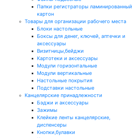
Папки регистраторы ламинированный
картон
Товары для организации рабочего места
Блоки настольные
Боксы для денег, ключей, аптечки и
аксессуары
Визитницы,бейджи
Картотеки и аксессуары
Модули горизонтальные
Модули вертикальные
Настольные покрытия
Подставки настольные
Канцелярские принадлежности
Бэджи и аксессуары
Зажимы
Клейкие ленты канцелярские,
диспенсеры
Кнопки,булавки