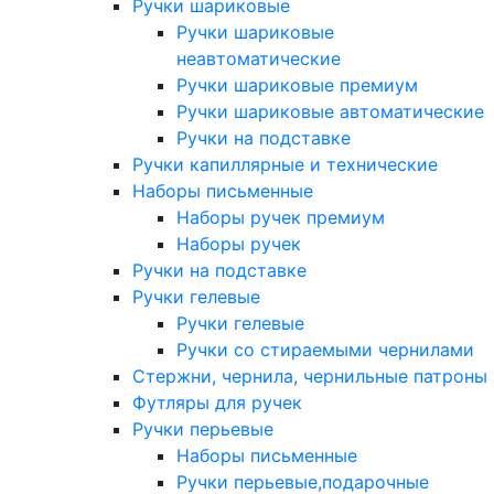
Ручки шариковые
Ручки шариковые
неавтоматические
Ручки шариковые премиум
Ручки шариковые автоматические
Ручки на подставке
Ручки капиллярные и технические
Наборы письменные
Наборы ручек премиум
Наборы ручек
Ручки на подставке
Ручки гелевые
Ручки гелевые
Ручки со стираемыми чернилами
Стержни, чернила, чернильные патроны
Футляры для ручек
Ручки перьевые
Наборы письменные
Ручки перьевые,подарочные