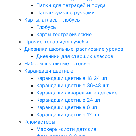
Папки для тетрадей и труда
Папки-сумки с ручками
Карты, атласы, глобусы
Глобусы
Карты географические
Прочие товары для учебы
Дневники школьные, расписание уроков
Дневники для старших классов
Наборы школьные готовые
Карандаши цветные
Карандаши цветные 18-24 шт
Карандаши цветные 36-48 шт
Карандаши акварельные детские
Карандаши цветные 24 шт
Карандаши цветные 6 шт
Карандаши цветные 12 шт
Фломастеры
Маркеры-кисти детские