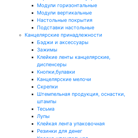
Модули горизонтальные
Модули вертикальные
Настольные покрытия
Подставки настольные
Канцелярские принадлежности
Бэджи и аксессуары
Зажимы
Клейкие ленты канцелярские,
диспенсеры
Кнопки,булавки
Канцелярские мелочи
Скрепки
Штемпельная продукция, оснастки,
штампы
Тесьма
Лупы
Клейкая лента упаковочная
Резинки для денег