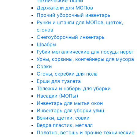
технические ткани
Держатели для МОПов
Прочий уборочный инвентарь
Ручки и штанги для МОПов, щеток,
сгонов
Снегоуборочный инвентарь
Швабры
Губки металлические для посуды нерег
Урны, корзины, контейнеры для мусора
Совки
Сгоны, скребки для пола
Ерши для туалета
Тележки и наборы для уборки
Насадки (МОПы)
Инвентарь для мытья окон
Инвентарь для уборки улиц
Веники, щетки, совки
Ведра пластик, металл
Полотно, ветошь и прочие технические