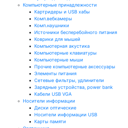
Компьютерные принадлежности
Картридеры и USB хабы
Комп.вебкамеры
Комп.наушники
Источники бесперебойного питания
Коврики для мышей
Компьютерная акустика
Компьютерные клавиатуры
Компьютерные мыши
Прочие компьютерные аксессуары
Элементы питания
Сетевые фильтры, удлинители
Зарядные устройства, power bank
Кабели USB VGA
Носители информации
Диски оптические
Носители информации USB
Карты памяти