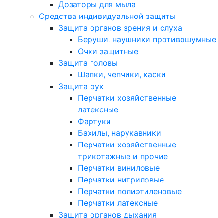
Дозаторы для мыла
Средства индивидуальной защиты
Защита органов зрения и слуха
Беруши, наушники противошумные
Очки защитные
Защита головы
Шапки, чепчики, каски
Защита рук
Перчатки хозяйственные
латексные
Фартуки
Бахилы, нарукавники
Перчатки хозяйственные
трикотажные и прочие
Перчатки виниловые
Перчатки нитриловые
Перчатки полиэтиленовые
Перчатки латексные
Защита органов дыхания