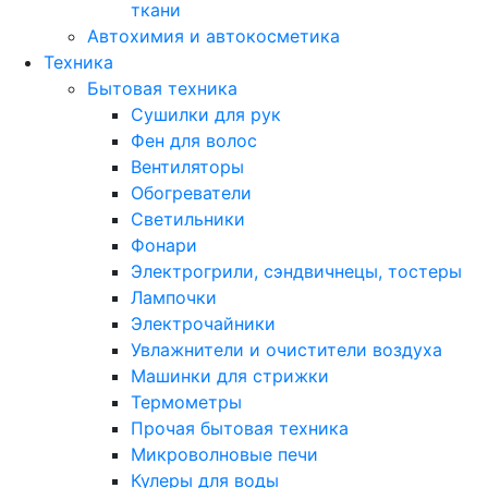
ткани
Автохимия и автокосметика
Техника
Бытовая техника
Сушилки для рук
Фен для волос
Вентиляторы
Обогреватели
Светильники
Фонари
Электрогрили, сэндвичнецы, тостеры
Лампочки
Электрочайники
Увлажнители и очистители воздуха
Машинки для стрижки
Термометры
Прочая бытовая техника
Микроволновые печи
Кулеры для воды