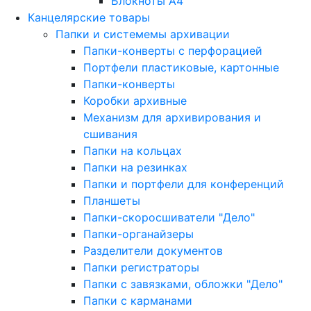
Блокноты A4
Канцелярские товары
Папки и системемы архивации
Папки-конверты с перфорацией
Портфели пластиковые, картонные
Папки-конверты
Коробки архивные
Механизм для архивирования и
сшивания
Папки на кольцах
Папки на резинках
Папки и портфели для конференций
Планшеты
Папки-скоросшиватели "Дело"
Папки-органайзеры
Разделители документов
Папки регистраторы
Папки с завязками, обложки "Дело"
Папки с карманами