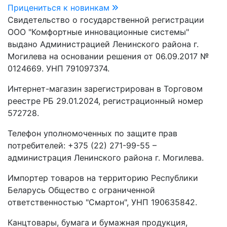
Прицениться к новинкам
Свидетельство о государственной регистрации
ООО "Комфортные инновационные системы"
выдано Администрацией Ленинского района г.
Могилева на основании решения от 06.09.2017 №
0124669. УНП 791097374.
Интернет-магазин зарегистрирован в Торговом
реестре РБ 29.01.2024, регистрационный номер
572728.
Телефон уполномоченных по защите прав
потребителей: +375 (22) 271-99-55 –
администрация Ленинского района г. Могилева.
Импортер товаров на территорию Республики
Беларусь Общество с ограниченной
ответственностью "Смартон", УНП 190635842.
Канцтовары, бумага и бумажная продукция,