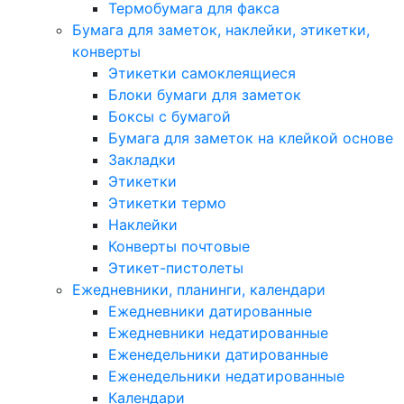
Термобумага для факса
Бумага для заметок, наклейки, этикетки,
конверты
Этикетки самоклеящиеся
Блоки бумаги для заметок
Боксы с бумагой
Бумага для заметок на клейкой основе
Закладки
Этикетки
Этикетки термо
Наклейки
Конверты почтовые
Этикет-пистолеты
Ежедневники, планинги, календари
Ежедневники датированные
Ежедневники недатированные
Еженедельники датированные
Еженедельники недатированные
Календари