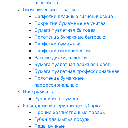
бассейнов
Гигиенические товары
Салфетки влажные гигиенические
Покрытия бумажные на унитаз
Бумага туалетная бытовая
Полотенца бумажные бытовые
Салфетки бумажные
Салфетки гигиенические
Ватные диски, палочки
Бумага туалетная влажная нерег
Бумага туалетная профессиональная
Полотенца бумажные
профессиональные
Инструменты
Ручной инструмент
Расходные материалы для уборки
Прочие хозяйственные товары
Губки для мытья посуды
Пады ручные