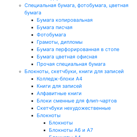
Специальная бумага, фотобумага, цветная
бумага
Бумага копировальная
Бумага писчая
Фотобумага
Грамоты, дипломы
Бумага перфорированная в стопе
Бумага цветная офисная
Прочая специальная бумага
Блокноты, скетчбуки, книги для записей
Колледж-блоки А4
Книги для записей
Алфавитные книги
Блоки сменные для флип-чартов
Скетчбуки нехудожественные
Блокноты
Блокноты
Блокноты A6 и A7