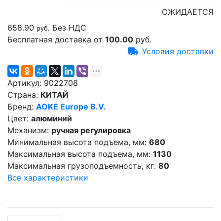
ОЖИДАЕТСЯ
658.90
Без НДС
руб.
Бесплатная доставка от
100.00
руб.
Условия доставки
Артикул:
9022708
Страна:
КИТАЙ
Бренд:
AOKE Europe B.V.
Цвет:
алюминий
Механизм:
ручная регулировка
Минимальная высота подъема, мм:
680
Максимальная высота подъема, мм:
1130
Максимальная грузоподъемность, кг:
80
Все характеристики