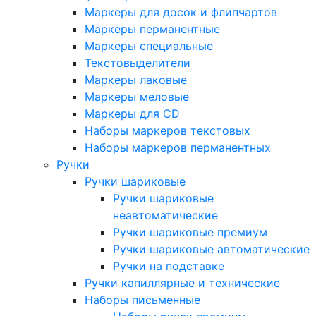
Маркеры для досок и флипчартов
Маркеры перманентные
Маркеры специальные
Текстовыделители
Маркеры лаковые
Маркеры меловые
Маркеры для CD
Наборы маркеров текстовых
Наборы маркеров перманентных
Ручки
Ручки шариковые
Ручки шариковые
неавтоматические
Ручки шариковые премиум
Ручки шариковые автоматические
Ручки на подставке
Ручки капиллярные и технические
Наборы письменные