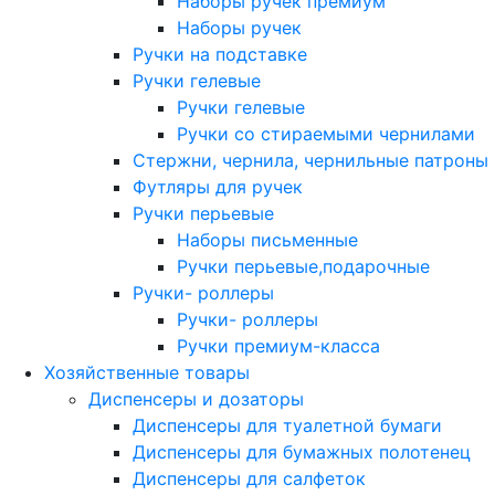
Наборы ручек премиум
Наборы ручек
Ручки на подставке
Ручки гелевые
Ручки гелевые
Ручки со стираемыми чернилами
Стержни, чернила, чернильные патроны
Футляры для ручек
Ручки перьевые
Наборы письменные
Ручки перьевые,подарочные
Ручки- роллеры
Ручки- роллеры
Ручки премиум-класса
Хозяйственные товары
Диспенсеры и дозаторы
Диспенсеры для туалетной бумаги
Диспенсеры для бумажных полотенец
Диспенсеры для салфеток