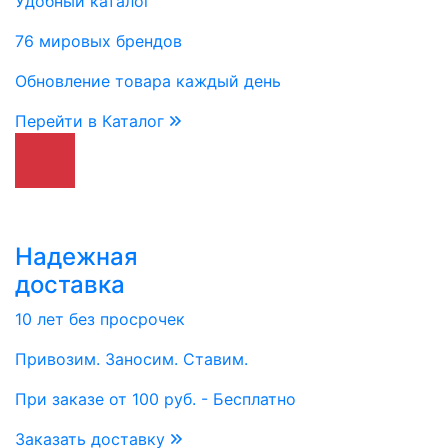
Удобный каталог
76 мировых брендов
Обновление товара каждый день
Перейти в Каталог
Надежная
доставка
10 лет без просрочек
Привозим. Заносим. Ставим.
При заказе от 100 руб. - Бесплатно
Заказать доставку