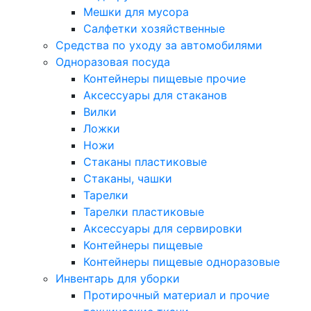
Мешки для мусора
Салфетки хозяйственные
Средства по уходу за автомобилями
Одноразовая посуда
Контейнеры пищевые прочие
Аксессуары для стаканов
Вилки
Ложки
Ножи
Стаканы пластиковые
Стаканы, чашки
Тарелки
Тарелки пластиковые
Аксессуары для сервировки
Контейнеры пищевые
Контейнеры пищевые одноразовые
Инвентарь для уборки
Протирочный материал и прочие