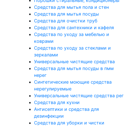
Порошки стиральные, кондиционеры
Средства для мытья пола и стен
Средства для мытья посуды
Средства для очистки труб
Средства для сантехники и кафеля
Средства по уходу за мебелью и
коврами
Средства по уходу за стеклами и
зеркалами
Универсальные чистящие средства
Средства для мытья посуды в пмм
нерег
Синтетические моющие средства
нерегулируемые
Универсальные чистящие средства рег
Средства для кухни
Антисептики и средства для
дезинфекции
Средства для уборки и чистки