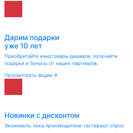
Дарим подарки
уже 10 лет
Приобретайте канцтовары дешевле, получайте
подарки и бонусы от наших партнеров.
Просмотреть акции
Новинки с дисконтом
Экономьте, пока производители тестируют спрос