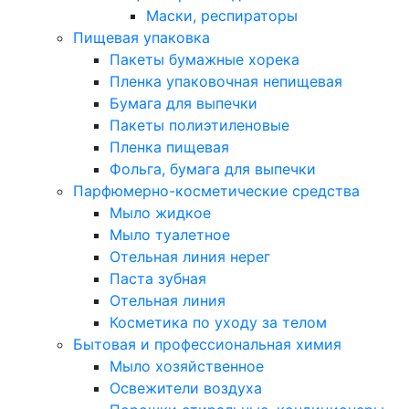
Маски, респираторы
Пищевая упаковка
Пакеты бумажные хорека
Пленка упаковочная непищевая
Бумага для выпечки
Пакеты полиэтиленовые
Пленка пищевая
Фольга, бумага для выпечки
Парфюмерно-косметические средства
Мыло жидкое
Мыло туалетное
Отельная линия нерег
Паста зубная
Отельная линия
Косметика по уходу за телом
Бытовая и профессиональная химия
Мыло хозяйственное
Освежители воздуха