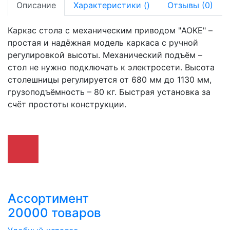
Описание
Характеристики
(
)
Отзывы
(0)
Каркас стола с механическим приводом "AOKE" –
простая и надёжная модель каркаса с ручной
регулировкой высоты. Механический подъём –
стол не нужно подключать к электросети. Высота
столешницы регулируется от 680 мм до 1130 мм,
грузоподъёмность – 80 кг. Быстрая установка за
счёт простоты конструкции.
Ассортимент
20000 товаров