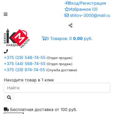
Вход/Регистрация
Избранное
(
0
)
shitov-3000@mail.ru
0
Товаров:
0
0.00
руб.
+375 (29) 548-74-55
(Отдел продаж)
+375 (44) 568-74-55
(Отдел продаж)
+375 (29) 674-74-55
(Служба доставки)
Находите товар в 1 клик
Бесплатная доставка от
100 руб.