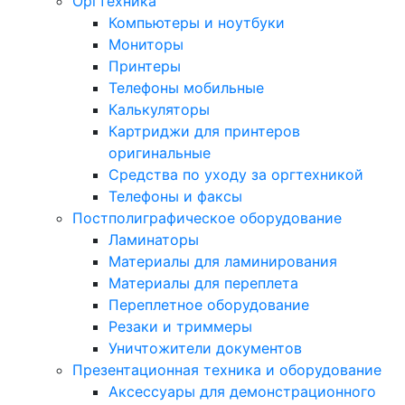
Оргтехника
Компьютеры и ноутбуки
Мониторы
Принтеры
Телефоны мобильные
Калькуляторы
Картриджи для принтеров
оригинальные
Средства по уходу за оргтехникой
Телефоны и факсы
Постполиграфическое оборудование
Ламинаторы
Материалы для ламинирования
Материалы для переплета
Переплетное оборудование
Резаки и триммеры
Уничтожители документов
Презентационная техника и оборудование
Аксессуары для демонстрационного