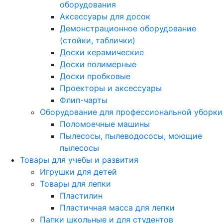
оборудования
Аксессуары для досок
Демонстрационное оборудование
(стойки, таблички)
Доски керамические
Доски полимерные
Доски пробковые
Проекторы и аксессуары
Флип-чарты
Оборудование для профессиональной уборки
Поломоечные машины
Пылесосы, пылеводососы, моющие
пылесосы
Товары для учебы и развития
Игрушки для детей
Товары для лепки
Пластилин
Пластичная масса для лепки
Папки школьные и для студентов