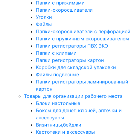
Папки с прижимами
Папки-скоросшиватели
Уголки
Файлы
Папки-скоросшиватели с перфорацией
Папки с пружинным скоросшивателем
Папки регистраторы ПВХ ЭКО
Папки с клипами
Папки регистраторы картон
Коробки для складской упаковки
Файлы подвесные
Папки регистраторы ламинированный
картон
Товары для организации рабочего места
Блоки настольные
Боксы для денег, ключей, аптечки и
аксессуары
Визитницы,бейджи
Картотеки и аксессуары