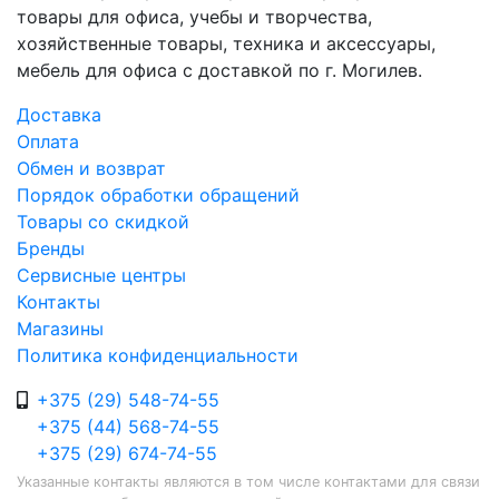
товары для офиса, учебы и творчества,
хозяйственные товары, техника и аксессуары,
мебель для офиса с доставкой по г. Могилев.
Доставка
Оплата
Обмен и возврат
Порядок обработки обращений
Товары со скидкой
Бренды
Сервисные центры
Контакты
Магазины
Политика конфиденциальности
+375 (29) 548-74-55
+375 (44) 568-74-55
+375 (29) 674-74-55
Указанные контакты являются в том числе контактами для связи