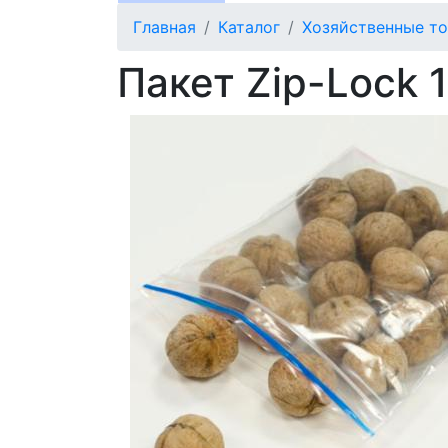
Главная
Каталог
Хозяйственные т
Пакет Zip-Lock 