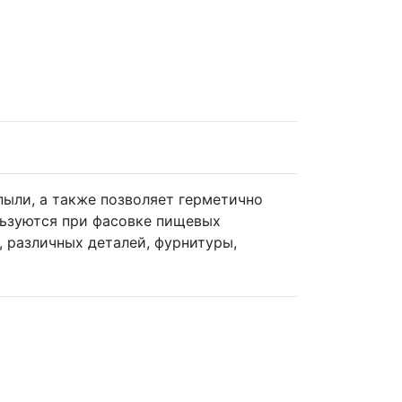
пыли, а также позволяет герметично
льзуются при фасовке пищевых
, различных деталей, фурнитуры,