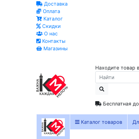
Доставка
Оплата
Каталог
Скидки
О нас
Контакты
Магазины
Находите товар в
Бесплатная до
Каталог товаров
Дл