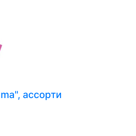
ama", ассорти