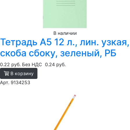
В наличии
Тетрадь А5 12 л., лин. узкая,
скоба сбоку, зеленый, РБ
0.22 руб.
Без НДС
0.24 руб.
В корзину
Арт. 9134253