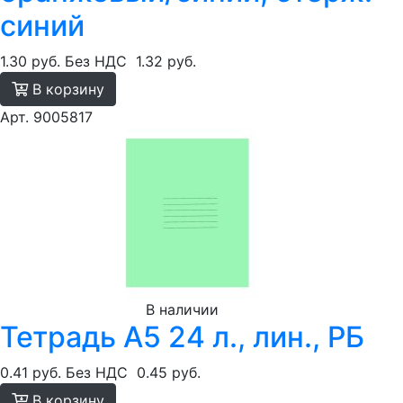
синий
1.30 руб.
Без НДС
1.32 руб.
В корзину
Арт. 9005817
В наличии
Тетрадь А5 24 л., лин., РБ
0.41 руб.
Без НДС
0.45 руб.
В корзину