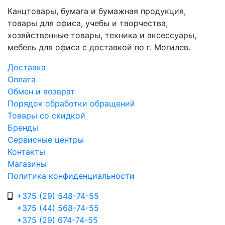
Канцтовары, бумага и бумажная продукция,
товары для офиса, учебы и творчества,
хозяйственные товары, техника и аксессуары,
мебель для офиса с доставкой по г. Могилев.
Доставка
Оплата
Обмен и возврат
Порядок обработки обращений
Товары со скидкой
Бренды
Сервисные центры
Контакты
Магазины
Политика конфиденциальности
+375 (29) 548-74-55
+375 (44) 568-74-55
+375 (29) 674-74-55