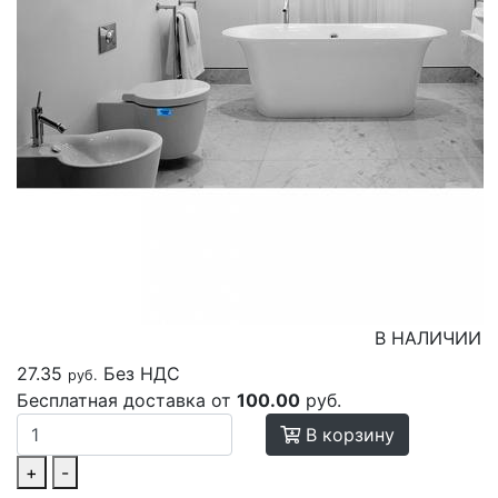
В НАЛИЧИИ
27.35
Без НДС
руб.
Бесплатная доставка от
100.00
руб.
В корзину
+
-