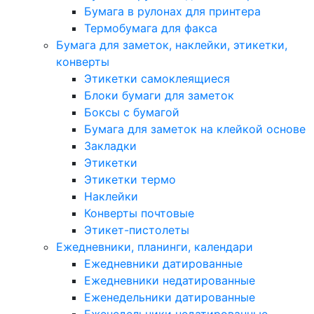
Бумага в рулонах для принтера
Термобумага для факса
Бумага для заметок, наклейки, этикетки,
конверты
Этикетки самоклеящиеся
Блоки бумаги для заметок
Боксы с бумагой
Бумага для заметок на клейкой основе
Закладки
Этикетки
Этикетки термо
Наклейки
Конверты почтовые
Этикет-пистолеты
Ежедневники, планинги, календари
Ежедневники датированные
Ежедневники недатированные
Еженедельники датированные