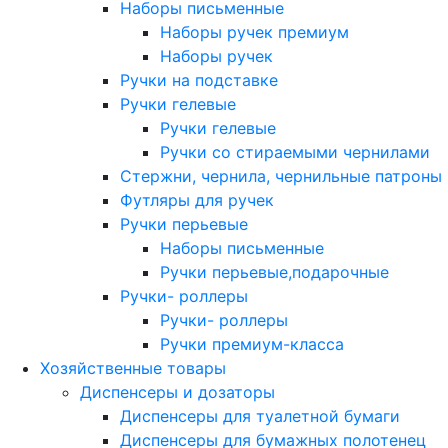
Наборы письменные
Наборы ручек премиум
Наборы ручек
Ручки на подставке
Ручки гелевые
Ручки гелевые
Ручки со стираемыми чернилами
Стержни, чернила, чернильные патроны
Футляры для ручек
Ручки перьевые
Наборы письменные
Ручки перьевые,подарочные
Ручки- роллеры
Ручки- роллеры
Ручки премиум-класса
Хозяйственные товары
Диспенсеры и дозаторы
Диспенсеры для туалетной бумаги
Диспенсеры для бумажных полотенец