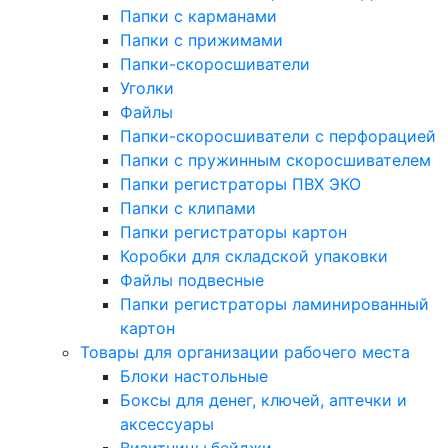
Папки с карманами
Папки с прижимами
Папки-скоросшиватели
Уголки
Файлы
Папки-скоросшиватели с перфорацией
Папки с пружинным скоросшивателем
Папки регистраторы ПВХ ЭКО
Папки с клипами
Папки регистраторы картон
Коробки для складской упаковки
Файлы подвесные
Папки регистраторы ламинированный
картон
Товары для организации рабочего места
Блоки настольные
Боксы для денег, ключей, аптечки и
аксессуары