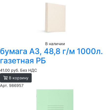
В наличии
бумага A3, 48,8 г/м 1000л.
газетная РБ
41.00 руб.
Без НДС
В корзину
Арт. 986957