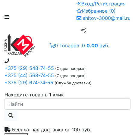
Вход/Регистрация
Избранное
(
0
)
shitov-3000@mail.ru
0
Товаров:
0
0.00
руб.
+375 (29) 548-74-55
(Отдел продаж)
+375 (44) 568-74-55
(Отдел продаж)
+375 (29) 674-74-55
(Служба доставки)
Находите товар в 1 клик
Бесплатная доставка от
100 руб.