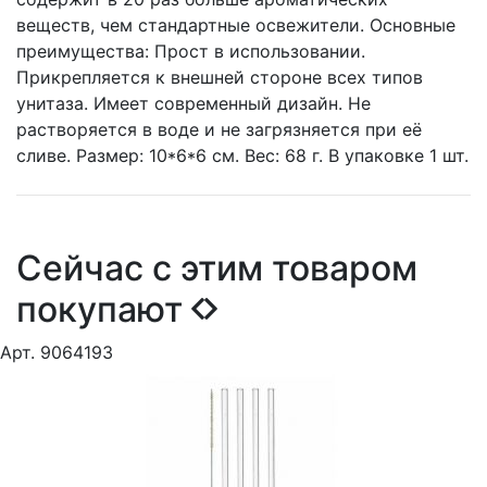
веществ, чем стандартные освежители. Основные
преимущества: Прост в использовании.
Прикрепляется к внешней стороне всех типов
унитаза. Имеет современный дизайн. Не
растворяется в воде и не загрязняется при её
сливе. Размер: 10*6*6 см. Вес: 68 г. В упаковке 1 шт.
Сейчас с этим товаром
покупают
Арт. 9064193