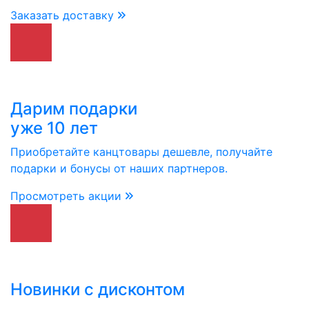
Заказать доставку
Дарим подарки
уже 10 лет
Приобретайте канцтовары дешевле, получайте
подарки и бонусы от наших партнеров.
Просмотреть акции
Новинки с дисконтом