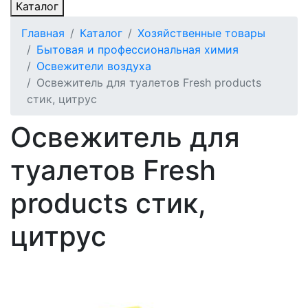
Каталог
Главная
Каталог
Хозяйственные товары
Бытовая и профессиональная химия
Освежители воздуха
Освежитель для туалетов Fresh products
стик, цитрус
Освежитель для
туалетов Fresh
products стик,
цитрус