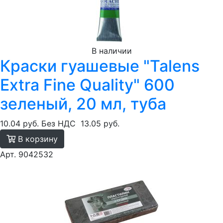
В наличии
Краски гуашевые "Talens
Extra Fine Quality" 600
зеленый, 20 мл, туба
10.04 руб.
Без НДС
13.05 руб.
В корзину
Арт. 9042532