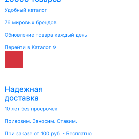
Удобный каталог
76 мировых брендов
Обновление товара каждый день
Перейти в Каталог
Надежная
доставка
10 лет без просрочек
Привозим. Заносим. Ставим.
При заказе от 100 руб. - Бесплатно