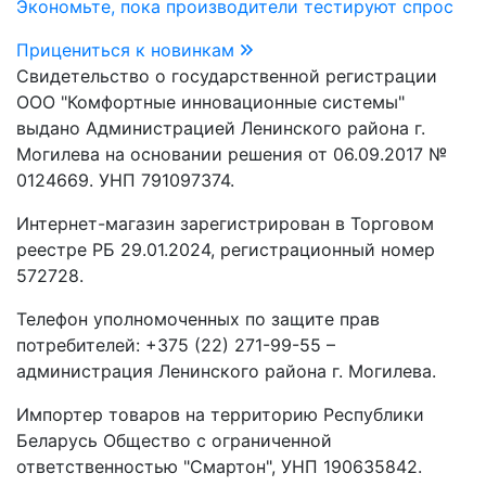
Экономьте, пока производители тестируют спрос
Прицениться к новинкам
Свидетельство о государственной регистрации
ООО "Комфортные инновационные системы"
выдано Администрацией Ленинского района г.
Могилева на основании решения от 06.09.2017 №
0124669. УНП 791097374.
Интернет-магазин зарегистрирован в Торговом
реестре РБ 29.01.2024, регистрационный номер
572728.
Телефон уполномоченных по защите прав
потребителей: +375 (22) 271-99-55 –
администрация Ленинского района г. Могилева.
Импортер товаров на территорию Республики
Беларусь Общество с ограниченной
ответственностью "Смартон", УНП 190635842.