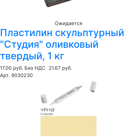
Ожидается
Пластилин скульптурный
"Студия" оливковый
твердый, 1 кг
17.00 руб.
Без НДС
21.67 руб.
Арт. 9030230