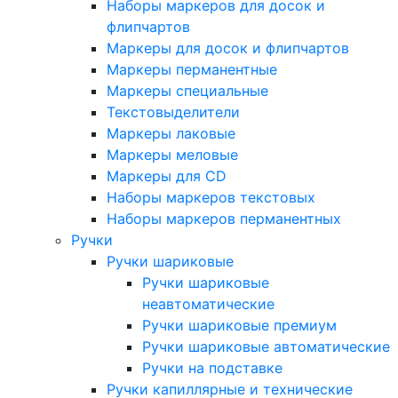
Наборы маркеров для досок и
флипчартов
Маркеры для досок и флипчартов
Маркеры перманентные
Маркеры специальные
Текстовыделители
Маркеры лаковые
Маркеры меловые
Маркеры для CD
Наборы маркеров текстовых
Наборы маркеров перманентных
Ручки
Ручки шариковые
Ручки шариковые
неавтоматические
Ручки шариковые премиум
Ручки шариковые автоматические
Ручки на подставке
Ручки капиллярные и технические