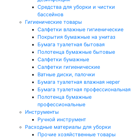
Средства для уборки и чистки
бассейнов
Гигиенические товары
Салфетки влажные гигиенические
Покрытия бумажные на унитаз
Бумага туалетная бытовая
Полотенца бумажные бытовые
Салфетки бумажные
Салфетки гигиенические
Ватные диски, палочки
Бумага туалетная влажная нерег
Бумага туалетная профессиональная
Полотенца бумажные
профессиональные
Инструменты
Ручной инструмент
Расходные материалы для уборки
Прочие хозяйственные товары