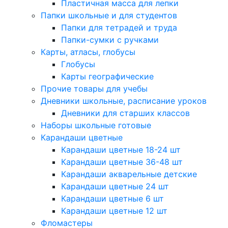
Пластичная масса для лепки
Папки школьные и для студентов
Папки для тетрадей и труда
Папки-сумки с ручками
Карты, атласы, глобусы
Глобусы
Карты географические
Прочие товары для учебы
Дневники школьные, расписание уроков
Дневники для старших классов
Наборы школьные готовые
Карандаши цветные
Карандаши цветные 18-24 шт
Карандаши цветные 36-48 шт
Карандаши акварельные детские
Карандаши цветные 24 шт
Карандаши цветные 6 шт
Карандаши цветные 12 шт
Фломастеры