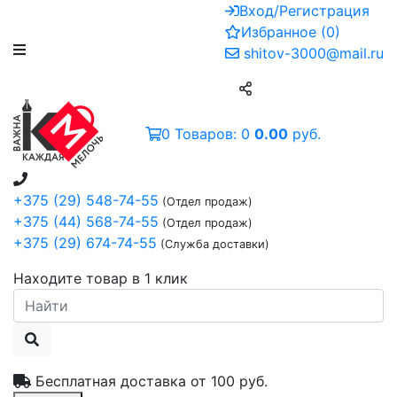
Вход/Регистрация
Избранное
(
0
)
shitov-3000@mail.ru
0
Товаров:
0
0.00
руб.
+375 (29) 548-74-55
(Отдел продаж)
+375 (44) 568-74-55
(Отдел продаж)
+375 (29) 674-74-55
(Служба доставки)
Находите товар в 1 клик
Бесплатная доставка от
100 руб.