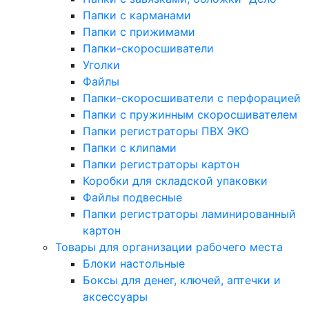
Папки с карманами
Папки с прижимами
Папки-скоросшиватели
Уголки
Файлы
Папки-скоросшиватели с перфорацией
Папки с пружинным скоросшивателем
Папки регистраторы ПВХ ЭКО
Папки с клипами
Папки регистраторы картон
Коробки для складской упаковки
Файлы подвесные
Папки регистраторы ламинированный
картон
Товары для организации рабочего места
Блоки настольные
Боксы для денег, ключей, аптечки и
аксессуары