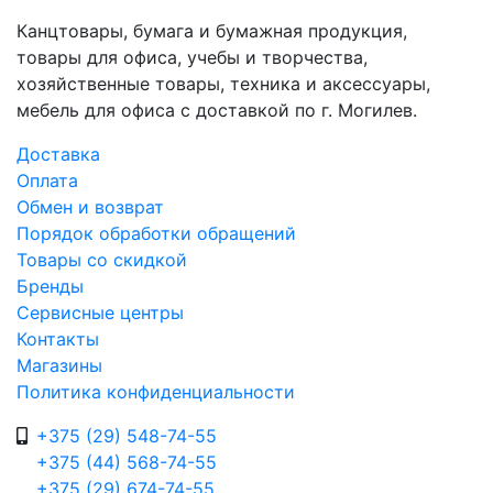
Канцтовары, бумага и бумажная продукция,
товары для офиса, учебы и творчества,
хозяйственные товары, техника и аксессуары,
мебель для офиса с доставкой по г. Могилев.
Доставка
Оплата
Обмен и возврат
Порядок обработки обращений
Товары со скидкой
Бренды
Сервисные центры
Контакты
Магазины
Политика конфиденциальности
+375 (29) 548-74-55
+375 (44) 568-74-55
+375 (29) 674-74-55