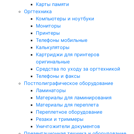
Карты памяти
Оргтехника
Компьютеры и ноутбуки
Мониторы
Принтеры
Телефоны мобильные
Калькуляторы
Картриджи для принтеров
оригинальные
Средства по уходу за оргтехникой
Телефоны и факсы
Постполиграфическое оборудование
Ламинаторы
Материалы для ламинирования
Материалы для переплета
Переплетное оборудование
Резаки и триммеры
Уничтожители документов
Презентационная техника и оборудование