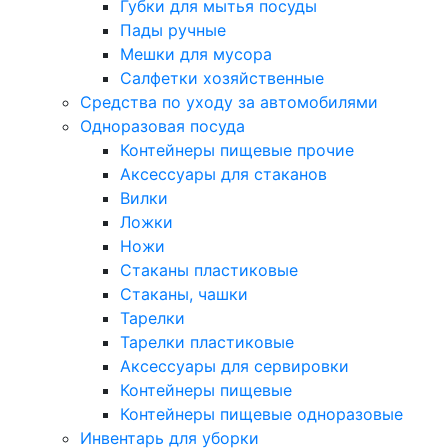
Губки для мытья посуды
Пады ручные
Мешки для мусора
Салфетки хозяйственные
Средства по уходу за автомобилями
Одноразовая посуда
Контейнеры пищевые прочие
Аксессуары для стаканов
Вилки
Ложки
Ножи
Стаканы пластиковые
Стаканы, чашки
Тарелки
Тарелки пластиковые
Аксессуары для сервировки
Контейнеры пищевые
Контейнеры пищевые одноразовые
Инвентарь для уборки