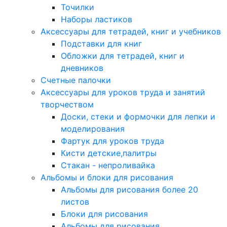
Точилки
Наборы ластиков
Аксессуары для тетрадей, книг и учебников
Подставки для книг
Обложки для тетрадей, книг и
дневников
Счетные палочки
Аксессуары для уроков труда и занятий
творчеством
Доски, стеки и формочки для лепки и
моделирования
Фартук для уроков труда
Кисти детские,палитры
Стакан - непроливайка
Альбомы и блоки для рисования
Альбомы для рисования более 20
листов
Блоки для рисования
Альбомы для рисования