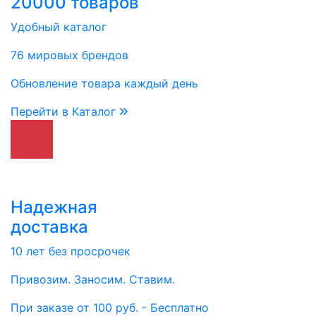
20000 товаров
Удобный каталог
76 мировых брендов
Обновление товара каждый день
Перейти в Каталог
Надежная
доставка
10 лет без просрочек
Привозим. Заносим. Ставим.
При заказе от 100 руб. - Бесплатно