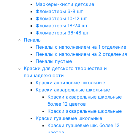
Маркеры-кисти детские
Фломастеры 6-8 шт
Фломастеры 10-12 шт
Фломастеры 18-24 шт
Фломастеры 36-48 шт
Пеналы
Пеналы с наполнением на 1 отделение
Пеналы с наполнением на 2 отделения
Пеналы пустые
Краски для детского творчества и
принадлежности
Краски акриловые школьные
Краски акварельные школьные
Краски акварельные школьные
более 12 цветов
Краски акварельные школьные
Краски гуашевые школьные
Краски гуашевые шк. более 12
цветов