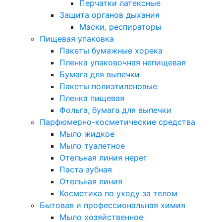
Перчатки латексные
Защита органов дыхания
Маски, респираторы
Пищевая упаковка
Пакеты бумажные хорека
Пленка упаковочная непищевая
Бумага для выпечки
Пакеты полиэтиленовые
Пленка пищевая
Фольга, бумага для выпечки
Парфюмерно-косметические средства
Мыло жидкое
Мыло туалетное
Отельная линия нерег
Паста зубная
Отельная линия
Косметика по уходу за телом
Бытовая и профессиональная химия
Мыло хозяйственное