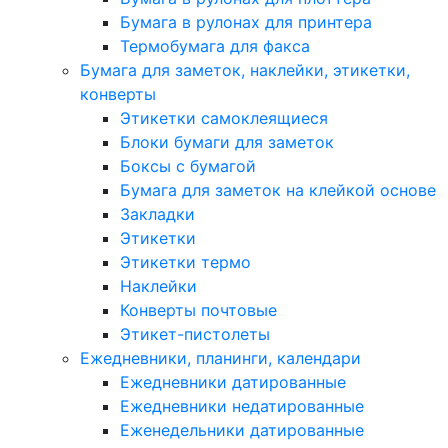
Бумага в рулонах для принтера
Термобумага для факса
Бумага для заметок, наклейки, этикетки,
конверты
Этикетки самоклеящиеся
Блоки бумаги для заметок
Боксы с бумагой
Бумага для заметок на клейкой основе
Закладки
Этикетки
Этикетки термо
Наклейки
Конверты почтовые
Этикет-пистолеты
Ежедневники, планинги, календари
Ежедневники датированные
Ежедневники недатированные
Еженедельники датированные