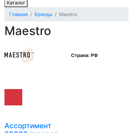
Каталог
Главная
Бренды
Maestro
Maestro
Страна: РФ
Ассортимент