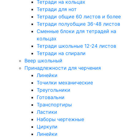
Тетради на кольцах
Тетради для нот
Тетради общие 60 листов и более
Тетради полуобщие 36-48 листов
Сменные блоки для тетрадей на
кольцах
Тетради школьные 12-24 листов
Тетради на спирали
Веер школьный
Принадлежности для черчения
Линейки
Точилки механические
Треугольники
Готовальни
Транспортиры
Ластики
Наборы чертежные
Циркули
Линейки