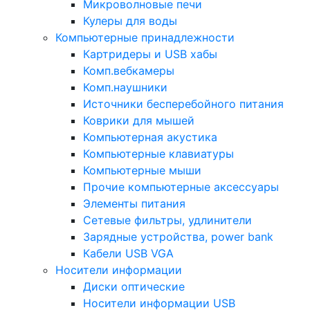
Микроволновые печи
Кулеры для воды
Компьютерные принадлежности
Картридеры и USB хабы
Комп.вебкамеры
Комп.наушники
Источники бесперебойного питания
Коврики для мышей
Компьютерная акустика
Компьютерные клавиатуры
Компьютерные мыши
Прочие компьютерные аксессуары
Элементы питания
Сетевые фильтры, удлинители
Зарядные устройства, power bank
Кабели USB VGA
Носители информации
Диски оптические
Носители информации USB