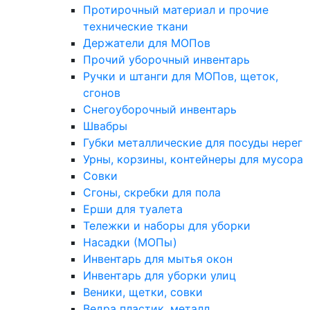
Протирочный материал и прочие
технические ткани
Держатели для МОПов
Прочий уборочный инвентарь
Ручки и штанги для МОПов, щеток,
сгонов
Снегоуборочный инвентарь
Швабры
Губки металлические для посуды нерег
Урны, корзины, контейнеры для мусора
Совки
Сгоны, скребки для пола
Ерши для туалета
Тележки и наборы для уборки
Насадки (МОПы)
Инвентарь для мытья окон
Инвентарь для уборки улиц
Веники, щетки, совки
Ведра пластик, металл