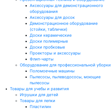
Аксессуары для демонстрационного
оборудования
Аксессуары для досок
Демонстрационное оборудование
(стойки, таблички)
Доски керамические
Доски полимерные
Доски пробковые
Проекторы и аксессуары
Флип-чарты
Оборудование для профессиональной уборки
Поломоечные машины
Пылесосы, пылеводососы, моющие
пылесосы
Товары для учебы и развития
Игрушки для детей
Товары для лепки
Пластилин