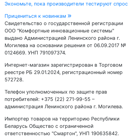
Экономьте, пока производители тестируют спрос
Прицениться к новинкам
Свидетельство о государственной регистрации
ООО "Комфортные инновационные системы"
выдано Администрацией Ленинского района г.
Могилева на основании решения от 06.09.2017 №
0124669. УНП 791097374.
Интернет-магазин зарегистрирован в Торговом
реестре РБ 29.01.2024, регистрационный номер
572728.
Телефон уполномоченных по защите прав
потребителей: +375 (22) 271-99-55 –
администрация Ленинского района г. Могилева.
Импортер товаров на территорию Республики
Беларусь Общество с ограниченной
ответственностью "Смартон", УНП 190635842.