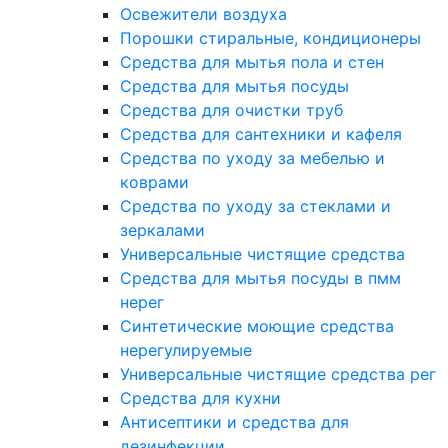
Освежители воздуха
Порошки стиральные, кондиционеры
Средства для мытья пола и стен
Средства для мытья посуды
Средства для очистки труб
Средства для сантехники и кафеля
Средства по уходу за мебелью и
коврами
Средства по уходу за стеклами и
зеркалами
Универсальные чистящие средства
Средства для мытья посуды в пмм
нерег
Синтетические моющие средства
нерегулируемые
Универсальные чистящие средства рег
Средства для кухни
Антисептики и средства для
дезинфекции