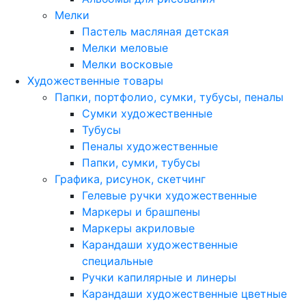
Мелки
Пастель масляная детская
Мелки меловые
Мелки восковые
Художественные товары
Папки, портфолио, сумки, тубусы, пеналы
Сумки художественные
Тубусы
Пеналы художественные
Папки, сумки, тубусы
Графика, рисунок, скетчинг
Гелевые ручки художественные
Маркеры и брашпены
Маркеры акриловые
Карандаши художественные
специальные
Ручки капилярные и линеры
Карандаши художественные цветные