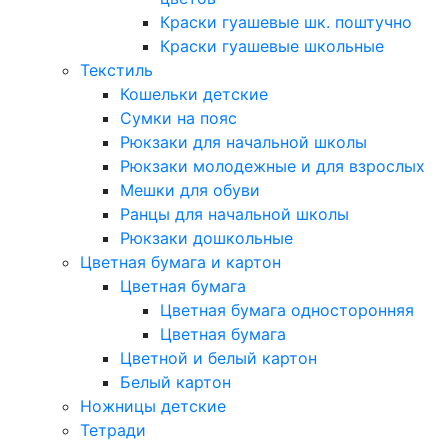
Краски гуашевые шк. поштучно
Краски гуашевые школьные
Текстиль
Кошельки детские
Сумки на пояс
Рюкзаки для начальной школы
Рюкзаки молодежные и для взрослых
Мешки для обуви
Ранцы для начальной школы
Рюкзаки дошкольные
Цветная бумага и картон
Цветная бумага
Цветная бумага односторонняя
Цветная бумага
Цветной и белый картон
Белый картон
Ножницы детские
Тетради