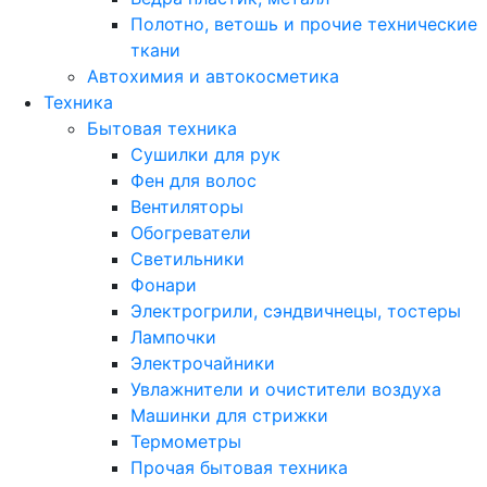
Полотно, ветошь и прочие технические
ткани
Автохимия и автокосметика
Техника
Бытовая техника
Сушилки для рук
Фен для волос
Вентиляторы
Обогреватели
Светильники
Фонари
Электрогрили, сэндвичнецы, тостеры
Лампочки
Электрочайники
Увлажнители и очистители воздуха
Машинки для стрижки
Термометры
Прочая бытовая техника