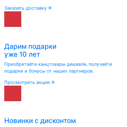
Заказать доставку
Дарим подарки
уже 10 лет
Приобретайте канцтовары дешевле, получайте
подарки и бонусы от наших партнеров.
Просмотреть акции
Новинки с дисконтом